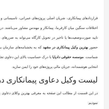
قراردادهای پیمانکاری، شریان اصلی پروژه‌های عمرانی، تاسیساتی و 
اختلافات سنگین میان کارفرما، پیمانکار و مهندس مشاور می‌باشند. در
تایید صورت‌وضعیت‌ها یا تاخیر در تحویل کارگاه می‌تواند به ضررهای
حضور
بهترین وکیل پیمانکاری در مشهد
که به بخشنامه‌های سازمان بر
شماست.
موسسه حقوقی دادپایا
با درک حساسیت بالای این دعاوی تجار
انتخابی هوشمندانه، جریان مالی پروژه‌های خود را ایمن سازید.
لیست وکیل دعاوی پیمانکاری د
در این قسمت از مطالب این صفحه به معرفی بهترین وکلای دعاوی پیمان
نمودیم: