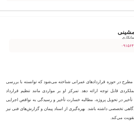
مشینی
انکاری
۰۹۱۵۶۴
 مطرح در حوزه قراردادهای عمرانی شناخته می‌شود که توانسته با بررسی
ملکردی قابل توجه ارائه دهد. تمرکز او بر مواردی مانند تنظیم قرارداد
ن، تأخیر در تحویل پروژه، مطالبه خسارت تأخیر و رسیدگی به نواقص اجرایی
هی تخصصی داشته باشد. بهره‌گیری از اسناد پیمان و گزارش‌های فنی نیز
قویت می‌کند.