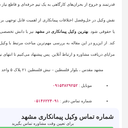
قدرتمند و خروج از بحران‌های کارگاهی به یک تیم حرفه‌ای و قاطع نیاز د
نقش وکیل در حل‌وفصل اختلافات پیمانکاری از اهمیت قابل توجهی برخور
یا حقوقی شود.
بهترین وکیل پیمانکاری در مشهد
نیز با دانش تخصصی خ
کند. از این‌رو در این مقاله به بررسی مهم‌ترین مباحث مرتبط با وکی
مزایای دریافت مشاوره و ارتباط آنلاین. پس پیشنهاد می‌کنیم تا انتهای 
مشهد مقدس ، بلوار فلسطین – نبش فلسطین ۲۱ پلاک ۵ واحد ۱ دفتر گروه وکلای
موبایل :
۰۹۱۵۳۸۲۹۲۵۲
شماره تماس دفتر :
۰۵۱۴۶۲۲۴۰۹۱
شماره تماس وکیل پیمانکاری مشهد
برای تعیین وقت مشاوره تماس بگیرید