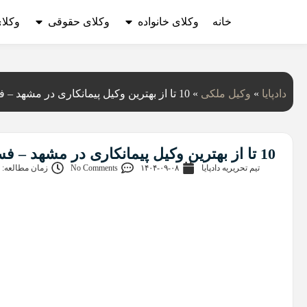
خانه
وکلای خانواده
وکلای حقوقی
وکلا
دادپایا
»
وکیل ملکی
»
10 تا از بهترین وکیل پیمانکاری در مشهد – فسخ، تعلیق و کلیم
10 تا از بهترین وکیل پیمانکاری در مشهد – فسخ، تعلیق و کلیم
تیم تحریریه دادپایا
۱۴۰۴-۰۹-۰۸
No Comments
زمان مطالعه: 5 دقیقه