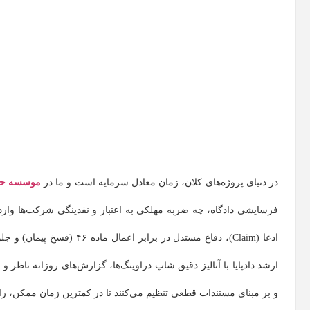
در دنیای پروژه‌های کلان، زمان معادل سرمایه است و ما در
موسسه حقو
فرسایشی دادگاه، چه ضربه مهلکی به اعتبار و نقدینگی شرکت‌ها وارد 
ادعا (Claim)، دفاع مستدل د
ارشد دادپایا با آنالیز دقیق شاپ دراوینگ‌ها، گزارش‌های روزانه ناظ
و بر مبنای مستندات قطعی تنظیم می‌کنند تا در کمترین زمان ممکن، رای 