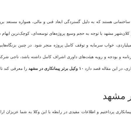
ساختمانی هستند که به دلیل گستردگی ابعاد فنی و مالی، همواره مستعد برو
 کلان‌شهر مشهد با توجه به حجم وسیع پروژه‌های توسعه‌ای، کوچک‌ترین ابهام د
 میلیاردی، خواب سرمایه و توقف کامل پروژه منجر شود. در چنین بزنگاه‌هایی
نامه و بودجه و رویه هیئت‌های داوری اشراف کامل داشته باشد، ناجی شرک
ی، در این مقاله قصد دارد
۱۰ وکیل برتر پیمانکاری در مشهد
را معرفی کند تا ب
ر مشهد
کاری پرداختیم و اطلاعات مفیدی در رابطه با این وکلا به شما عزیزان ارائ