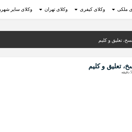
ی ملکی
وکلای کیفری
وکلای تهران
وکلای سایر شهره