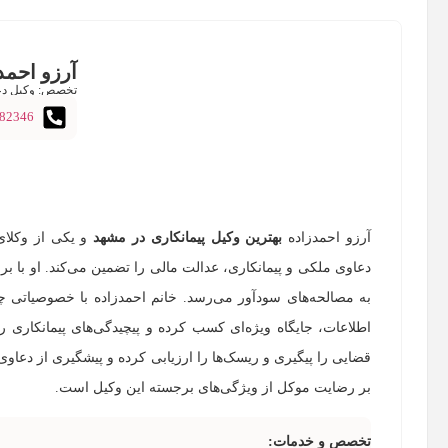
آرزو احمد
تخصص: وکیل دعا
82346
آرزو احمدزاده
بهترین وکیل پیمانکاری در مشهد
و یکی از وکلا
دعاوی ملکی و پیمانکاری، عدالت مالی را تضمین می‌کند. او با ب
به مصالحه‌های سودآور می‌رسد. خانم احمدزاده با خصوصیاتی 
اطلاعات، جایگاه ویژه‌ای کسب کرده و پیچیدگی‌های پیمانکاری را
قضایی را پیگیری و ریسک‌ها را ارزیابی کرده و پیشگیری از دعاو
بر رضایت موکل از ویژگی‌های برجسته‌ این وکیل است.
تخصص و خدمات: