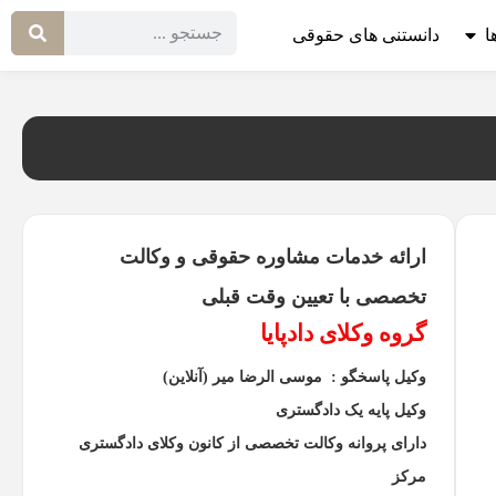
ا
دانستنی های حقوقی
ارائه خدمات مشاوره حقوقی و وکالت
تخصصی با تعیین وقت قبلی
گروه وکلای دادپایا
وکیل پاسخگو : موسی الرضا میر (آنلاین)
وکیل پایه یک دادگستری
دارای پروانه وکالت تخصصی از کانون وکلای دادگستری
مرکز