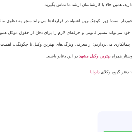
ارید، همین حالا با کارشناسان ارشد ما تماس بگیرید.
دار است؛ زیرا کوچک‌ترین اشتباه در قراردادها می‌تواند منجر به دعاوی مال
ود می‌تواند مسیر قانونی و حرفه‌ای لازم را برای دفاع از حقوق موکل هموا
ل پیمانکاری می‌پردازیم؛ از معرفی ویژگی‌های بهترین وکیل تا چگونگی، اهمیت 
نوشتار همراه
بهترین وکیل مشهد
در این دعایو باشید.
دادپایا