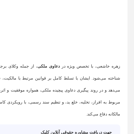
زهره خاشعی، با تخصص ویژه در
دعاوی ملکی
، از جمله وکلای بر
شناخته می‌شود. ایشان با تسلط کامل بر قوانین مرتبط با مالکیت، قر
می‌دهد و در روند پیگیری دعاوی پیچیده ملکی، همواره موفقیت و اثر
مربوط به افراز، تخلیه، خلع ید، و تنظیم سند رسمی، با رویکردی کاملا
مالکانه دفاع می‌کند.
جهت دریافت مشاوره حقوقی آنلاین کلیک