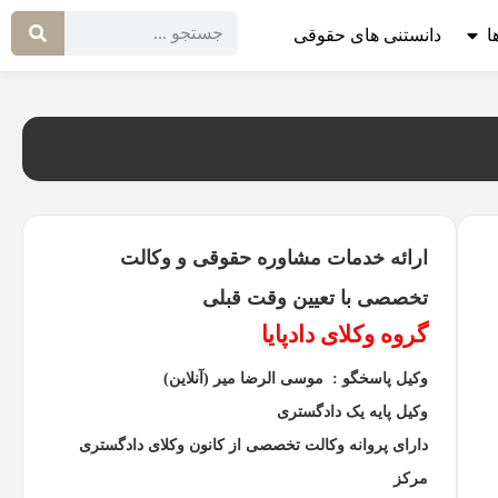
ا
دانستنی های حقوقی
ارائه خدمات مشاوره حقوقی و وکالت
تخصصی با تعیین وقت قبلی
گروه وکلای دادپایا
وکیل پاسخگو : موسی الرضا میر (آنلاین)
وکیل پایه یک دادگستری
دارای پروانه وکالت تخصصی از کانون وکلای دادگستری
مرکز