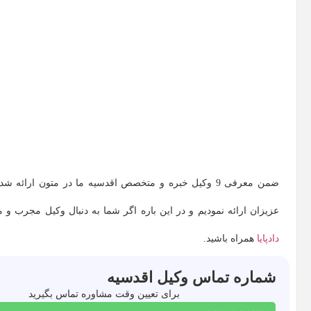
ضمن معرفی 9 وکیل خبره و متخصص اقدسیه ما در متون ا
عزیزان ارائه نمودیم و در این باره اگر شما به دنبال وکیل مجرب و 
دادپایا
همراه باشید.
شماره تماس وکیل اقدسیه
برای تعیین وقت مشاوره تماس بگیرید