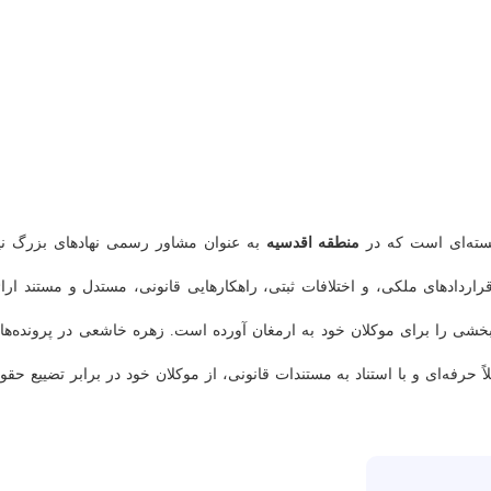
جسته‌ای است که در
منطقه اقدسیه
به عنوان مشاور رسمی نهادهای بزرگ نی
اردادهای ملکی، و اختلافات ثبتی، راهکارهایی قانونی، مستدل و مستند ارائ
بخشی را برای موکلان خود به ارمغان آورده است. زهره خاشعی در پرونده‌ها
ً حرفه‌ای و با استناد به مستندات قانونی، از موکلان خود در برابر تضییع حقو