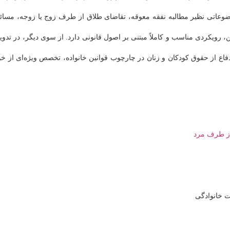
ضوعاتی نظیر مطالبه نفقه معوقه، تقاضای طلاق از طرف زوج یا زوجه، مسائ
، رویکردی مناسب و کاملاً مبتنی بر اصول قانونی دارد. از سوی دیگر، در تدوی
فاع از حقوق کودکان و زنان در چارچوب قوانین خانواده، تخصص ویژه‌ای از خو
ز طرف مرد
 خانوادگی