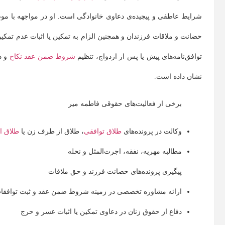
شرایط عاطفی و پیچیده‌ی دعاوی خانوادگی است. او در مواجهه با مو
حضانت و ملاقات فرزندان و همچنین الزام به تمکین یا اثبات عدم تمکین
توافق‌نامه‌های پیش یا پس از ازدواج، تنظیم
شروط ضمن عقد نکاح
و د
نشان داده است.
برخی از فعالیت‌های حقوقی فاطمه میر
وکالت در پرونده‌های
طلاق توافقی
، طلاق از طرف زن یا
طلاق ا
مطالبه مهریه، نفقه، اجرت‌المثل و نحله
پیگیری پرونده‌های حضانت فرزند و حق ملاقات
ارائه مشاوره تخصصی در زمینه شروط ضمن عقد و ثبت توافقات
دفاع از حقوق زنان در دعاوی تمکین یا اثبات عسر و حرج