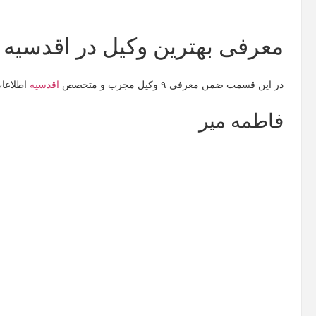
معرفی بهترین وکیل در اقدسیه
در این قسمت ضمن معرفی ۹ وکیل مجرب و متخصص
اقدسیه
اطلاعات 
فاطمه میر