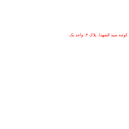
د الشهدا، پلاک ۴، واحد یک