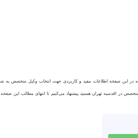
رائه شده در این صفحه اطلاعات مفید و کاربردی جهت انتخاب وکیل متخصص به شم
متخصص در اقدسیه تهران هستید پیشنهاد می‌کنیم تا انتهای مطالب این صفحه ب