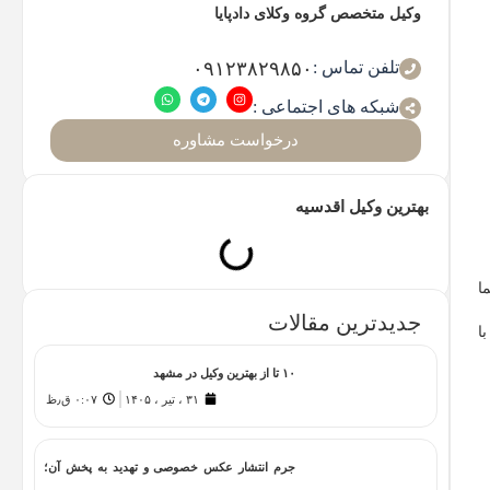
وکیل متخصص گروه وکلای دادپایا
تلفن تماس :
۰۹۱۲۳۸۲۹۸۵۰
شبکه های اجتماعی :
درخواست مشاوره
بهترین وکیل اقدسیه
ا
جدیدترین مقالات
ا
۱۰ تا از بهترین وکیل در مشهد
۳۱ ، تیر ، ۱۴۰۵
۰:۰۷ ق٫ظ
جرم انتشار عکس خصوصی و تهدید به پخش آن؛