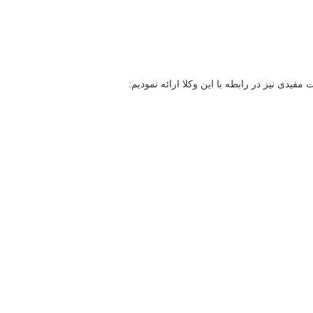
مفیدی نیز در رابطه با این وکلا ارائه نمودیم: