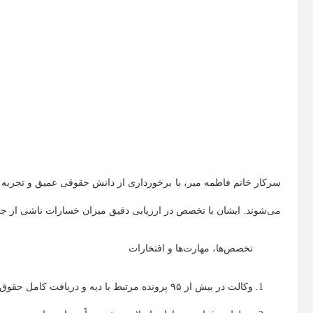
سرکار خانم فاطمه میر، با برخورداری از دانش حقوقی عمیق و تجربه و
می‌شوند. ایشان با تخصص در ارزیابی دقیق میزان خسارات ناشی از جر
تخصص‌ها، مهارت‌ها و افتخارات
وکالت در بیش از ۹۵ پرونده مرتبط با دیه و دریافت کامل حقوق موکلین