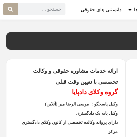
ا
دانستنی های حقوقی
ارائه خدمات مشاوره حقوقی و وکالت
تخصصی با تعیین وقت قبلی
گروه وکلای دادپایا
وکیل پاسخگو : موسی الرضا میر (آنلاین)
وکیل پایه یک دادگستری
دارای پروانه وکالت تخصصی از کانون وکلای دادگستری
مرکز