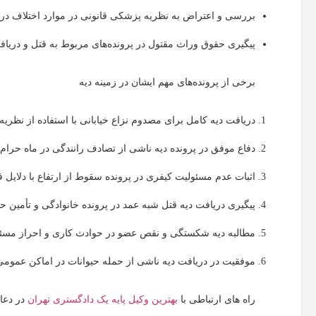
بررسی و اعتراض به نظریه پزشکی قانونی در موارد اختلاف در ت
پیگیری حقوق وراث مقتول در پرونده‌های مربوط به قتل و دری
برخی از پرونده‌های مهم ایشان در زمینه دیه
دریافت دیه کامل برای مصدوم نزاع خیابانی با استفاده از نظری
دفاع موفق در پرونده دیه ناشی از تصادف رانندگی در ماه حرام
اثبات عدم مسئولیت کیفری در پرونده سقوط از ارتفاع با دلایل
پیگیری دریافت دیه قتل شبه ‌عمد در پرونده خانوادگی و تأمین ح
مطالبه دیه شکستگی و نقص عضو در حوادث کاری و احراز مسئو
موفقیت در دریافت دیه ناشی از حمله حیوانات در اماکن عمومی
راه های ارتباطی با
بهترین وکیل پایه یک دادگستری تهران
در دعا