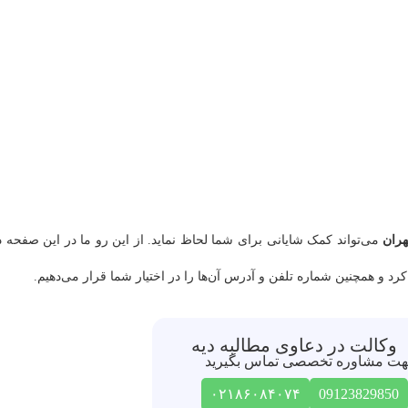
هران
می‌تواند کمک شایانی برای شما لحاظ نماید. از این رو ما در این صفحه د
د و همچنین شماره تلفن و آدرس آن‌ها را در اختیار شما قرار می‌دهیم.
وکالت در دعاوی مطالبه دیه
ت مشاوره تخصصی تماس بگیرید
۰۲۱۸۶۰۸۴۰۷۴
09123829850