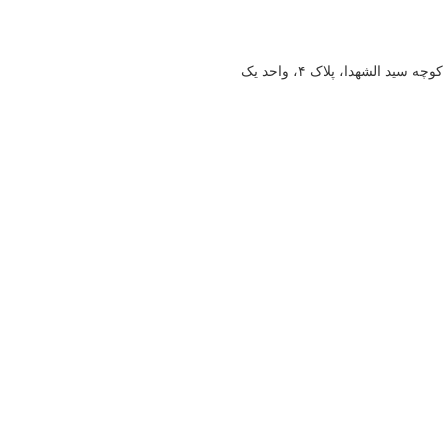
د الشهدا، پلاک ۴، واحد یک