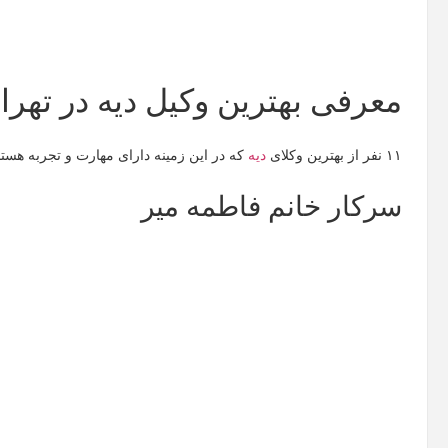
معرفی بهترین وکیل دیه در تهرا
۱۱ نفر از بهترین وکلای
دیه
که در این زمینه دارای مهارت و تجربه هستند 
سرکار خانم فاطمه میر