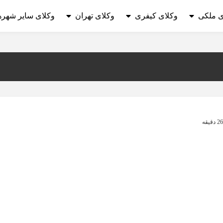
ی ملکی
وکلای کیفری
وکلای تهران
وکلای سایر شهره