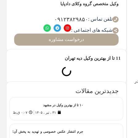
وکیل متخصص گروه وکلای دادپایا
تلفن تماس :
۰۹۱۲۳۸۲۹۸۵۰
شبکه های اجتماعی :
درخواست مشاوره
11 تا از بهترین وکیل دیه تهران
ر
جدیدترین مقالات
۱۰ تا از بهترین وکیل در مشهد
۳۱ ، تیر ، ۱۴۰۵
۰:۰۷ ق٫ظ
جرم انتشار عکس خصوصی و تهدید به پخش آن؛