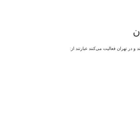
ن
و در تهران فعالیت می‌کنند عبارتند از: