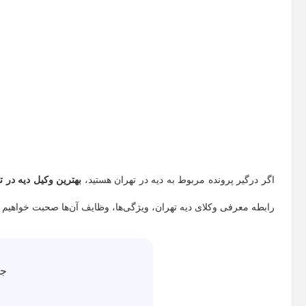
اگر درگیر پرونده مربوط به دیه در تهران هستید،
بهترین وکیل دیه در ت
رابطه معرفی وکلای دیه تهران، ویژگی‌ها، وظایف آن‌ها صحبت خواهیم کر
جه