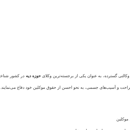
کالتی گسترده، به عنوان یکی از برجسته‌ترین وکلای
حوزه دیه
در کشور شناخت
احت و آسیب‌های جسمی، به نحو احسن از حقوق موکلین خود دفاع می‌نمایند.