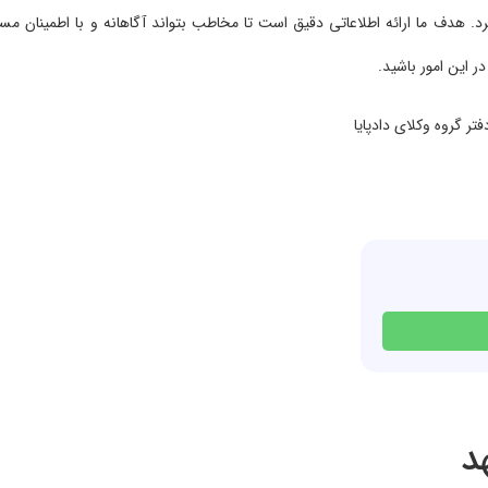
. هدف ما ارائه اطلاعاتی دقیق است تا مخاطب بتواند آگاهانه و با اطمینان مسی
ر این امور باشید.
د