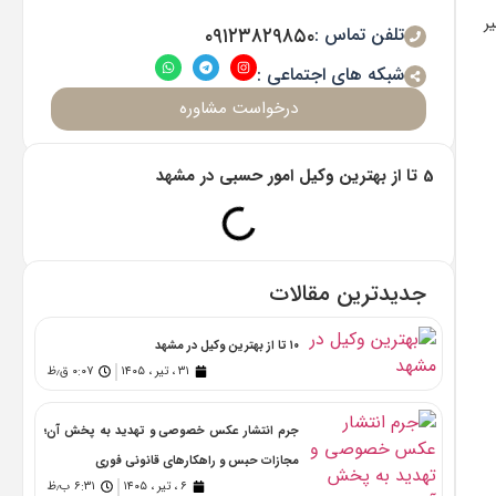
ر
تلفن تماس :
۰۹۱۲۳۸۲۹۸۵۰
شبکه های اجتماعی :
درخواست مشاوره
5 تا از بهترین وکیل امور حسبی در مشهد
جدیدترین مقالات
۱۰ تا از بهترین وکیل در مشهد
۳۱ ، تیر ، ۱۴۰۵
۰:۰۷ ق٫ظ
جرم انتشار عکس خصوصی و تهدید به پخش آن؛
مجازات حبس و راهکارهای قانونی فوری
۶ ، تیر ، ۱۴۰۵
۶:۳۱ ب٫ظ