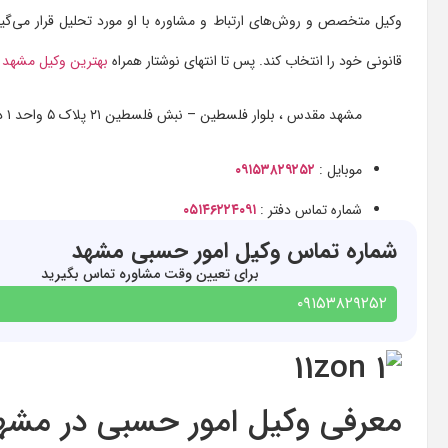
وکیل متخصص و روش‌های ارتباط و مشاوره با او مورد تحلیل قرار می‌گیرد
قانونی خود را انتخاب کند. پس تا انتهای نوشتار همراه
بهترین وکیل مشهد
د
مشهد مقدس ، بلوار فلسطین – نبش فلسطین ۲۱ پلاک ۵ واحد ۱ دفتر گروه وکلای دادپایا
موبایل :
۰۹۱۵۳۸۲۹۲۵۲
شماره تماس دفتر :
۰۵۱۴۶۲۲۴۰۹۱
شماره تماس وکیل امور حسبی مشهد
برای تعیین وقت مشاوره تماس بگیرید
۰۹۱۵۳۸۲۹۲۵۲
معرفی وکیل امور حسبی در مشه