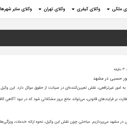
ی ملکی
وکلای کیفری
وکلای تهران
وکلای سایر شهرها
قه
ه امور غیرترافعی، نقش تعیین‌کننده‌ای در صیانت از حقوق موکل دارد. این وکیل ب
بر فرایندهای قانونی، می‌تواند مانع بروز مشکلاتی شود که در نبود آگاهی کاف
ی در مشهد می‌پردازیم. مباحثی چون نقش این وکیل، نحوه ارائه خدمات، ویژگی‌ها