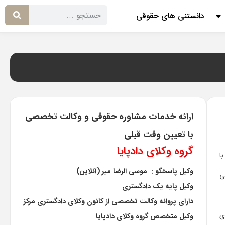
دانستنی های حقوقی
ارائه خدمات مشاوره حقوقی و وکالت تخصصی
با تعیین وقت قبلی
گروه وکلای دادپایا
ا
وکیل پاسخگو : موسی الرضا میر (آنلاین)
ی
وکیل پایه یک دادگستری
دارای پروانه وکالت تخصصی از کانون وکلای دادگستری مرکز
ی
وکیل متخصص گروه وکلای دادپایا