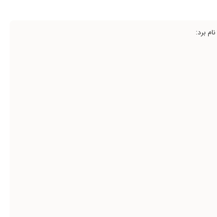
نام برد: