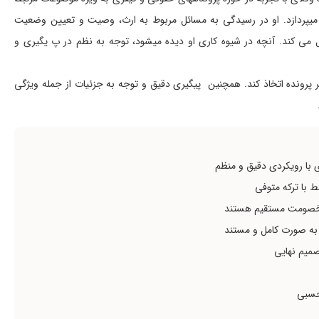
 میپردازد. او در رسیدگی به مسائل مربوط به ارث، وصیت و تعیین وضعیت
می کند. آنچه در شیوه کاری او دیده میشود، توجه به نظم در پ یگیری و
 پرونده اتخاذ کند. همچنین پیگیری دقیق و توجه به جزئیات از جمله ویژگی
ی با رویکردی دقیق و منظم
 با ترکه متوفی
ن خصومت مستقیم هستند
 به صورت کامل و مستند
صمیم نهایی
 حسبی