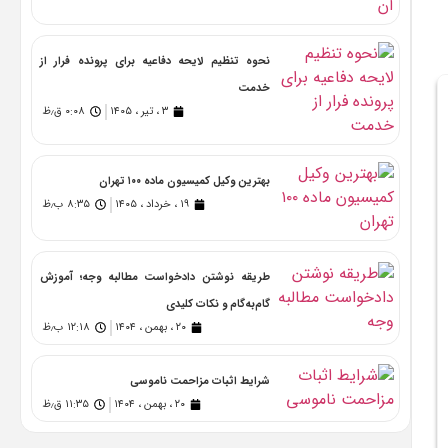
نحوه تنظیم لایحه دفاعیه برای پرونده فرار از
خدمت
۳ ، تیر ، ۱۴۰۵
۰:۰۸ ق٫ظ
بهترین وکیل کمیسیون ماده ۱۰۰ تهران
۱۹ ، خرداد ، ۱۴۰۵
۸:۳۵ ب٫ظ
طریقه نوشتن دادخواست مطالبه وجه؛ آموزش
گام‌به‌گام و نکات کلیدی
۲۰ ، بهمن ، ۱۴۰۴
۱۲:۱۸ ب٫ظ
شرایط اثبات مزاحمت ناموسی
۲۰ ، بهمن ، ۱۴۰۴
۱۱:۳۵ ق٫ظ