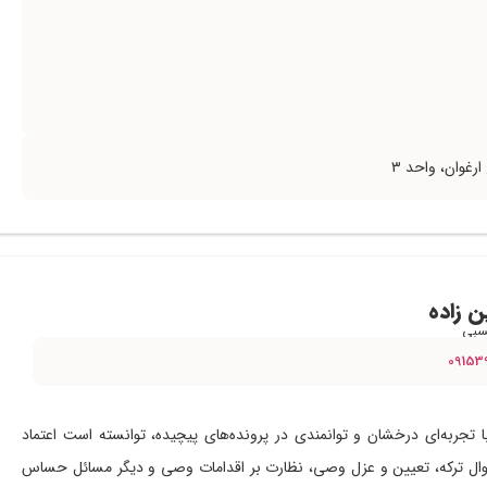
ن زاده
سبی
09153
 تجربه‌ای درخشان و توانمندی در پرونده‌های پیچیده، توانسته است اعتماد
موال ترکه، تعیین و عزل وصی، نظارت بر اقدامات وصی و دیگر مسائل حساس