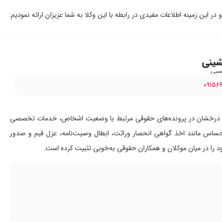
این زمینه اطلاعات مفیدی در رابطه با این وکلا به شما عزیزان ارائه نمودیم:
شینی
سبی
۰۹۱۵۶
ه‌ای درخشان در پرونده‌های حقوقی مرتبط با وضعیت اشخاص، خدمات تخصصی
حساس مانند اخذ گواهی انحصار وراثت، ابطال وصیت‌نامه، عزل قیم و صدور
 را در میان موکلان و همکاران حقوقی به‌خوبی تثبیت کرده است.