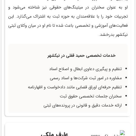
او به عنوان سخنران در میتینگ‌های حقوقی نیز شناخته می‌شود و
تجربیات خود را با علاقه‌مندان به حوزه ثبت به اشتراک می‌گذارد. این
فعالیت‌های آموزشی و تخصصی باعث شده تا نام او در میان وکلای ثبتی
نیکشهر بدرخشد.
خدمات تخصصی حمید قفلی در نیکشهر
تنظیم و پیگیری دعاوی ابطال و اصلاح اسناد
مشاوره در امور ثبت شرکت‌ها و اسناد رسمی
تنظیم حرفه‌ای اوراق قضایی مانند دادخواست و اظهارنامه
سخنران جلسات تخصصی حقوق ثبت
ارائه خدمات دقیق و قانونی در پرونده‌های ثبتی
عارف ملکی