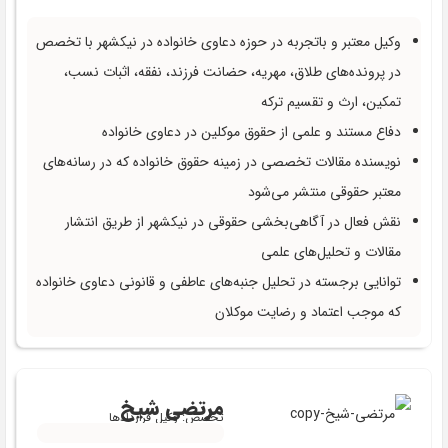
وکیل معتبر و باتجربه در حوزه دعاوی خانواده در نیکشهر با تخصص
در پرونده‌های طلاق، مهریه، حضانت فرزند، نفقه، اثبات نسب،
تمکین، ارث و تقسیم ترکه
دفاع مستند و علمی از حقوق موکلین در دعاوی خانواده
نویسنده مقالات تخصصی در زمینه حقوق خانواده که در رسانه‌های
معتبر حقوقی منتشر می‌شود
نقش فعال در آگاهی‌بخشی حقوقی در نیکشهر از طریق انتشار
مقالات و تحلیل‌های علمی
توانایی برجسته در تحلیل جنبه‌های عاطفی و قانونی دعاوی خانواده
که موجب اعتماد و رضایت موکلان
مرتضی شیخ
تخصص: وکیل قراردادها