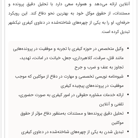
آنلاین ارائه می‌دهد و همواره سعی دارد با تحلیل دقیق پرونده و
مستندات، از حقوق موکل خود به بهترین نحو دفاع کند. این رویکرد
حرفه‌ای، او را به یکی از چهره‌های شناخته‌شده در دعاوی کیفری نیکشهر
تبدیل کرده است.
وکیل متخصص در حوزه کیفری با تجربه و موفقیت در پرونده‌هایی
مانند قتل، سرقت، کلاهبرداری، جعل، خیانت در امانت، تهدید،
تجاوز به عنف و ضرب و جرح
شیوه‌نامه‌ نویسی تخصصی و مهارت در دفاع از موکلین که موجب
موفقیت در پرونده‌های پیچیده کیفری
ارائه خدمات مشاوره حقوقی در امور کیفری به صورت حضوری،
تلفنی و آنلاین
تحلیل دقیق پرونده‌ها و مستندات به‌منظور دفاع مؤثر از حقوق
موکلین
تبدیل شدن به یکی از چهره‌های شناخته‌شده در دعاوی کیفری