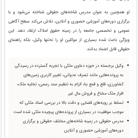
او همچنین به عنوان مدرس شاخه‌های حقوقی شناخته می‌شود و با
برگزاری دوره‌های آموزشی حضوری و آنلاین، تلاش می‌کند سطح آگاهی
عمومی و تخصصی جامعه را در زمینه حقوق املاک ارتقاء دهد. این
ویژگی باعث شده بسیاری از موکلین او را نه‌تنها وکیل، بلکه راهنمای
حقوقی قابل اعتماد بدانند.
وکیل برجسته در حوزه دعاوی ملکی با تجربه گسترده در رسیدگی
به پرونده‌هایی مانند تصرف عدوانی، تغییر کاربری زمین‌های
کشاورزی، قلع و قمع بنا، الزام به تنظیم سند رسمی، تخلیه ملک،
افراز ملک مشاع و فروش مال غیر
تسلط بر رویه‌های قضایی و دقت بالا در بررسی اسناد ملکی که
موجب موفقیت در بسیاری از پرونده‌های پیچیده ملکی شده است
مدرس حقوقی در زمینه شاخه‌های مختلف حقوقی و برگزاری
دوره‌های آموزشی حضوری و آنلاین