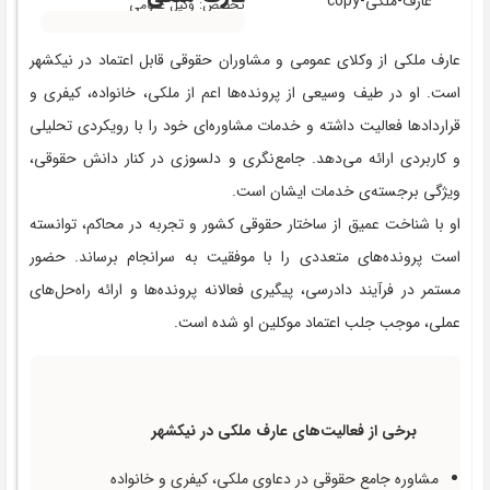
تخصص: وکیل عمومی
عارف ملکی از وکلای عمومی و مشاوران حقوقی قابل اعتماد در نیکشهر
است. او در طیف وسیعی از پرونده‌ها اعم از ملکی، خانواده، کیفری و
قراردادها فعالیت داشته و خدمات مشاوره‌ای خود را با رویکردی تحلیلی
و کاربردی ارائه می‌دهد. جامع‌نگری و دلسوزی در کنار دانش حقوقی،
ویژگی برجسته‌ی خدمات ایشان است.
او با شناخت عمیق از ساختار حقوقی کشور و تجربه در محاکم، توانسته
است پرونده‌های متعددی را با موفقیت به سرانجام برساند. حضور
مستمر در فرآیند دادرسی، پیگیری فعالانه پرونده‌ها و ارائه راه‌حل‌های
عملی، موجب جلب اعتماد موکلین او شده است.
برخی از فعالیت‌‌های عارف ملکی در نیکشهر
مشاوره جامع حقوقی در دعاوی ملکی، کیفری و خانواده