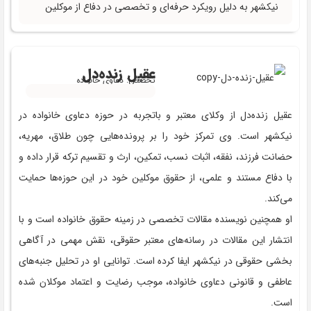
نیکشهر به دلیل رویکرد حرفه‌ای و تخصصی در دفاع از موکلین
عقیل زنده‌دل
تخصص: دعاوی خانواده
عقیل زنده‌دل از وکلای معتبر و باتجربه در حوزه دعاوی خانواده در
نیکشهر است. وی تمرکز خود را بر پرونده‌هایی چون طلاق، مهریه،
حضانت فرزند، نفقه، اثبات نسب، تمکین، ارث و تقسیم ترکه قرار داده و
با دفاع مستند و علمی، از حقوق موکلین خود در این حوزه‌ها حمایت
می‌کند.
او همچنین نویسنده مقالات تخصصی در زمینه حقوق خانواده است و با
انتشار این مقالات در رسانه‌های معتبر حقوقی، نقش مهمی در آگاهی
‌بخشی حقوقی در نیکشهر ایفا کرده است. توانایی او در تحلیل جنبه‌های
عاطفی و قانونی دعاوی خانواده، موجب رضایت و اعتماد موکلان شده
است.