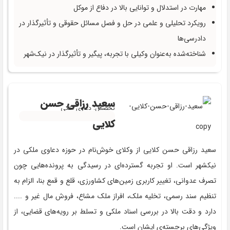
مهارت در استدلال و توانایی بالا در دفاع از موکل
رویکرد تحلیلی و علمی در حل و فصل مسائل حقوقی و تأثیرگذار در
دادرسی‌ها
شناخته‌شده به‌عنوان وکیلی با تجربه، پیگیر و تأثیرگذار در نیک‌شهر
سعید رزاقی حسن
تخصص: دعاوی ملکی
کلایی
سعید رزاقی حسن کلایی از وکلای خوش‌نام در حوزه دعاوی ملکی در
نیکشهر است. او تجربه گسترده‌ای در رسیدگی به پرونده‌هایی چون
تصرف عدوانی، تغییر کاربری زمین‌های کشاورزی، قلع و قمع بنا، الزام به
تنظیم سند رسمی، تخلیه ملک، افراز ملک مشاع، فروش مال غیر و ....
دارد و دقت بالا در بررسی اسناد ملکی و تسلط بر رویه‌های قضایی، از
ویژگی‌های برجسته‌ی ایشان است.