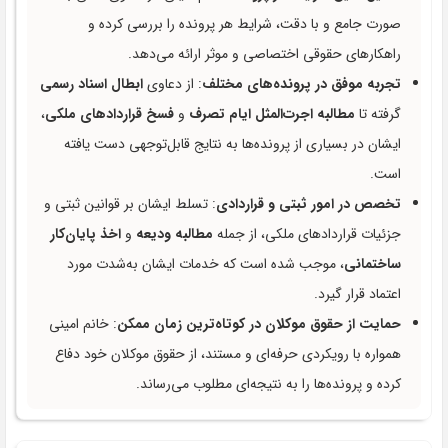
صورت جامع و با دقت، شرایط هر پرونده را بررسی کرده و
راهکارهای حقوقی اختصاصی و موثر ارائه می‌دهد.
تجربه موفق در پرونده‌های مختلف
: از دعاوی
ابطال اسناد رسمی
گرفته تا
مطالبه اجرت‌المثل ایام تصرف
و
فسخ قراردادهای ملکی
،
ایشان در بسیاری از پرونده‌ها به نتایج قابل‌توجهی دست یافته
است.
تخصص در امور ثبتی و قراردادی
: تسلط ایشان بر قوانین ثبتی و
جزئیات قراردادهای ملکی، از جمله
مطالبه ودیعه
و
اخذ پایان‌کار
ساختمانی
، موجب شده است که خدمات ایشان به‌شدت مورد
اعتماد قرار گیرد.
حمایت از حقوق موکلان در کوتاه‌ترین زمان ممکن
: خانم امینی
همواره با رویکردی حرفه‌ای و مستند، از حقوق موکلان خود دفاع
کرده و پرونده‌ها را به نتیجه‌ای مطلوب می‌رساند.