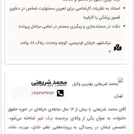
استناد به نظریات کارشناسی برای تعیین مسئولیت شخص در دعاوی
قصور پزشکی یا کارفرما
دقت در مستندسازی و پیگیری مستمر در تمامی مراحل پرونده
نیک‌شهر، خیابان فردوسی، کوچه وحدت، پلاک ۱۸، واحد
۲
محمد شریعتی
تخصص: وکیل خانواده
۰۹۱۵۳۸۲۹۲۵۲
آقای محمد شریعتی با بیش از ۱۲ سال سابقه‌ی حرفه‌ای در حوزه حقوق
خانواده، به عنوان یکی از وکلای برجسته
نیک‌ شهر
شناخته می‌شود.
تخصص ایشان در رسیدگی به پرونده‌هایی نظیر
طلاق
،
مهریه
،
نفقه
،