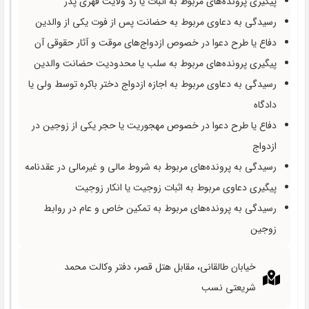
پیگیری پرونده‌های مربوط به اثبات یا رد ولایت قهری پدر
رسیدگی به دعاوی مربوط به حضانت پس از فوت یکی از والدین
دفاع یا طرح دعوا در خصوص ازدواج‌های موقت و آثار حقوقی آن
پیگیری پرونده‌های مربوط به سلب یا محدودیت حضانت والدین
رسیدگی به دعاوی مربوط به اجازه ازدواج دختر باکره توسط ولی یا
دادگاه
دفاع یا طرح دعوا در خصوص مهجوریت یا حجر یکی از زوجین در
ازدواج
رسیدگی به پرونده‌های مربوط به شروط مالی و غیرمالی در عقدنامه
پیگیری دعاوی مربوط به اثبات زوجیت یا انکار زوجیت
رسیدگی به پرونده‌های مربوط به تمکین خاص و عام در روابط
زوجین
خیابان طالقانی، مقابل هتل قصر، دفتر وکالت محمد
شریعتی نسب