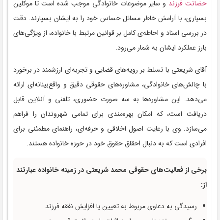
حضانت فرزند
و سایر موضوعات خانوادگی موجب شده است تا موکلین
بسیاری، با آرامش خاطر مسائل حساس خود را به ایشان بسپارند. دقت
در بررسی اسناد و احاطه‌ی کامل بر قوانین مرتبط با خانواده، از ویژگی‌های
بارز عملکرد ایشان به شمار می‌رود.
آقای شریعتی با تسلط بر رویه‌های قضایی و تجربه‌ای ارزشمند در برخورد
با چالش‌های خانوادگی، مشاوره‌های حقوقی دقیق و واقع‌بینانه‌ای ارائه
می‌دهد. این مشاوره‌ها به سه صورت حضوری، تلفنی و آنلاین قابل
دریافت است، که امکان بهره‌مندی برای تمامی شهروندان را فراهم
می‌سازد. وی با رعایت اصول اخلاقی و حرفه‌ای، راهنمای مطمئنی برای
افرادی است که به دنبال احقاق حقوق خود در حوزه خانواده هستند.
برخی از فعالیت‌های حقوقی محمد شریعتی در زمینه خانواده عبارتند
از:
رسیدگی به دعاوی مربوط به تعیین یا افزایش نفقه فرزند