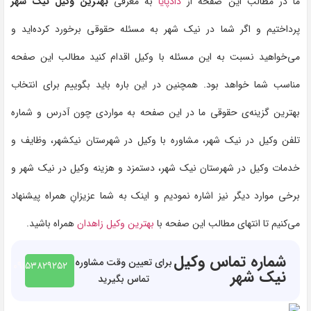
ما در مطالب این صفحه از
دادپایا
به معرفی
بهترین وکیل نیک شهر
پرداختیم و اگر شما در نیک شهر به مسئله حقوقی برخورد کرده‌اید و
می‌خواهید نسبت به این مسئله با وکیل اقدام کنید مطالب این صفحه
مناسب شما خواهد بود. همچنین در این باره باید بگوییم برای انتخاب
بهترین گزینه‌ی حقوقی ما در این صفحه به مواردی چون آدرس و شماره
تلفن وکیل در نیک شهر، مشاوره با وکیل در شهرستان نیکشهر، وظایف و
خدمات وکیل در شهرستان نیک شهر، دستمزد و هزینه وکیل در نیک شهر و
برخی موارد دیگر نیز اشاره نمودیم و اینک به شما عزیزانِ همراه پیشنهاد
می‌کنیم تا انتهای مطالب این صفحه با
بهترین وکیل زاهدان
همراه باشید.
شماره تماس وکیل
برای تعیین وقت مشاوره
۰۹۱۵۳۸۲۹۲۵۲
نیک شهر
تماس بگیرید