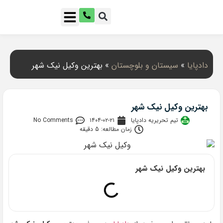
دادپایا
»
سیستان و بلوچستان
»
بهترین وکیل نیک شهر
بهترین وکیل نیک شهر
تیم تحریریه دادپایا
۱۴۰۴-۰۲-۲۱
No Comments
زمان مطالعه: 5 دقیقه
بهترین وکیل نیک شهر