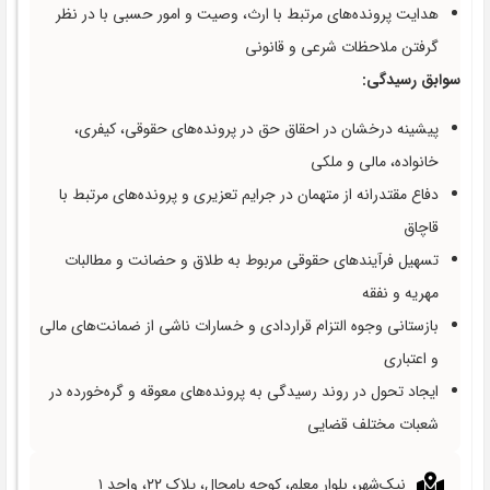
هدایت پرونده‌های مرتبط با ارث، وصیت و امور حسبی با در نظر
گرفتن ملاحظات شرعی و قانونی
سوابق رسیدگی:
پیشینه درخشان در احقاق حق در پرونده‌های حقوقی، کیفری،
خانواده، مالی و ملکی
دفاع مقتدرانه از متهمان در جرایم تعزیری و پرونده‌های مرتبط با
قاچاق
تسهیل فرآیندهای حقوقی مربوط به طلاق و حضانت و مطالبات
مهریه و نفقه
بازستانی وجوه التزام قراردادی و خسارات ناشی از ضمانت‌های مالی
و اعتباری
ایجاد تحول در روند رسیدگی به پرونده‌های معوقه و گره‌خورده در
شعبات مختلف قضایی
نیک‌شهر، بلوار معلم، کوچه پامچال، پلاک ۲۲، واحد ۱