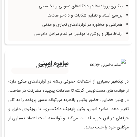
پیگیری پرونده‌ها در دادگاه‌های عمومی و تخصصی
بررسی اسناد و تنظیم شکایات و دادخواست‌ها
همراهی و مشاوره در قراردادهای تجاری و مدنی
ارتباط مؤثر و روشن با موکلین در تمام مراحل دادرسی
سامره امینی
تخصص: دعاوی ملکی
در نیکشهر بسیاری از اختلافات حقوقی ریشه در قراردادهای ملکی دارد؛
از قولنامه‌های دست‌نویس گرفته تا معاملات پیچیده مشارکت در ساخت.
در چنین فضایی، حضور وکیلی باتجربه می‌تواند مسیر پرونده را به کلی
تغییر دهد. سامره امینی، وکیل پایه‌یک دادگستری، با رویکردی دقیق و
حرفه‌ای در این حوزه فعالیت می‌کند و توانسته است اعتماد بسیاری از
موکلین خود را جلب نماید.