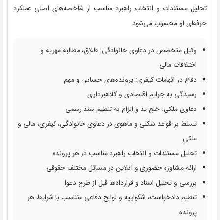
تحلیل مستندات و انتخاب راهبرد مناسب از شاخصه‌های اصلی عملکرد
حرفه‌ای او محسوب می‌شود.
وکیل متخصص در دعاوی خانوادگی: طلاق، مطالبه مهریه و
اختلافات مالی
دفاع در اتهامات کیفری: پرونده‌های حساس و مهم
رسیدگی به جرایم اقتصادی و کلاهبرداری
دعاوی ملکی: خلع ید و الزام به تنظیم سند رسمی
تسلط بر قواعد شکلی و ماهوی در دعاوی خانوادگی، کیفری، مالی و
ملکی
تحلیل مستندات و انتخاب راهبرد مناسب در هر پرونده
ارائه مشاوره حضوری و آنلاین در مسائل مختلف حقوقی
بررسی و تحلیل اسناد و قراردادها قبل از طرح دعوا
تنظیم دادخواست، شکواییه و لوایح دفاعی متناسب با شرایط هر
پرونده