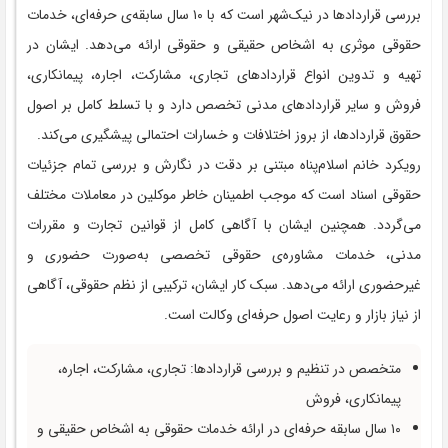
بررسی قراردادها در نیک‌شهر است که با ۱۰ سال سابقه‌ی حرفه‌ای، خدمات
حقوقی موثری به اشخاص حقیقی و حقوقی ارائه می‌دهد. ایشان در
تهیه و تدوین انواع قراردادهای تجاری، مشارکت، اجاره، پیمانکاری،
فروش و سایر قراردادهای مدنی تخصص دارد و با تسلط کامل بر اصول
حقوق قراردادها، از بروز اختلافات و خسارات احتمالی پیشگیری می‌کند.
رویکرد خانم اسلام‌پناه مبتنی بر دقت در نگارش و بررسی تمام جزئیات
حقوقی اسناد است که موجب اطمینان خاطر موکلین در معاملات مختلف
می‌گردد. همچنین ایشان با آگاهی کامل از قوانین تجارت و مقررات
مدنی، خدمات مشاوره‌ی حقوقی تخصصی به‌صورت حضوری و
غیرحضوری ارائه می‌دهد. سبک کار ایشان، ترکیبی از نظم حقوقی، آگاهی
از نیاز بازار و رعایت اصول حرفه‌ای وکالت است.
متخصص در تنظیم و بررسی قراردادها: تجاری، مشارکت، اجاره،
پیمانکاری، فروش
۱۰ سال سابقه حرفه‌ای در ارائه خدمات حقوقی به اشخاص حقیقی و