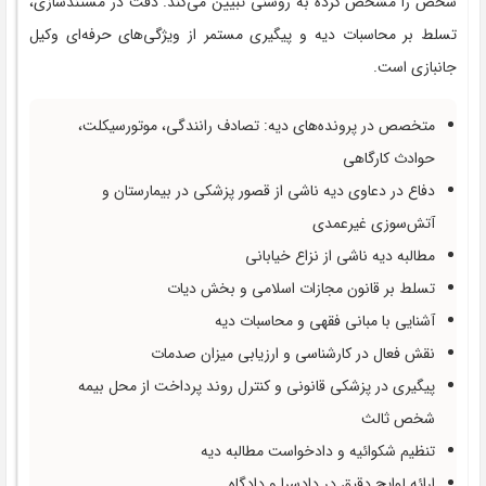
شخص را مشخص کرده به روشنی تبیین می‌کند. دقت در مستندسازی،
تسلط بر محاسبات دیه و پیگیری مستمر از ویژگی‌های حرفه‌ای وکیل
جانبازی است.
متخصص در پرونده‌های دیه: تصادف رانندگی، موتورسیکلت،
حوادث کارگاهی
دفاع در دعاوی دیه ناشی از قصور پزشکی در بیمارستان و
آتش‌سوزی غیرعمدی
مطالبه دیه ناشی از نزاع خیابانی
تسلط بر قانون مجازات اسلامی و بخش دیات
آشنایی با مبانی فقهی و محاسبات دیه
نقش فعال در کارشناسی و ارزیابی میزان صدمات
پیگیری در پزشکی قانونی و کنترل روند پرداخت از محل بیمه
شخص ثالث
تنظیم شکوائیه و دادخواست مطالبه دیه
ارائه لوایح دقیق در دادسرا و دادگاه