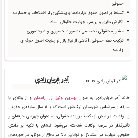
حقوقی
تسلط بر اصول حقوق قراردادها و پیشگیری از اختلافات و خسارات
نگارش دقیق و بررسی جزئیات حقوقی اسناد
مشاوره حقوقی تخصصی به‌صورت حضوری و غیرحضوری
ترکیب نظم حقوقی، آگاهی از نیاز بازار و رعایت اصول حرفه‌ای
وکالت
آذر قربان‌زادی
تخصص: وکیل حقوقی
خانم آذر قربان‌زادی به عنوان
بهترین وکیل زن زاهدان
و از وکلای با
سابقه و سرشناس شهرستان نیک‌شهر است که با ۱۱ سال سابقه‌ی حقوقی
و موفقیت در بیش از یکصد پرونده حقوقی، به عنوان چهره‌ای حرفه‌ای و
تأثیرگذار در عرصه وکالت شناخته می‌شود. ایشان با تکیه بر دانش
حقوقی، مهارت در استدلال و توانایی بالا در دفاع از موکل، در حوزه‌های