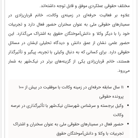
مختلف حقوقی عملکردی موفق و قابل توجه داشته‌اند.
علاوه بر فعالیت حرفه‌ای در زمینه‌ی وکالت، خانم قربان‌زادی در
سمینارهای حقوقی ملی به عنوان سخنران حضور فعال دارد و تجربیات
خود را با دیگر وکلا و دانش‌آموختگان حقوق به اشتراک می‌گذارد. این
حضور علمی نشان از عمق دانش و دیدگاه تحلیلی ایشان در مسائل
حقوقی دارد. برای کسانی که به دنبال وکیلی با تجربه، پیگیر و تأثیرگذار
هستند، خانم قربان‌زادی یکی از گزینه‌های برتر در نیک‌شهر به شمار
می‌رود.
۱۱ سال سابقه حرفه‌ای در زمینه وکالت با موفقیت در بیش از ۱۰۰
پرونده حقوقی
وکیل برجسته و سرشناس شهرستان نیک‌شهر با تأثیرگذاری در عرصه
وکالت
حضور فعال در سمینارهای حقوقی ملی به عنوان سخنران و اشتراک
تجربیات با وکلا و دانش‌آموختگان حقوق