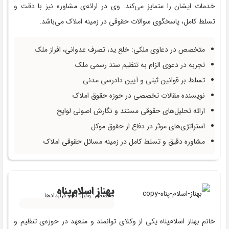
خدمات ایشان را متمایز می‌کند. وی در ارائه‌ی مشاوره نیز با دقت و
تسلط کامل، پاسخگوی سوالات حقوقی در زمینه املاک می‌باشد.
متخصص در دعاوی ملکی: خلع ید، تصرف عدوانی، افراز ملک
تجربه در دعوی الزام به تنظیم سند رسمی ملک
تسلط بر قوانین ثبتی و آیین دادرسی مدنی
نویسنده مقالات تخصصی در حوزه حقوق املاک
ارائه تحلیل‌های حقوقی مستند و نگارش اصولی لوایح
استراتژی‌های موثر در دفاع از حقوق موکل
مشاوره دقیق و تسلط کامل در زمینه مسائل حقوقی املاک
بهناز اسلام‌پناه
تخصص: وکیل امور قراردادها
خانم بهناز اسلام‌پناه یکی از وکلای توانمند و متعهد در حوزه‌ی تنظیم و