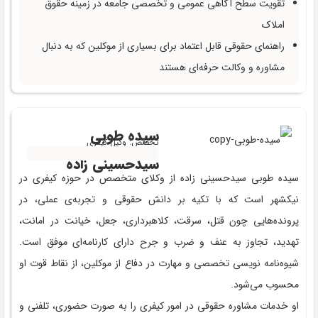
تقویت سطح آگاهی عمومی و تخصصی جامعه در زمینه حقوق
املاک
راهنمای حقوقی قابل اعتماد برای بسیاری از موکلین که به دنبال
مشاوره و وکالت حرفه‌ای هستند
سیده طوبی
تخصص: وکیل کیفری
سیدحسینی ‌زاده
سیده طوبی سیدحسینی ‌زاده از وکلای متخصص در حوزه کیفری در
نیکشهر است که با تکیه بر دانش حقوقی و تجربه‌ی عملی، در
پرونده‌هایی چون قتل، سرقت، کلاهبرداری، جعل، خیانت در امانت،
تهدید، تجاوز به عنف و ضرب و جرح دارای کارنامه‌ای موفق است.
شیوه‌نامه‌ نویسی تخصصی و مهارت در دفاع از موکلین، از نقاط قوت او
محسوب می‌شود.
او خدمات مشاوره حقوقی در امور کیفری را به صورت حضوری، تلفنی و