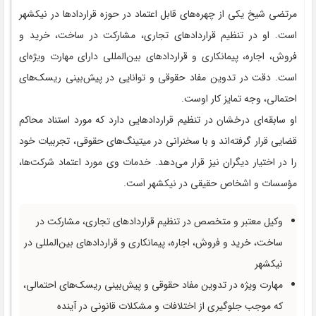
مرتضی شیخ یکی از چهره‌های قابل اعتماد در حوزه قراردادها در نیکشهر
است. او در تنظیم قراردادهای تجاری، مشارکت در ساخت، خرید و
فروش، اجاره، پیمانکاری و قراردادهای بین‌المللی دارای مهارت ویژه‌ای
است. دقت در تدوین مفاد حقوقی و توانایی در پیش‌بینی ریسک‌های
احتمالی، وجه تمایز کار اوست.
او سابقه‌ای درخشان در تنظیم قراردادهایی دارد که مورد استناد محاکم
قضایی قرار گرفته‌اند و با سخنرانی در میتینگ‌های حقوقی، تجربیات خود
را در اختیار دیگران نیز قرار می‌دهد. خدمات وی مورد اعتماد شرکت‌ها،
مؤسسات و اشخاص حقیقی در نیکشهر است.
وکیل معتبر و متخصص در تنظیم قراردادهای تجاری، مشارکت در
ساخت، خرید و فروش، اجاره، پیمانکاری و قراردادهای بین‌المللی در
نیکشهر
مهارت ویژه در تدوین مفاد حقوقی و پیش‌بینی ریسک‌های احتمالی،
که موجب جلوگیری از اختلافات و مشکلات قانونی در آینده