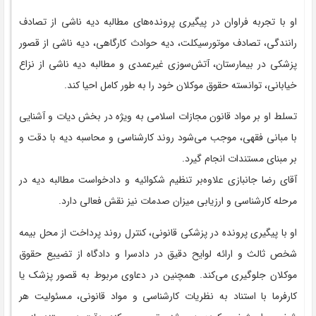
او با تجربه فراوان در پیگیری پرونده‌های مطالبه دیه ناشی از تصادف
رانندگی، تصادف موتورسیکلت، دیه حوادث کارگاهی، دیه ناشی از قصور
پزشکی در بیمارستان، آتش‌سوزی غیرعمدی و مطالبه دیه ناشی از نزاع
خیابانی، توانسته حقوق موکلان خود را به طور کامل احیا کند.
تسلط او بر مواد قانون مجازات اسلامی به ویژه در بخش دیات و آشنایی
با مبانی فقهی، موجب می‌شود روند کارشناسی و محاسبه دیه با دقت و
بر مبنای مستندات انجام گیرد.
آقای رضا جانبازی علاوه‌بر تنظیم شکوائیه و دادخواست مطالبه دیه در
مرحله کارشناسی و ارزیابی میزان صدمات نیز نقش فعالی دارد.
او با پیگیری پرونده در پزشکی قانونی، کنترل روند پرداخت از محل بیمه
شخص ثالث و ارائه لوایح دقیق در دادسرا و دادگاه از تضییع حقوق
موکلان جلوگیری می‌کند. همچنین در دعاوی مربوط به قصور پزشک یا
کارفرما با استناد به نظریات کارشناسی و مواد قانونی، مسئولیت هر