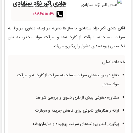
هادی اکبر نژاد سنابادی‌
تخصص: جرایم سرقت مسلحانه و
سازمان‌یافته
09194515149
آقای هادی اکبر نژاد سنابادی‌ با سال‌ها تجربه در زمینه دعاوی مربوط به
سرقت مسلحانه، سرقت از کارخانه‌ها و سرقت مواد مخدر، به طور
تخصصی پرونده‌های دشوار را پیگیری می‌کند.
خدمات اصلی
دفاع در پرونده‌های سرقت مسلحانه، سرقت از کارخانه و سرقت
مواد مخدر
مشاوره حقوقی پیش از طرح دعوی و بررسی شواهد
ارائه راهکارهای قانونی برای کاهش جریمه و مجازات
پیگیری کامل پرونده‌های سرقت پیچیده و سازمان‌یافته