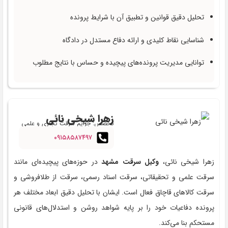
تحلیل دقیق قوانین و تطبیق آن با شرایط پرونده
شناسایی نقاط کلیدی و ارائه دفاع مستدل در دادگاه
توانایی مدیریت پرونده‌های پیچیده و حساس با نتایج مطلوب
زهرا شیخی نائی
تخصص: جرایم سرقت تجاری و علمی
۰۹۱۵۸۵۸۷۴۹۷
زهرا شیخی نائی،
وکیل سرقت مشهد
در حوزه‌های پیچیده‌ای مانند
سرقت علمی و تحقیقاتی، سرقت اسناد رسمی، سرقت از طلافروشی و
سرقت کالاهای قاچاق فعال است. ایشان با تحلیل دقیق ابعاد مختلف هر
پرونده دفاعیات خود را بر پایه شواهد روشن و استدلال‌های قانونی
مستحکم بنا می‌کند.