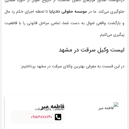
جلوگیری می‌کند. ما در
موسسه حقوقی دادپایا
تا لحظه اجرای حکم رد مال
و بازگشت واقعی اموال به دست شما، تمامی مراحل قانونی را با قاطعیت
پیگیری می‌کنیم.
لیست وکیل سرقت در مشهد
در این قسمت به معرفی بهترین وکلای سرقت در مشهد پرداختیم:
فاطمه میر
تخصص: وکیل سرقت
۰۹۱۵۳۸۷۸۷۴۰