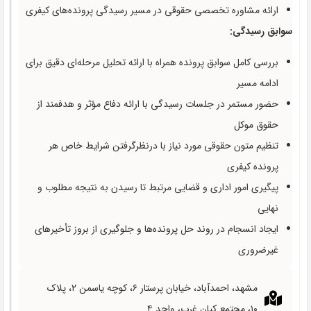
ارائه مشاوره تخصصی حقوقی در مسیر رسیدگی پرونده‌های کیفری
سوابق رسیدگی:
بررسی کامل سوابق پرونده همراه با ارائه تحلیل مرحله‌ای دقیق برای
ادامه مسیر
حضور مستمر در جلسات رسیدگی با ارائه دفاع مؤثر و هدفمند از
حقوق موکل
تنظیم متون حقوقی مورد نیاز با درنظرگرفتن شرایط خاص هر
پرونده کیفری
پیگیری امور اداری و قضایی مرتبط تا رسیدن به نتیجه مطلوب و
نهایی
ایجاد انسجام در روند حل پرونده‌ها و جلوگیری از بروز تأخیرهای
غیرضروری
مشهد، احمدآباد، خیابان پرستار ۶، کوچه یاسمن ۲، پلاک
۱۰، مجتمع کیان غرب، واحد ۴