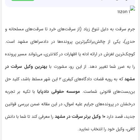
جرم سرقت به دلیل تنوع زیاد (از سرقت‌های خرد تا سرقت‌های مسلحانه و
حدی)، یکی از چالش‌برانگیزترین پرونده‌ها در دادسراهای مشهد است.
کوچک‌ترین لغزش در ارائه ادله یا اظهارات در کلانتری، می‌تواند مسیر پرونده
را به ضرر شما تغییر دهد. از این رو، مشورت با
بهترین وکیل سرقت در
مشهد
که به رویه قضات دادگاه‌های کیفری ۲ این شهر مسلط باشد، کلید حل
بن‌بست‌های قانونی شماست.
موسسه حقوقی دادپایا
با تکیه بر تجربه
درخشان در پرونده‌های جرایم علیه اموال، در این مقاله ضمن بررسی قوانین
جدید، قصد دارد
۱۰ وکیل برتر سرقت در مشهد
را معرفی کند تا شما با دانش
کافی، وکیل خود را انتخاب نمایید.