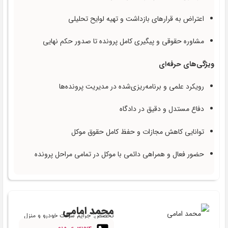
اعتراض به قرارهای بازداشت و تهیه لوایح تحلیلی
مشاوره حقوقی و پیگیری کامل پرونده تا صدور حکم نهایی
ویژگی‌های حرفه‌ای
رویکرد علمی و برنامه‌ریزی‌شده در مدیریت پرونده‌ها
دفاع مستدل و دقیق در دادگاه
توانایی کاهش مجازات و حفظ کامل حقوق موکل
حضور فعال و همراهی دائمی با موکل در تمامی مراحل پرونده
محمد امامی
تخصص: جرایم سرقت خودرو و منزل