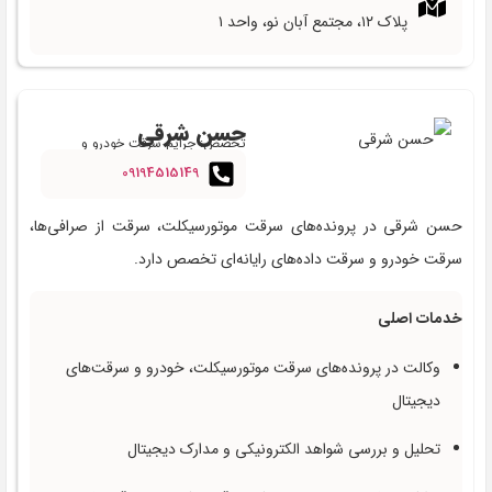
پلاک ۱۲، مجتمع آبان نو، واحد ۱
حسن شرقی
تخصص: جرایم سرقت خودرو و
سایبری
09194515149
حسن شرقی در پرونده‌های سرقت موتورسیکلت، سرقت از صرافی‌ها،
سرقت خودرو و سرقت داده‌های رایانه‌ای تخصص دارد.
خدمات اصلی
وکالت در پرونده‌های سرقت موتورسیکلت، خودرو و سرقت‌های
دیجیتال
تحلیل و بررسی شواهد الکترونیکی و مدارک دیجیتال