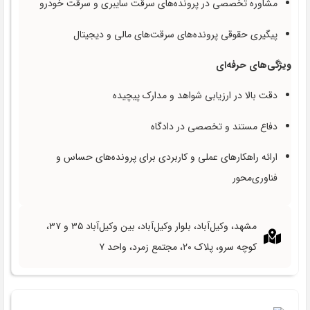
مشاوره تخصصی در پرونده‌های سرقت سایبری و سرقت خودرو
پیگیری حقوقی پرونده‌های سرقت‌های مالی و دیجیتال
ویژگی‌های حرفه‌ای
دقت بالا در ارزیابی شواهد و مدارک پیچیده
دفاع مستند و تخصصی در دادگاه
ارائه راهکارهای عملی و کاربردی برای پرونده‌های حساس و
فناوری‌محور
مشهد، وکیل‌آباد، بلوار وکیل‌آباد، بین وکیل‌آباد ۳۵ و ۳۷،
کوچه سرو، پلاک ۲۰، مجتمع زمرد، واحد ۷