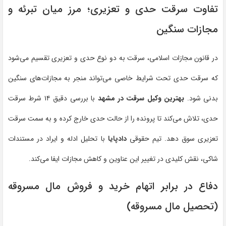
تفاوت سرقت حدی و تعزیری؛ مرز میان تبرئه و
مجازات سنگین
در قانون مجازات اسلامی، سرقت به دو نوع حدی و تعزیری تقسیم می‌شود
که سرقت حدی تحت شرایط خاصی می‌تواند منجر به مجازات‌های سنگین
بدنی شود.
بهترین وکیل سرقت در مشهد
با بررسی دقیق ۱۴ شرط سرقت
حدی، تلاش می‌کند تا پرونده را از حالت حدی خارج کرده و به سمت سرقت
تعزیری سوق دهد. تیم حقوقی
دادپایا
با تحلیل ادله و ایراد در مستندات
شاکی، نقش کلیدی در تغییر این عناوین و کاهش مجازات ایفا می‌کند.
دفاع در برابر اتهام خرید و فروش مال مسروقه
(تحصیل مال مسروقه)