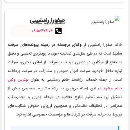
صفورا رامشینی
تخصص: جرایم سرقت
۰۹۱۵۶۴۷۴۱۷۴
خانم صفورا رامشینی از
وکلای برجسته در زمینه پرونده‌های سرقت
مشهد
است که در طی سال‌های فعالیت خود، با رویکردی تحلیلی و دقیق
به دفاع از موکلین در دعاوی مرتبط با سرقت از اماکن تجاری، سرقت
لوازم داخل خودرو، سرقت اموال عمومی و مشارکت در سرقت پرداخته
است. از جمله خدمات ارزشمند خانم رامشینی به عنوان
بهترین وکیل
خانم مشهد
در این زمینه می‌توان به ارائه مشاوره تخصصی پیش از
تشکیل پرونده، تنظیم لوایح دفاعیه در مرحله بدوی و تجدیدنظر،
همراهی در تحقیقات مقدماتی و همچنین ارزیابی حقوقی شکایت‌های
مربوط به جرایم سرقت در شرکت‌ها و مؤسسات خصوصی اشاره کرد.