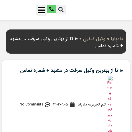
دادپایا
»
وکیل کیفری
»
10 تا از بهترین وکیل سرقت در مشهد
+ شماره تماس
10 تا از بهترین وکیل سرقت در مشهد + شماره تماس
تیم تحریریه دادپایا
۱۴۰۴-۰۹-۱۵
No Comments