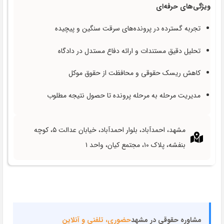
ویژگی‌های حرفه‌ای
تجربه گسترده در پرونده‌های سرقت سنگین و پیچیده
تحلیل دقیق مستندات و ارائه دفاع مستدل در دادگاه
کاهش ریسک حقوقی و محافظت از حقوق موکل
مدیریت مرحله به مرحله پرونده تا حصول نتیجه مطلوب
مشهد، احمدآباد، بلوار احمدآباد، خیابان عدالت ۵، کوچه
بنفشه، پلاک ۱۰، مجتمع کیان، واحد ۱
مشاوره حقوقی در مشهد
حضوری، تلفنی و آنلاین