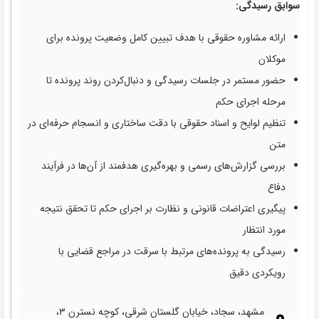
سوابق رسیدگی:
ارائه مشاوره حقوقی با هدف تبیین کامل وضعیت پرونده برای
موکلان
حضور مستمر در جلسات رسیدگی و دنبال‌کردن روند پرونده تا
مرحله اجرای حکم
تنظیم لوایح و اسناد حقوقی با دقت ساختاری و انسجام حرفه‌ای در
متن
بررسی گزارش‌های رسمی و بهره‌گیری هدفمند از آن‌ها در فرآیند
دفاع
پیگیری اعتراضات قانونی و نظارت بر اجرای حکم تا تحقق نتیجه
مورد انتظار
رسیدگی به پرونده‌های مرتبط با سرقت در مراجع قضایی با
رویکردی دقیق
مشهد، سجاد، خیابان گلستان شرقی، کوچه نسترن ۳،