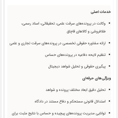
خدمات اصلی
وکالت در پرونده‌های سرقت علمی، تحقیقاتی، اسناد رسمی،
طلافروشی و کالاهای قاچاق
ارائه مشاوره حقوقی تخصصی در پرونده‌های سرقت تجاری و علمی
تنظیم لایحه دفاعیه در پرونده‌های حساس
پیگیری حقوقی و تحلیل شواهد دیجیتال
ویژگی‌های حرفه‌ای
تحلیل دقیق ابعاد مختلف پرونده و شواهد
استدلال قانونی مستحکم و دفاع مستند در دادگاه
توانایی مدیریت پرونده‌های پیچیده و حساس با نتایج مثبت برای