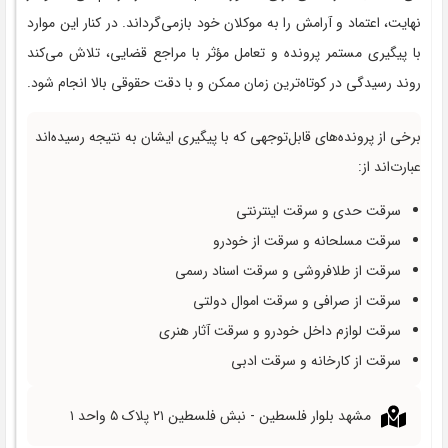
نهایت، اعتماد و آرامش را به موکلان خود بازمی‌گرداند. در کنار این موارد
با پیگیری مستمر پرونده و تعامل مؤثر با مراجع قضایی، تلاش می‌کند
روند رسیدگی در کوتاه‌ترین زمان ممکن و با دقت حقوقی بالا انجام شود.
برخی از پرونده‌های قابل‌توجهی که با پیگیری ایشان به نتیجه رسیده‌اند
عبارت‌اند از:
سرقت حدی و سرقت اینترنتی
سرقت مسلحانه و سرقت از خودرو
سرقت از طلافروشی و سرقت اسناد رسمی
سرقت از صرافی و سرقت اموال دولتی
سرقت لوازم داخل خودرو و سرقت آثار هنری
سرقت از کارخانه و سرقت ادبی
مشهد بلوار فلسطین - نبش فلسطین ۲۱ پلاک ۵ واحد ۱