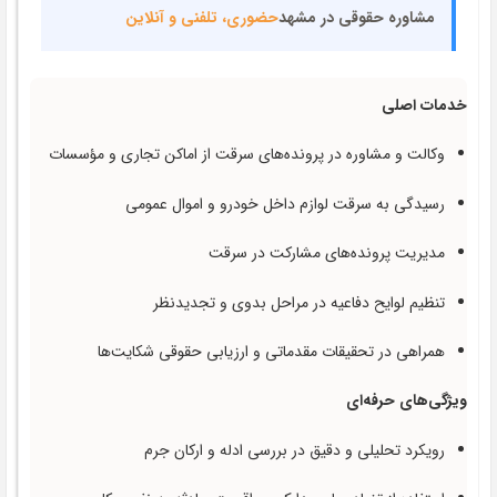
مشاوره حقوقی در مشهد
حضوری، تلفنی و آنلاین
خدمات اصلی
وکالت و مشاوره در پرونده‌های سرقت از اماکن تجاری و مؤسسات
رسیدگی به سرقت لوازم داخل خودرو و اموال عمومی
مدیریت پرونده‌های مشارکت در سرقت
تنظیم لوایح دفاعیه در مراحل بدوی و تجدیدنظر
همراهی در تحقیقات مقدماتی و ارزیابی حقوقی شکایت‌ها
ویژگی‌های حرفه‌ای
رویکرد تحلیلی و دقیق در بررسی ادله و ارکان جرم