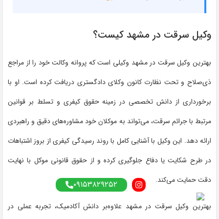
وکیل سرقت در مشهد کیست؟
بهترین وکیل سرقت در مشهد وکیلی است که پروانه وکالت خود را از مراجع
ذی‌صلاح و تحت نظارت کانون وکلای دادگستری دریافت کرده است. او با
برخورداری از دانش تخصصی در زمینه حقوق کیفری و تسلط بر قوانین
مرتبط با جرائم سرقت، می‌تواند به موکلان خود مشاوره‌های دقیق و راهبردی
ارائه دهد. این وکیل با آشنایی کامل با روند رسیدگی کیفری از بروز اشتباهات
در طرح شکایت یا دفاع جلوگیری کرده و از حقوق قانونی موکل با نهایت
دقت حمایت می‌کند.
۰۹۱۵۳۸۲۹۲۵۲
بهترین وکیل سرقت در مشهد علاوه‌بر دانش آکادمیک، تجربه عملی در