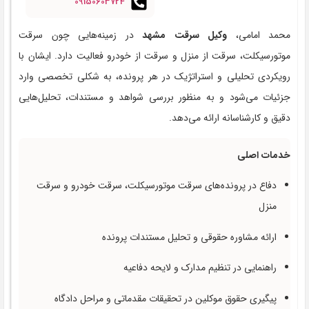
09150603724
محمد امامی،
وکیل سرقت مشهد
در زمینه‌هایی چون سرقت
موتورسیکلت، سرقت از منزل و سرقت از خودرو فعالیت دارد. ایشان با
رویکردی تحلیلی و استراتژیک در هر پرونده، به شکلی تخصصی وارد
جزئیات می‌شود و به منظور بررسی شواهد و مستندات، تحلیل‌هایی
دقیق و کارشناسانه ارائه می‌دهد.
خدمات اصلی
دفاع در پرونده‌های سرقت موتورسیکلت، سرقت خودرو و سرقت
منزل
ارائه مشاوره حقوقی و تحلیل مستندات پرونده
راهنمایی در تنظیم مدارک و لایحه دفاعیه
پیگیری حقوق موکلین در تحقیقات مقدماتی و مراحل دادگاه