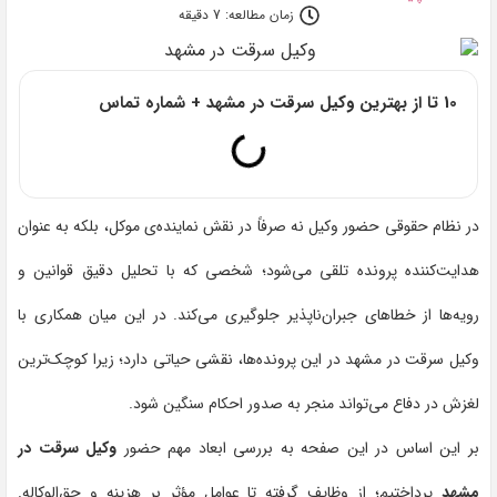
زمان مطالعه: 7 دقیقه
10 تا از بهترین وکیل سرقت در مشهد + شماره تماس
در نظام حقوقی حضور وکیل نه صرفاً در نقش نماینده‌ی موکل، بلکه به عنوان
هدایت‌کننده پرونده تلقی می‌شود؛ شخصی که با تحلیل دقیق قوانین و
رویه‌ها از خطاهای جبران‌ناپذیر جلوگیری می‌کند. در این میان همکاری با
وکیل سرقت در مشهد در این پرونده‌ها، نقشی حیاتی دارد؛ زیرا کوچک‌ترین
لغزش در دفاع می‌تواند منجر به صدور احکام سنگین شود.
بر این اساس در این صفحه به بررسی ابعاد مهم حضور
وکیل سرقت در
مشهد
پرداختیم؛ از وظایف گرفته تا عوامل مؤثر بر هزینه و حق‌الوکاله.