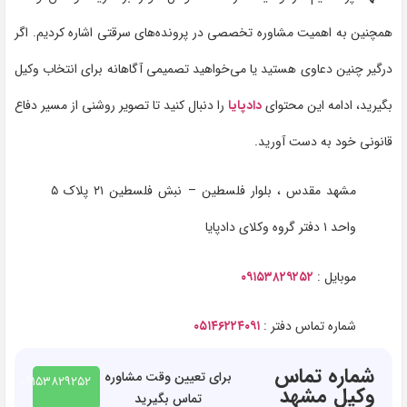
همچنین به اهمیت مشاوره تخصصی در پرونده‌های سرقتی اشاره کردیم. اگر
درگیر چنین دعاوی هستید یا می‌خواهید تصمیمی آگاهانه برای انتخاب وکیل
بگیرید، ادامه این محتوای
دادپایا
را دنبال کنید تا تصویر روشنی از مسیر دفاع
قانونی خود به دست آورید.
مشهد مقدس ، بلوار فلسطین – نبش فلسطین ۲۱ پلاک ۵
واحد ۱ دفتر گروه وکلای دادپایا
موبایل :
۰۹۱۵۳۸۲۹۲۵۲
شماره تماس دفتر :
۰۵۱۴۶۲۲۴۰۹۱
شماره تماس
برای تعیین وقت مشاوره
۰۹۱۵۳۸۲۹۲۵۲
وکیل مشهد
تماس بگیرید