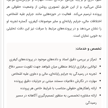
شکل می‌گیرد و از این طریق تصویری روشن از وضعیت حقوقی هر
پرونده ترسیم می‌کند. فعالیت در حوزه‌هایی مانند جرایم علیه اشخاص،
اختلافات مالی، جرایم رایانه‌ای و سایر موضوعات کیفری، گستره تجربه او
را نشان می‌دهد و در پرونده‌های مرتبط با سرقت نیز این دقت تحلیلی
به ‌خوبی نمایان است.
تخصص و خدمات:
تمرکز بر بررسی دقیق اسناد و داده‌های موجود در پرونده‌های کیفری
توانایی برقراری ارتباط منطقی میان شواهد جهت تقویت مسیر دفاع
تجربه در رسیدگی به جرایم رایانه‌ای، مالی و دعاوی علیه اشخاص
مهارت در نگارش دفاعیات مستند مبتنی بر جزئیات دقیق پرونده
ارائه راهکارهای حقوقی متناسب با شرایط خاص هر پرونده
ارائه مشاوره تخصصی به ‌منظور تصمیم‌گیری آگاهانه در مسیر
رسیدگی