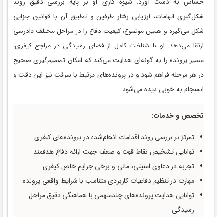
حساس به ‌دست آورد. شیوه کاری او بر پایه بررسی دقیق روند
شکل‌گیری اتهامات، ارزیابی رفتار طرفین و تطبیق آن با قوانین جزایی
شکل می‌گیرد و همین موضوع، کیفیت دفاع را در مراحل مختلف دادرسی
ارتقا می‌دهد. او با شناخت کامل از فضای رسیدگی در مراجع کیفری،
مسیر پرونده را به‌ گونه‌ای هدایت می‌کند که امکان تصمیم‌گیری صحیح
در هر مرحله فراهم شود و در پرونده‌های مرتبط با سرقت نیز این دقت و
انسجام به ‌خوبی دیده می‌شود.
تخصص و خدمات:
تمرکز بر بررسی روند اقدامات انجام‌شده در پرونده‌های کیفری
توانایی تشخیص نقاط قوت و ضعف جهت ارائه دفاع هدفمند
تجربه در دعاوی امنیتی، مالی و برخی جرایم خاص کیفری
مهارت در تنظیم دفاعیات کاربردی متناسب با شرایط واقعی پرونده
توانایی هدایت پرونده‌های چندمتهمی با هماهنگی دقیق مراحل
رسیدگی