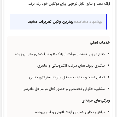
ارائه دهد و نتایج قابل توجهی برای موکلین خود رقم بزند.
پیشنهاد مشاهده:
بهترین وکیل تعزیرات مشهد
خدمات اصلی
دفاع در پرونده‌های سرقت از بانک‌ها و سرقت‌های مالی پیچیده
پیگیری پرونده‌های سرقت الکترونیکی و سایبری
تحلیل اسناد و مدارک دیجیتال و ارائه استراتژی دفاعی
مشاوره حقوقی تخصصی و حضور فعال در مراحل دادرسی
ویژگی‌های حرفه‌ای
توانایی تحلیل هم‌زمان ابعاد قانونی و فنی پرونده