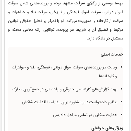
مهسا یوسفی از
وکلای سرقت مشهد
بوده و پرونده‌هایی شامل سرقت
اموال دولتی، سرقت اموال فرهنگی و تاریخی، سرقت طلا و جواهرات و
سرقت از کارخانه را مدیریت می‌کند. او با تمرکز بر تحلیل حقوقی قوانین
مرتبط و تطبیق آن با شرایط هر پرونده، توانایی ارائه دفاعی محکم و
مستدل در دادگاه دارد.
خدمات اصلی
وکالت در پرونده‌های سرقت اموال دولتی، فرهنگی، طلا و جواهرات
و کارخانه‌ها
تهیه گزارش‌های کارشناسی حقوقی و راهنمایی در جمع‌آوری مدارک
تنظیم دادخواست‌ها و مشاوره برای مقابله با اقدامات شاکیان
هدایت موکلین در تمامی مراحل دادرسی
ویژگی‌های حرفه‌ای