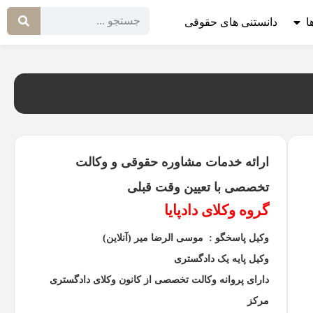
ا
دانستنی های حقوقی
ارائه خدمات مشاوره حقوقی و وکالت
تخصصی با تعیین وقت قبلی
گروه وکلای دادپایا
وکیل پاسخگو : موسی الرضا میر (آنلاین)
وکیل پایه یک دادگستری
دارای پروانه وکالت تخصصی از کانون وکلای دادگستری
مرکز