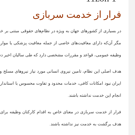
فرار از خدمت سربازی
در بسیاری از کشورهای جهان به ویژه در نظام‌های حقوقی مبتنی بر 
مگر آن‌که دارای معافیت‌های خاصی از جمله معافیت پزشکی یا موار
وظیفه عمومی، قواعد و مقررات مشخصی دارد که طی سالیان اخیر د
هدف اصلی این نظام، تامین نیروی انسانی مورد نیاز نیروهای مسلح و آ
ایران نبود امکانات کافی، خدمات محدود و تفاوت محسوس با استاندارده
انجام این خدمت نداشته باشند.
فرار از خدمت سربازی در معنای خاص به اقدام کارکنان وظیفه برا
هدف برگشت به خدمت نیز نداشته باشند.