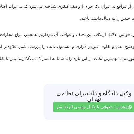
 از مواقع به عنوان یک جرم با وصف کیفری شناخته می‌شود که می‌تواند اضاف
بس را به دنبال داشته باشد.
قوانین، دلایل ارتکاب این تخلف و عواقب آن بپردازیم. همچنین انواع مجازات‌ه
ح ‌دهیم و تفاوت سرباز فراری و مشمول غایب را بررسی کنیم. علاوه‌بر ای
شی، مهم‌ترین نکات در این باره را با شما به اشتراک می‌گذاریم؛ پس تا پایا
وکیل دادگاه و دادسرای نظامی
تهران
مشاوره حقوقی با وکیل موسی الرضا میر