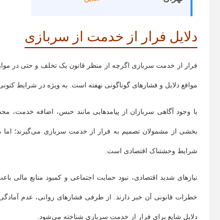
دلایل فرار از خدمت از سربازی
فرار از خدمت سربازی اگرچه از منظر قانون یک تخلف و حتی در مواردی
مواقع دلایل و فشارهای گوناگونی نهفته است. به ویژه در شرایط کنون
با وجود آگاهی سربازان از پیامدهایی مانند حبس، اضافه خدمت، محدو
بخشی از مشمولان تصمیم به فرار از خدمت سربازی می‌گیرند؛ اما مهم
شرایط وحشتناک اقتصادی است.
نیازهای شدید اقتصادی، نبود حمایت اجتماعی و کمبود منابع مالی باعث
خطرات قانونی آن خبر دارند. از طرفی فشارهای روانی، عدم آمادگ
دلایل شایع برای فرار از خدمت سربازی شناخته می‌شود.