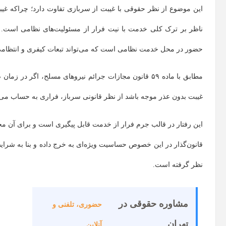
این موضوع از نظر حقوقی با غیبت از سربازی تفاوت دارد؛ چراکه غیب
ناظر بر ترک کلی خدمت با نیت فرار از مسئولیت‌های نظامی است. ب
حضور در محل خدمت نظامی است که می‌تواند تبعات کیفری و انتظامی ب
غیبت بدون عذر موجه باشد از نظر قانونی سرباز، فراری به حساب می‌آ
این رفتار در قالب جرم فرار از خدمت قابل پیگیری است و برای آن م
قانون‌گذار در این خصوص حساسیت ویژه‌ای به خرج داده و بنا به شرا
نظر گرفته است.
مشاوره حقوقی در
حضوری، تلفنی و
تهران
آنلاین