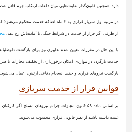
دارد. همچنین قانون‌گذار تفاوت‌هایی میان دفعات ارتکاب جرم قائل شد
از طرفی اگر فرار از خدمت در شرایط جنگی یا آماده‌باش رخ دهد،
مجازات‌
با این حال در مقررات تعیین شده تدابیری نیز برای بازگشت داوطلبان
خدمت بازگردد در مواردی امکان برخورداری از تخفیف مجازات یا صرف‌
بازگشت نیروهای فراری و حفظ انسجام دفاعی ارتش، اعمال می‌شود.
قوانین فرار از خدمت سربازی
غیبت داشته باشند از نظر قانونی فراری محسوب می‌شوند.