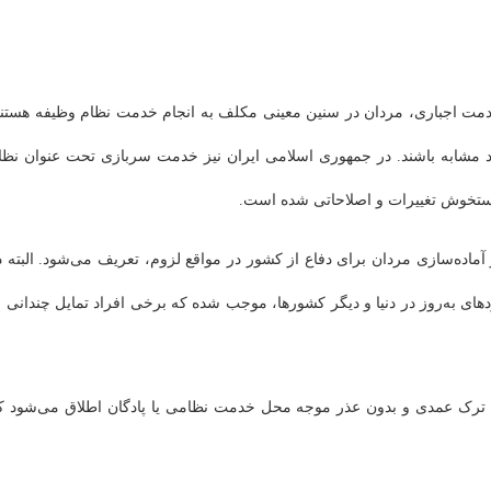
خدمت اجباری، مردان در سنین معینی مکلف به انجام خدمت نظام وظیفه هستند
د مشابه باشند. در جمهوری اسلامی ایران نیز خدمت سربازی تحت عنوان نظا
ستخوش تغییرات و اصلاحاتی شده است.
ماده‌سازی مردان برای دفاع از کشور در مواقع لزوم، تعریف می‌شود. البته د
ای به‌روز در دنیا و دیگر کشورها، موجب شده که برخی افراد تمایل چندانی ب
ی ترک عمدی و بدون عذر موجه محل خدمت نظامی یا پادگان اطلاق می‌شود ک