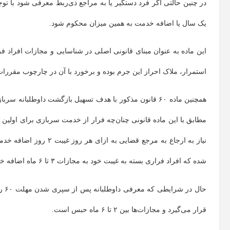
یک سال یا اضافه خدمت به همین میزان محکوم شود.
این ماده به عنوان مبنای قانونی اصلی در شناسایی و مجازات افراد 
استمرار، ملاک احراز این جرم بوده و برخورد با آن در چارچوب مقررات
همچنین ماده ۶۰ قانون مذکور با هدف تسهیل بازگشت داوطلب
نیاز به ارجاع به مرجع ق
شده که افراد فراری بسته به غیبت خود به مجازات ۳ تا ۶ ماه اضافه خدمت محکوم هستند.
حال
قرار می‌گیرد و مجازات‌ها بین ۲ تا ۶ ماه حبس است.