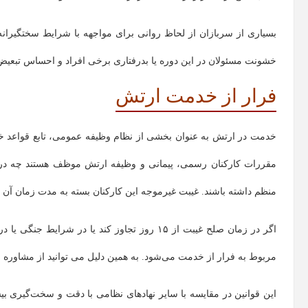
بسیاری از سربازان از لحاظ روانی برای مواجهه با شرایط سختگیرانه 
خشونت مسئولان در این دوره یا بدرفتاری برخی افراد و احساس تبعی
فرار از خدمت ارتش
خدمت در ارتش به عنوان بخشی از نظام وظیفه عمومی، تابع قواعد 
مقررات کارکنان رسمی، پیمانی و وظیفه ارتش موظف هستند چه در 
منظم داشته باشند. غیبت غیرموجه این کارکنان بسته به مدت زمان آن 
مربوط به فرار از خدمت می‌شود. به همین دلیل می توانید از مشاوره ب
این قوانین در مقایسه با سایر نهادهای نظامی با دقت و سخت‌گیری بی