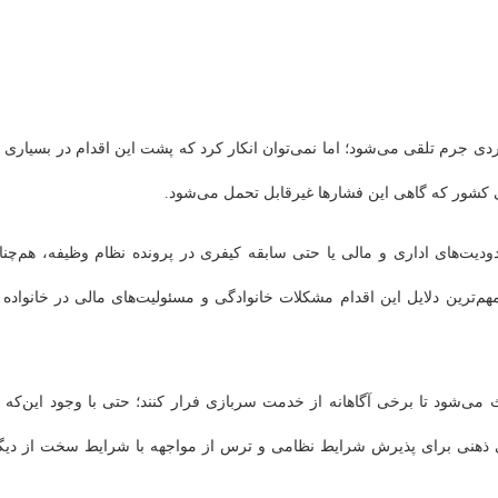
 جرم تلقی می‌شود؛ اما نمی‌توان انکار کرد که پشت این اقدام در بسیاری ا
ی کشور که گاهی این فشارها غیرقابل تحمل می‌شود.
دیت‌های اداری و مالی یا حتی سابقه کیفری در پرونده نظام وظیفه، هم‌چنا
‌ترین دلایل این اقدام مشکلات خانوادگی و مسئولیت‌های مالی در خانواده ی
 می‌شود تا برخی آگاهانه از خدمت سربازی فرار کنند؛ حتی با وجود این‌که ا
ی ذهنی برای پذیرش شرایط نظامی و ترس از مواجهه با شرایط سخت از دیگ