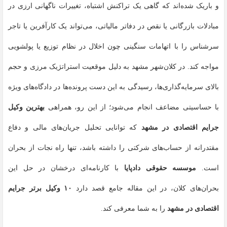
و باریک شده‌اند که گاهی یک تراکنش اشتباه، تغییرات ناگهانی ارزی در
مبادلات بازرگانی یا نقص در دفاتر مالیاتی، می‌تواند یک کارآفرین یا تاجر
سرشناس را با اتهامات سنگینی چون اخلال در نظام توزیع یا پولشویی
مواجه کند. در کلان‌شهر مشهد به دلیل موقعیت استراتژیک مرزی و حجم
بالای سرمایه‌گذاری‌ها، رسیدگی به این دست پرونده‌ها در دادگاه‌های ویژه
با حساسیتی مضاعف انجام می‌شود؛ از این رو، همراهی
بهترین وکیل
جرایم اقتصادی در مشهد
که توانایی تحلیل جریان‌های مالی و دفاع
مقتدرانه از حساب‌های شرکتی را داشته باشد، تنها راه نجات از بحران
است.
موسسه حقوقی دادپایا
با کارنامه‌ای درخشان در حل این
بحران‌های کلان، در این مقاله جامع قصد دارد
۱۰ وکیل برتر جرایم
اقتصادی در مشهد
را به شما معرفی کند.