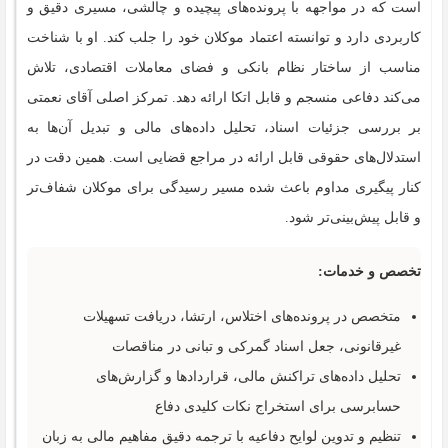
است که در مواجهه با پرونده‌های پیچیده و چالشی، مسیری دقیق و
کاربردی دارد و توانسته اعتماد موکلان خود را جلب کند. او با شناخت
مناسب از ساختار نظام بانکی و فضای معاملات اقتصادی، تلاش
می‌کند دفاعی منسجم و قابل اتکا ارائه دهد. تمرکز اصلی آقای نعمتی
بر بررسی جزئیات اسناد، تحلیل داده‌های مالی و تبدیل آن‌ها به
استدلال‌های حقوقی قابل ارائه در مراجع قضایی است. همین دقت در
کنار پیگیری مداوم باعث شده مسیر رسیدگی برای موکلان شفاف‌تر
و قابل پیش‌بینی‌تر شود.
تخصص و خدمات:
متخصص در پرونده‌های اختلاس، ارتشا، دریافت تسهیلات
غیرقانونی، جعل اسناد گمرکی و تبانی در مناقصات
تحلیل داده‌های تراکنش مالی، قراردادها و گزارش‌های
حسابرسی برای استخراج نکات کلیدی دفاع
تنظیم و تدوین لوایح دفاعیه با ترجمه دقیق مفاهیم مالی به زبان