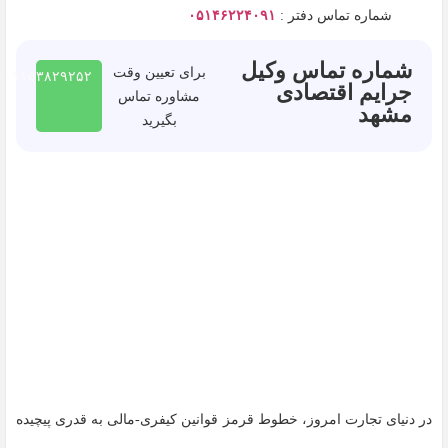
شماره تماس دفتر :
۰۵۱۴۶۲۲۴۰۹۱
شماره تماس وکیل
برای تعیین وقت
۰۹۱۵۳۸۲۹۲۵۲
جرایم اقتصادی
مشاوره تماس
مشهد
بگیرید
در دنیای تجارت امروز، خطوط قرمز قوانین کیفری-مالی به قدری پیچیده