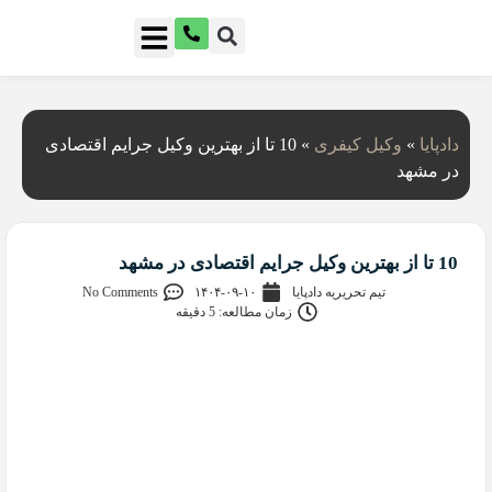
دادپایا
»
وکیل کیفری
»
10 تا از بهترین وکیل جرایم اقتصادی
در مشهد
10 تا از بهترین وکیل جرایم اقتصادی در مشهد
تیم تحریریه دادپایا
۱۴۰۴-۰۹-۱۰
No Comments
زمان مطالعه: 5 دقیقه