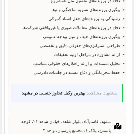
دفاع در پرونده‌های تحصیل مال نامشروع
پیگیری پرونده‌های تسویه ساختگی وام‌ها
رسیدگی به پرونده‌های جعل اسناد گمرکی
دفاع در پرونده‌های معاملات صوری یا غیرواقعی شرکت‌ها
پیگیری پرونده‌های حیف و میل بودجه عمومی
طراحی استراتژی‌های حقوقی دقیق و تخصصی
ارائه مشاوره در مراحل اولیه تحقیقات
تحلیل مستندات و ارائه راهکارهای حقوقی متناسب
حفظ محرمانگی و دفاع مستند در جلسات دادرسی
پیشنهاد مشاهده:
بهترین وکیل تجاوز جنسی در مشهد
مشهد، قاسم‌آباد، بلوار شاهد، خیابان شاهد ۲۱، کوچه
یاسمن، پلاک ۶، مجتمع پارسیان، واحد ۳