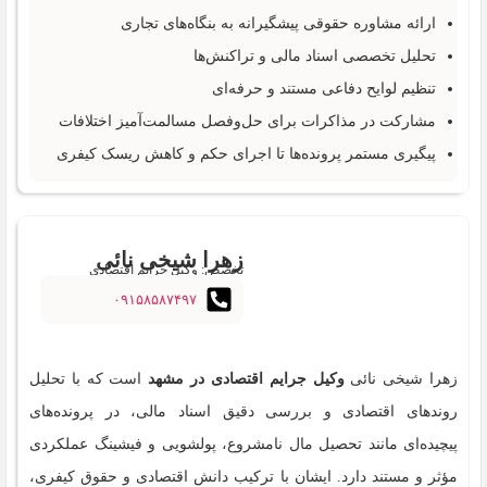
ارائه مشاوره حقوقی پیشگیرانه به بنگاه‌های تجاری
تحلیل تخصصی اسناد مالی و تراکنش‌ها
تنظیم لوایح دفاعی مستند و حرفه‌ای
مشارکت در مذاکرات برای حل‌وفصل مسالمت‌آمیز اختلافات
پیگیری مستمر پرونده‌ها تا اجرای حکم و کاهش ریسک کیفری
زهرا شیخی نائی
تخصص: وکیل جرایم اقتصادی
۰۹۱۵۸۵۸۷۴۹۷
زهرا شیخی نائی
وکیل جرایم اقتصادی در مشهد
است که با تحلیل
روندهای اقتصادی و بررسی دقیق اسناد مالی، در پرونده‌های
پیچیده‌ای مانند تحصیل مال نامشروع، پولشویی و فیشینگ عملکردی
مؤثر و مستند دارد. ایشان با ترکیب دانش اقتصادی و حقوق کیفری،