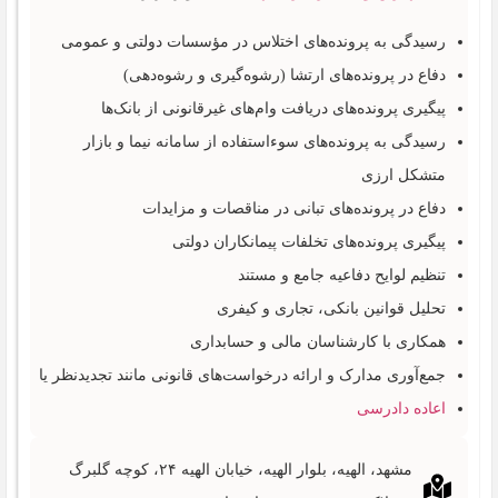
رسیدگی به پرونده‌های اختلاس در مؤسسات دولتی و عمومی
دفاع در پرونده‌های ارتشا (رشوه‌گیری و رشوه‌دهی)
پیگیری پرونده‌های دریافت وام‌های غیرقانونی از بانک‌ها
رسیدگی به پرونده‌های سوءاستفاده از سامانه نیما و بازار
متشکل ارزی
دفاع در پرونده‌های تبانی در مناقصات و مزایدات
پیگیری پرونده‌های تخلفات پیمانکاران دولتی
تنظیم لوایح دفاعیه جامع و مستند
تحلیل قوانین بانکی، تجاری و کیفری
همکاری با کارشناسان مالی و حسابداری
جمع‌آوری مدارک و ارائه درخواست‌های قانونی مانند تجدیدنظر یا
اعاده دادرسی
مشهد، الهیه، بلوار الهیه، خیابان الهیه ۲۴، کوچه گلبرگ