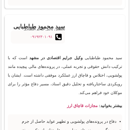
سید محمود طباطبایی
تخصص: وکیل جرایم اقتصادی
۰۹۱۹۲۳۰۱۰۹۱
سید محمود طباطبایی
وکیل جرایم اقتصادی در مشهد
است که با
ترکیب دانش حقوقی و تجربه عملی، در پرونده‌های مالی پیچیده مانند
پولشویی، اختلاس و قاچاق ارز عملکرد موفقی داشته است. ایشان با
رویکردی ساختاریافته و تحلیل دقیق اسناد، مسیر دفاع مؤثر را برای
موکلان خود فراهم می‌کند.
بیشتر بخوانید:
مجازات قاچاق ارز
دفاع در پرونده‌های پولشویی و تطهیر عواید حاصل از جرم