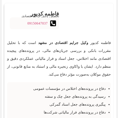
فاطمه کدیور
تخصص: وکیل جرایم اقتصادی
09150647037
فاطمه کدیور
وکیل جرایم اقتصادی در مشهد
است که با تحلیل
مقررات بانکی و بررسی جریان‌های مالی، در پرونده‌های پیچیده
اقتصادی مانند اختلاس، جعل اسناد و فرار مالیاتی عملکردی دقیق و
منظم دارد. ایشان با واکاوی زنجیره مالی و استناد به منابع قانونی، از
حقوق موکلان به‌صورت مؤثر دفاع می‌کند.
دفاع در پرونده‌های اختلاس در مؤسسات عمومی
رسیدگی به پرونده‌های جعل چک و سفته
پیگیری پرونده‌های جعل اسناد گمرکی
دفاع در پرونده‌های فرار مالیاتی شرکت‌ها