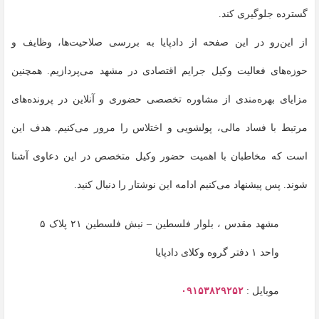
گسترده جلوگیری کند.
از این‌رو در این صفحه از دادپایا به بررسی صلاحیت‌ها، وظایف و
حوزه‌های فعالیت وکیل جرایم اقتصادی در مشهد می‌پردازیم. همچنین
مزایای بهره‌مندی از مشاوره تخصصی حضوری و آنلاین در پرونده‌های
مرتبط با فساد مالی، پولشویی و اختلاس را مرور می‌کنیم. هدف این
است که مخاطبان با اهمیت حضور وکیل متخصص در این دعاوی آشنا
شوند. پس پیشنهاد می‌کنیم ادامه این نوشتار را دنبال کنید.
مشهد مقدس ، بلوار فلسطین – نبش فلسطین ۲۱ پلاک ۵
واحد ۱ دفتر گروه وکلای دادپایا
موبایل :
۰۹۱۵۳۸۲۹۲۵۲