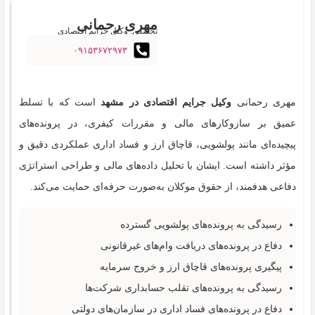
مهری رحمانی
تخصص: وکیل جرایم اقتصادی
۰۹۱۵۳۶۷۲۹۷۳
مهری رحمانی
وکیل جرایم اقتصادی در مشهد
است که با تسلط
عمیق بر سازوکارهای مالی و مقررات کیفری، در پرونده‌های
پیچیده‌ای مانند پولشویی، قاچاق ارز و فساد اداری عملکردی دقیق و
مؤثر داشته است. ایشان با تحلیل داده‌های مالی و طراحی استراتژی
دفاعی هدفمند، از حقوق موکلان به‌صورت حرفه‌ای حمایت می‌کند.
رسیدگی به پرونده‌های پولشویی گسترده
دفاع در پرونده‌های دریافت وام‌های غیرقانونی
پیگیری پرونده‌های قاچاق ارز و خروج سرمایه
رسیدگی به پرونده‌های تقلب حسابداری شرکت‌ها
دفاع در پرونده‌های فساد اداری در سازمان‌های دولتی