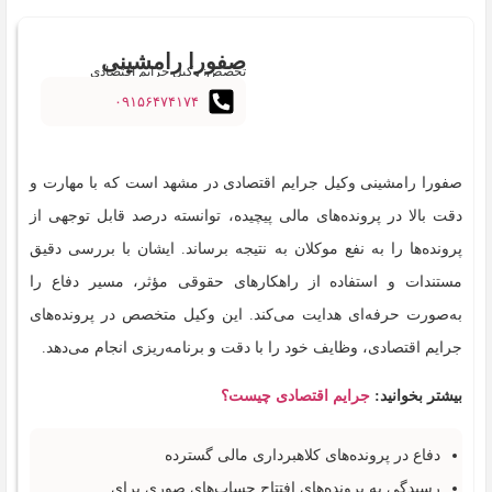
صفورا رامشینی
تخصص: وکیل جرایم اقتصادی
۰۹۱۵۶۴۷۴۱۷۴
صفورا رامشینی وکیل جرایم اقتصادی در مشهد است که با مهارت و
دقت بالا در پرونده‌های مالی پیچیده، توانسته درصد قابل توجهی از
پرونده‌ها را به نفع موکلان به نتیجه برساند. ایشان با بررسی دقیق
مستندات و استفاده از راهکارهای حقوقی مؤثر، مسیر دفاع را
به‌صورت حرفه‌ای هدایت می‌کند. این وکیل متخصص در پرونده‌های
جرایم اقتصادی، وظایف خود را با دقت و برنامه‌ریزی انجام می‌دهد.
بیشتر بخوانید:
جرایم اقتصادی چیست؟
دفاع در پرونده‌های کلاهبرداری مالی گسترده
رسیدگی به پرونده‌های افتتاح حساب‌های صوری برای