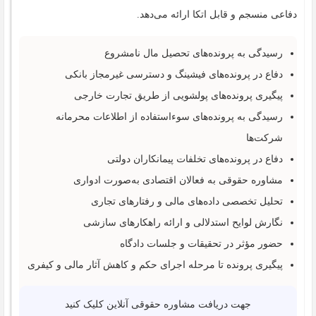
دفاعی منسجم و قابل اتکا ارائه می‌دهد.
رسیدگی به پرونده‌های تحصیل مال نامشروع
دفاع در پرونده‌های فیشینگ و دسترسی غیرمجاز بانکی
پیگیری پرونده‌های پولشویی از طریق تجارت خارجی
رسیدگی به پرونده‌های سوءاستفاده از اطلاعات محرمانه
شرکت‌ها
دفاع در پرونده‌های تخلفات پیمانکاران دولتی
مشاوره حقوقی به فعالان اقتصادی به‌صورت ادواری
تحلیل تخصصی داده‌های مالی و رفتارهای تجاری
نگارش لوایح استدلالی و ارائه راهکارهای سازشی
حضور مؤثر در تحقیقات و جلسات دادگاه
پیگیری پرونده تا مرحله اجرای حکم و کاهش آثار مالی و کیفری
جهت دریافت مشاوره حقوقی آنلاین کلیک کنید