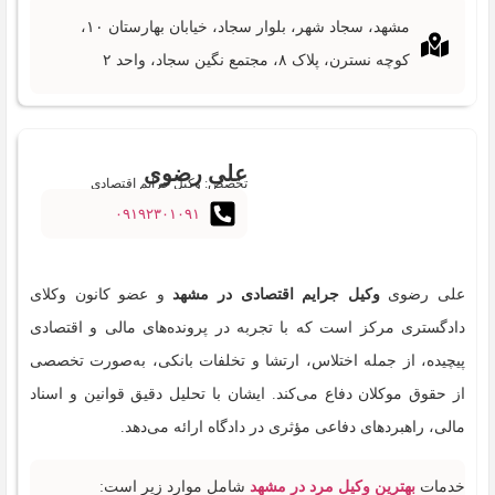
مشهد، سجاد شهر، بلوار سجاد، خیابان بهارستان ۱۰،
کوچه نسترن، پلاک ۸، مجتمع نگین سجاد، واحد ۲
علی رضوی
تخصص: وکیل جرایم اقتصادی
۰۹۱۹۲۳۰۱۰۹۱
علی رضوی
وکیل جرایم اقتصادی در مشهد
و عضو کانون وکلای
دادگستری مرکز است که با تجربه در پرونده‌های مالی و اقتصادی
پیچیده، از جمله اختلاس، ارتشا و تخلفات بانکی، به‌صورت تخصصی
از حقوق موکلان دفاع می‌کند. ایشان با تحلیل دقیق قوانین و اسناد
مالی، راهبردهای دفاعی مؤثری در دادگاه ارائه می‌دهد.
خدمات
بهترین وکیل مرد در مشهد
شامل موارد زیر است: