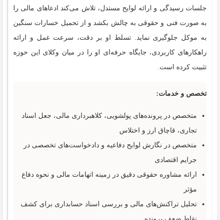
جلسات رسیدگی و ارائه لوایح مستدل، تلاش می‌کند ادعاهای مالی را
به‌ صورت فنی و حقوقی به چالش بکشد و از تحمیل خسارات سنگین
به موکل جلوگیری نماید. تسلط او بر دقت، سرعت عمل و ارائه
راهکارهای کاربردی، جایگاه حرفه‌ای او را در میان وکلای این حوزه
تثبیت کرده است.
تخصص و خدمات:
متخصص در پرونده‌های پولشویی، کلاهبرداری مالی، جعل اسناد
تجاری، قاچاق ارز و اختلاس
متخصص در نگارش لوایح دفاعیه و دادخواست‌های تخصصی در
جرایم اقتصادی
ارائه مشاوره حقوقی دقیق در زمینه اتهامات مالی و نحوه دفاع
مؤثر
تحلیل تراکنش‌های مالی و بررسی اسناد حسابداری برای کشف
نقاط ضعف پرونده