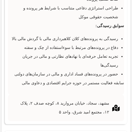
طراحی استراتژی دفاعی متناسب با شرایط هر پرونده و
شخصیت حقوقی موکل
سوابق رسیدگی:
رسیدگی به پرونده‌های کلان کلاهبرداری مالی با گردش مالی بالا
دفاع در پرونده‌های مرتبط با سوءاستفاده از چک و سفته
تجربه تعامل حرفه‌ای با نهادهای نظارتی و مالی در جریان
رسیدگی‌ها
حضور در پرونده‌های فساد اداری و مالی در سازمان‌های دولتی
سابقه فعالیت مستمر در حوزه جرایم اقتصادی و دعاوی مالی
مشهد، سجاد، خیابان مروارید ۸، کوچه صدف ۲، پلاک
۱۲، مجتمع امید شرق، واحد ۵