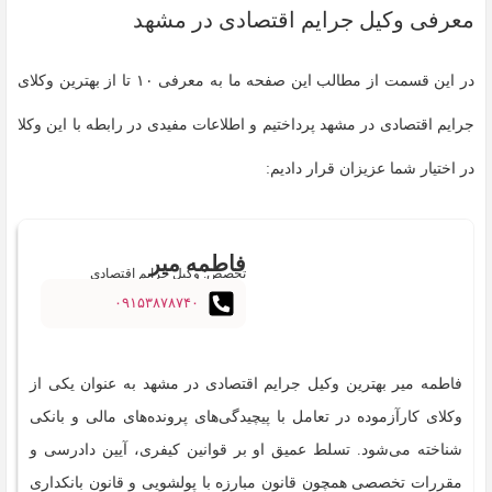
معرفی وکیل جرایم اقتصادی در مشهد
در این قسمت از مطالب این صفحه ما به معرفی ۱۰ تا از بهترین وکلای
جرایم اقتصادی در مشهد پرداختیم و اطلاعات مفیدی در رابطه با این وکلا
در اختیار شما عزیزان قرار دادیم:
فاطمه میر
تخصص: وکیل جرایم اقتصادی
۰۹۱۵۳۸۷۸۷۴۰
فاطمه میر بهترین وکیل جرایم اقتصادی در مشهد به عنوان یکی از
وکلای کارآزموده در تعامل با پیچیدگی‌های پرونده‌های مالی و بانکی
شناخته می‌شود. تسلط عمیق او بر قوانین کیفری، آیین دادرسی و
مقررات تخصصی همچون قانون مبارزه با پولشویی و قانون بانکداری