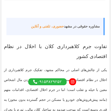
مشاوره حقوقی در مشهد
حضوری، تلفنی و آنلاین
تفاوت جرم کلاهبرداری کلان با اخلال در نظام
اقتصادی کشور
یکی از چالش‌های اصلی در محاکم مشهد، تفکیک جرم کلاهبرداری از
اخلال در نظام اقتصادی است. در کلاهبرداری، هدف بردن مال اشخاص
۰۹۱۵۳۸۲۹۲۵۲
معین با حیله و تقلب است؛ اما در جرم اخلال اقتصادی، اقدامات متهم
(مانند پیش‌فروش‌های خودرو یا مسکن در حجم گسترده بدون مجوز) به
قدری وسیع است که موجب صدمه به ساختار کلان مالی، تورم یا بحران