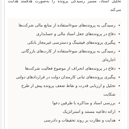
تحلیل اسناد، مسیر رسیدگی پرونده را به‌صورت هدفمند هدایت
می‌کند.
رسیدگی به پرونده‌های سوءاستفاده از منابع مالی شرکت‌ها
دفاع در پرونده‌های جعل اسناد مالی و حسابداری
پیگیری پرونده‌های فیشینگ و دسترسی غیرمجاز بانکی
رسیدگی به پرونده‌های سوءاستفاده از کارت‌های بازرگانی
اجاره‌ای
دفاع در پرونده‌های انحراف از موضوع فعالیت شرکت‌ها
پیگیری پرونده‌های تبانی کارمندان دولت در قراردادهای دولتی
تحلیل و ارزیابی قدرت و نقاط ضعف پرونده پیش از طرح
شکایت
بررسی اسناد و مذاکره با طرفین دعوا
ارائه دفاعیه مستند و استراتژیک
هدایت و نظارت بر روند تحقیقات و دادرسی