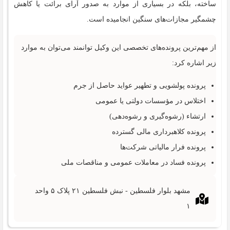
ساخته، بلکه در بسیاری از موارد به صدور آرای برائت یا کاهش
چشمگیر مجازات‌های سنگین انجامیده است.
از مهم‌ترین پرونده‌های تخصصی این وکیل توانمند می‌توان به موارد
زیر اشاره کرد:
پرونده پولشویی و تطهیر عواید حاصل از جرم
اختلاس در مؤسسات دولتی یا عمومی
ارتشاء (رشوه‌گیری و رشوه‌دهی)
پرونده کلاهبرداری مالی گسترده
پرونده فرار مالیاتی شرکت‌ها
پرونده فساد در معاملات عمومی و مناقصات ملی
مشهد بلوار فلسطین - نبش فلسطین ۲۱ پلاک ۵ واحد
۱