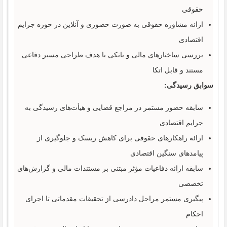
حقوقی
ارائه مشاوره حقوقی به ‌صورت حضوری و آنلاین در حوزه جرایم
اقتصادی
بررسی ساختارهای مالی و بانکی با هدف طراحی مسیر دفاعی
مستند و قابل اتکا
سوابق رسیدگی:
سابقه حضور مستمر در مراجع قضایی و هیأت‌های رسیدگی به
جرایم اقتصادی
ارائه راهکارهای حقوقی برای کاهش ریسک و جلوگیری از
پیامدهای سنگین اقتصادی
سابقه ارائه دفاعیات مؤثر مبتنی بر مستندات مالی و گزارش‌های
تخصصی
پیگیری مستمر مراحل دادرسی از تحقیقات مقدماتی تا اجرای
احکام