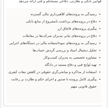
قوانین بانکی و نظارتی، دفاعی مستحکم و فنی ارائه می‌دهد.
رسیدگی به پرونده‌های کلاهبرداری مالی گسترده
دفاع در پرونده‌های برداشت نامشروع از منابع بانکی
پیگیری پرونده‌های قاچاق ارز
دفاع در پرونده‌های تبانی مدیران شرکت‌ها در معاملات
رسیدگی به پرونده‌های سوءاستفاده مالی در دستگاه‌های اجرایی
تحلیل دیجیتال اسناد و بررسی گردش حساب‌ها
مشاوره تخصصی به مدیران کسب‌وکار
تهیه لوایح فنی و دفاع مستند در دادگاه
استفاده از مذاکره و میانجی‌گری حقوقی در کاهش تبعات کیفری
پیگیری کامل پرونده تا صدور و اجرای حکم و نظارت بر رعایت
حقوق قانونی متهم