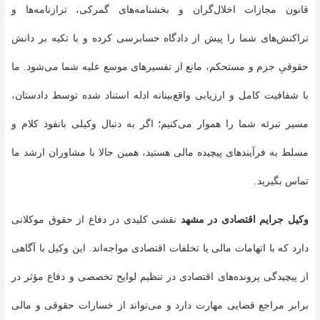
قانون مجازات اخلال‌گران و بخشنامه‌های گمرکی، ترازنامه‌ها و
تراکنش‌های شما را پیش از دادگاه حسابرسی کرده و با تکیه بر دانش
حقوقیِ جزم و مستحکم، مانع از تفسیرهای موسع علیه شما می‌شود. ما
با شفافیت کامل و ارزیابی واقع‌بینانه ادله استناد شده توسط دادستان،
مسیر تبرئه شما را هموار می‌کنیم؛ اگر به دنبال وکیلی بانفوذ کلام و
مسلط به فرآیندهای پیچیده مالی هستید، همین حالا با مشاوران ارشد ما
تماس بگیرید.
وکیل جرایم اقتصادی در مشهد
نقشی کلیدی در دفاع از حقوق موکلانی
دارد که با اتهامات مالی یا تخلفات اقتصادی مواجه‌اند. این وکیل با آگاهی
از پیچیدگی پرونده‌های اقتصادی در تنظیم لوایح تخصصی و دفاع مؤثر در
برابر مراجع قضایی مهارت دارد و می‌تواند از خسارات حقوقی و مالی