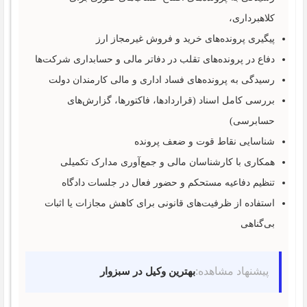
کلاهبرداری،
پیگیری پرونده‌های خرید و فروش غیرمجاز ارز
دفاع در پرونده‌های تقلب در دفاتر مالی و حسابداری شرکت‌ها
رسیدگی به پرونده‌های فساد اداری و مالی کارمندان دولت
بررسی کامل اسناد (قراردادها، فاکتورها، گزارش‌های
حسابرسی)
شناسایی نقاط قوت و ضعف پرونده
همکاری با کارشناسان مالی و جمع‌آوری مدارک تکمیلی
تنظیم دفاعیه مستحکم و حضور فعال در جلسات دادگاه
استفاده از ظرفیت‌های قانونی برای کاهش مجازات یا اثبات
بی‌گناهی
پیشنهاد مشاهده:
بهترین وکیل در سبزوار