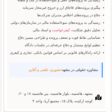
رسیدگی به پرونده‌های جعل و سوءاستفاده از چک و سفته
پیگیری پرونده‌های قاچاق ارز و خروج غیرمجاز سرمایه
دفاع در پرونده‌های اختلاس مدیران شرکت‌ها
رسیدگی به پرونده‌های سوءاستفاده مالی در سازمان‌های دولتی
تحلیل دقیق شکایت،
کیفرخواست
و اسناد مالی
شناسایی نقاط قوت و ضعف پرونده و طراحی مسیر دفاع
تنظیم لوایح مستدل و دفاع حرفه‌ای در جلسات دادگاه
ارائه راه‌کارهای قانونی بر اساس قوانین بانکی، تجاری و کیفری
مشاوره حقوقی در مشهد
حضوری، تلفنی و آنلاین
مشهد، هاشمیه، بلوار هاشمیه، بین هاشمیه ۱۸ و ۲۰،
کوچه ارکیده، پلاک ۱۵، مجتمع آریا، واحد ۴