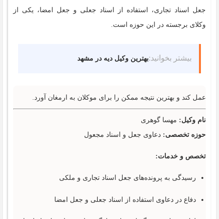
جعل اسناد تجاری، استفاده از اسناد جعلی و جعل امضا، یکی از
وکلای برجسته در این حوزه است.
بیشتر بخوانید:
بهترین وکیل دیه در مشهد
عمل کند و بهترین نتیجه ممکن را برای موکلان به ارمغان آورد.
نام وکیل:
مهسا گوهری
حوزه تخصصی:
دعاوی جعل و اسناد مجعول
تخصص و خدمات:
رسیدگی به پرونده‌های جعل اسناد تجاری و ملکی
دفاع در دعاوی استفاده از اسناد جعلی و جعل امضا