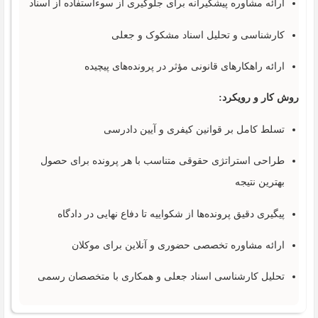
ارائه مشاوره پیشگیرانه برای جلوگیری از سوءاستفاده از اسناد
کارشناسی و تحلیل اسناد مشکوک و جعلی
ارائه راهکارهای قانونی مؤثر در پرونده‌های پیچیده
روش کار و رویکرد:
تسلط کامل بر قوانین کیفری و آیین دادرسی
طراحی استراتژی حقوقی متناسب با هر پرونده برای حصول
بهترین نتیجه
پیگیری دقیق پرونده‌ها از شکواییه تا دفاع نهایی در دادگاه
ارائه مشاوره تخصصی حضوری و آنلاین برای موکلان
تحلیل کارشناسی اسناد جعلی و همکاری با متخصصان رسمی