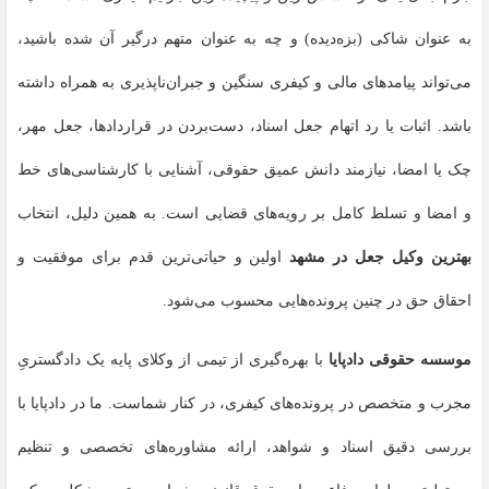
به عنوان شاکی (بزه‌دیده) و چه به عنوان متهم درگیر آن شده باشید،
می‌تواند پیامدهای مالی و کیفری سنگین و جبران‌ناپذیری به همراه داشته
باشد. اثبات یا رد اتهام جعل اسناد، دست‌بردن در قراردادها، جعل مهر،
چک یا امضا، نیازمند دانش عمیق حقوقی، آشنایی با کارشناسی‌های خط
و امضا و تسلط کامل بر رویه‌های قضایی است. به همین دلیل، انتخاب
بهترین وکیل جعل در مشهد
اولین و حیاتی‌ترین قدم برای موفقیت و
احقاق حق در چنین پرونده‌هایی محسوب می‌شود.
موسسه حقوقی دادپایا
با بهره‌گیری از تیمی از وکلای پایه یک دادگستریِ
مجرب و متخصص در پرونده‌های کیفری، در کنار شماست. ما در دادپایا با
بررسی دقیق اسناد و شواهد، ارائه مشاوره‌های تخصصی و تنظیم