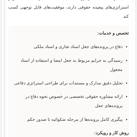
استراتژی‌های پیچیده حقوقی دارند، موفقیت‌های قابل توجهی کسب
کند.
تخصص و خدمات:
دفاع در پرونده‌های جعل اسناد تجاری و اسناد ملکی
رسیدگی به جرایم مربوط به جعل امضا و استفاده از اسناد
مجعول
تحلیل دقیق مدارک و مستندات برای طراحی استراتژی دفاعی
ارائه مشاوره حقوقی تخصصی در خصوص نحوه دفاع در
پرونده‌های جعل
پیگیری کامل پرونده‌ها از مرحله شکوائیه تا صدور حکم
روش کار و رویکرد: