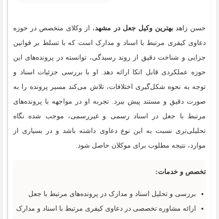
حسن زاهد
بهترین وکیل جعل در مشهد
، از وکلای متخصص در حوزه
دعاوی کیفری مرتبط با اسناد و مدارک است که با تسلط بر قوانین
جزایی و شناخت دقیق از روند رسیدگی، توانسته در پرونده‌های این
حوزه عملکردی قابل اتکا ارائه دهد. او با بررسی جزئیات اسناد و
توجه به نحوه شکل‌گیری اختلافات، تلاش می‌کند مسیر پرونده را به
‌صورت دقیق و مستند پیش ببرد. تجربه او در مواجهه با پرونده‌های
مرتبط با جعل در اسناد رسمی و غیررسمی، موجب شده نگاه
تحلیلی‌تری نسبت به این نوع دعاوی داشته باشد و در بسیاری از
موارد، نتیجه مطلوب برای موکلان حاصل شود.
تخصص و خدمات:
بررسی و تحلیل اسناد و مدارک در پرونده‌های مرتبط با جعل
ارائه مشاوره تخصصی در دعاوی کیفری مرتبط با اسناد و مدارک