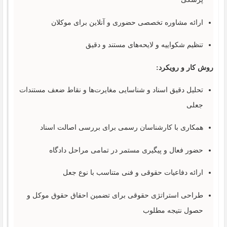
ارائه مشاوره تخصصی حضوری و آنلاین برای موکلان
تنظیم شکواییه و لایحه‌های مستند و دقیق
روش کار و رویکرد:
تحلیل دقیق اسناد و شناسایی مغایرت‌ها و نقاط ضعف مستندات
جعلی
همکاری با کارشناسان رسمی برای بررسی اصالت اسناد
حضور فعال و پیگیری مستمر در تمامی مراحل دادگاه
ارائه دفاعیات حقوقی و فنی متناسب با نوع جعل
طراحی استراتژی حقوقی برای تضمین احقاق حقوق موکل و
حصول نتیجه مطلوب