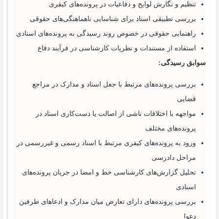
تنظیم و نگارش لوایح و دفاعیات در پرونده‌های کیفری
بررسی تطبیقی اسناد برای شناسایی ناهماهنگی‌های حقوقی
راهنمایی حقوقی در خصوص روند رسیدگی به پرونده‌های اسنادی
استفاده از مستندات و نظریات کارشناسی در فرآیند دفاع
سوابق رسیدگی:
بررسی پرونده‌های مرتبط با جعل اسناد و مدارک در مراجع
قضایی
مواجهه با اختلافات ناشی از اصالت یا دست‌کاری اسناد در
پرونده‌های مختلف
ورود به پرونده‌های کیفری مرتبط با اسناد رسمی و غیررسمی در
مراحل دادرسی
تحلیل گزارش‌های کارشناسی خط و امضا در جریان پرونده‌های
اسنادی
بررسی پرونده‌های دارای تعارض میان مدارک و ادعاهای طرفین
دعوا