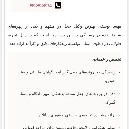
09156159765
مهسا یوسفی
بهترین وکیل جعل در مشهد
و یکی از چهره‌های
شناخته‌شده در رسیدگی به این پرونده‌ها است که به دلیل تجربه
طولانی در دعاوی اسناد، توانسته راهکارهای دقیق و کارآمد ارائه دهد.
تخصص و خدمات:
رسیدگی به پرونده‌های جعل گذرنامه، گواهی مالیاتی و سند
خودرو
دفاع در پرونده‌های جعل نسخه پزشکی، مهر دادگاه و اسناد
گمرکی
ارائه مشاوره تخصصی حقوقی حضوری و آنلاین
تنظیم شکواییه و لایحه دفاعیه مستند برای مراجع قضایی