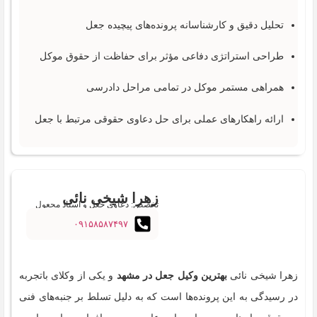
تحلیل دقیق و کارشناسانه پرونده‌های پیچیده جعل
طراحی استراتژی دفاعی مؤثر برای حفاظت از حقوق موکل
همراهی مستمر موکل در تمامی مراحل دادرسی
ارائه راهکارهای عملی برای حل دعاوی حقوقی مرتبط با جعل
زهرا شیخی نائی
تخصص: دعاوی جعل و اسناد مجعول
۰۹۱۵۸۵۸۷۴۹۷
زهرا شیخی نائی
بهترین وکیل جعل در مشهد
و یکی از وکلای باتجربه
در رسیدگی به این پرونده‌ها است که به دلیل تسلط بر جنبه‌های فنی