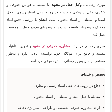
مهری رحمانی،
وکیل جعل در مشهد
، با تسلط به قوانین حقوقی و
کیفری، یکی از وکلای برجسته در زمینه جعل اسناد رسمی، جعل
امضا و استفاده از اسناد مجعول است. ایشان با بررسی دقیق ابعاد
مختلف پرونده‌ها، توانسته است در پرونده‌های پیچیده جعل با موفقیت
عمل کند.
مهری رحمانی در ارائه
مشاوره‌ حقوقی در مشهد
و تدوین دفاعیات
مستند و جامع برای موکلان خود، توانمندی بالایی دارد و به‌طور
مستمر در حال به‌روز رسانی دانش حقوقی خود است.
تخصص و خدمات:
دفاع در پرونده‌های جعل اسناد رسمی و تجاری
مقابله با جعل امضا و استفاده از اسناد مجعول
ارائه مشاوره حقوقی تخصصی و طراحی استراتژی دفاعی