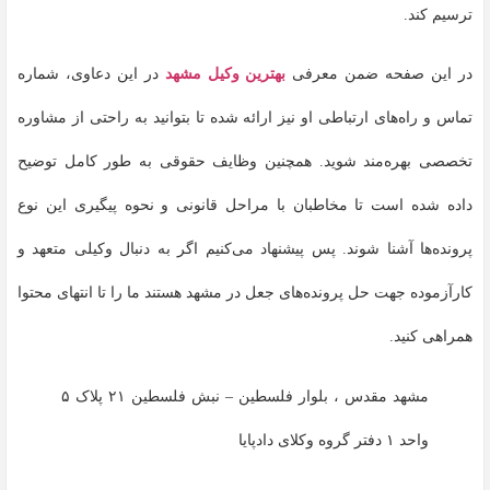
ترسیم کند.
در این صفحه ضمن معرفی
بهترین وکیل مشهد
در این دعاوی، شماره
تماس و راه‌های ارتباطی او نیز ارائه شده تا بتوانید به‌ راحتی از مشاوره
تخصصی بهره‌مند شوید. همچنین وظایف حقوقی به ‌طور کامل توضیح
داده شده است تا مخاطبان با مراحل قانونی و نحوه پیگیری این نوع
پرونده‌ها آشنا شوند. پس پیشنهاد می‌کنیم اگر به دنبال وکیلی متعهد و
کارآزموده جهت حل پرونده‌های جعل در مشهد هستند ما را تا انتهای محتوا
همراهی کنید.
مشهد مقدس ، بلوار فلسطین – نبش فلسطین ۲۱ پلاک ۵
واحد ۱ دفتر گروه وکلای دادپایا