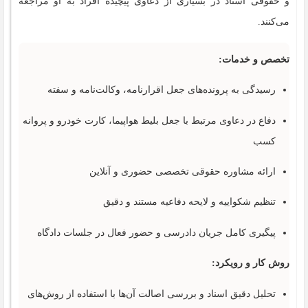
و حقوقی اسناد در بسیاری از دعاوی پیچیده افراد به او مراجعه
می‌کنند.
تخصص و خدمات:
رسیدگی به پرونده‌های جعل اقرارنامه، وکالت‌نامه و سفته
دفاع در دعاوی مرتبط با جعل بلیط هواپیما، کارت خودرو و پروانه
کسب
ارائه مشاوره حقوقی تخصصی حضوری و آنلاین
تنظیم شکواییه و لایحه دفاعیه مستند و دقیق
پیگیری کامل جریان دادرسی و حضور فعال در جلسات دادگاه
روش کار و رویکرد:
تحلیل دقیق اسناد و بررسی اصالت آن‌ها با استفاده از روش‌های