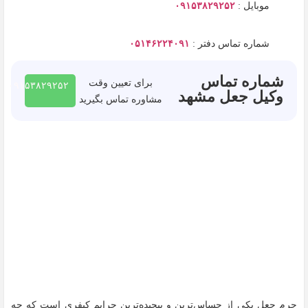
موبایل :
۰۹۱۵۳۸۲۹۲۵۲
شماره تماس دفتر :
۰۵۱۴۶۲۲۴۰۹۱
شماره تماس
برای تعیین وقت
۰۹۱۵۳۸۲۹۲۵۲
وکیل جعل مشهد
مشاوره تماس بگیرید
جرم جعل یکی از حساس‌ترین و پیچیده‌ترین جرایم کیفری است که چه