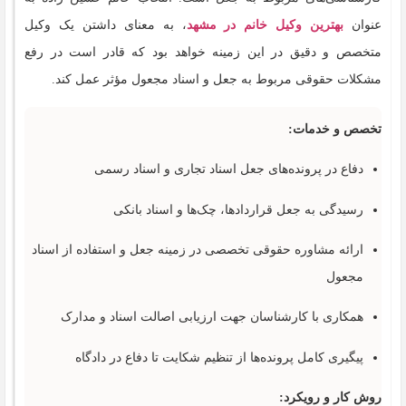
عنوان
بهترین وکیل خانم در مشهد
، به معنای داشتن یک وکیل
متخصص و دقیق در این زمینه خواهد بود که قادر است در رفع
مشکلات حقوقی مربوط به جعل و اسناد مجعول مؤثر عمل کند.
تخصص و خدمات:
دفاع در پرونده‌های جعل اسناد تجاری و اسناد رسمی
رسیدگی به جعل قراردادها، چک‌ها و اسناد بانکی
ارائه مشاوره حقوقی تخصصی در زمینه جعل و استفاده از اسناد
مجعول
همکاری با کارشناسان جهت ارزیابی اصالت اسناد و مدارک
پیگیری کامل پرونده‌ها از تنظیم شکایت تا دفاع در دادگاه
روش کار و رویکرد: