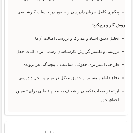
پیگیری کامل جریان دادرسی و حضور در جلسات کارشناسی
روش کار و رویکرد:
تحلیل دقیق اسناد و مدارک و بررسی اصالت آن‌ها
بررسی و تفسیر گزارش کارشناسان رسمی برای اثبات جعل
طراحی استراتژی حقوقی متناسب با پیچیدگی هر پرونده
دفاع قاطع و مستند از حقوق موکل در تمام مراحل دادرسی
ارائه توضیحات تکمیلی و شفاف به مقام قضایی برای تضمین
احقاق حق