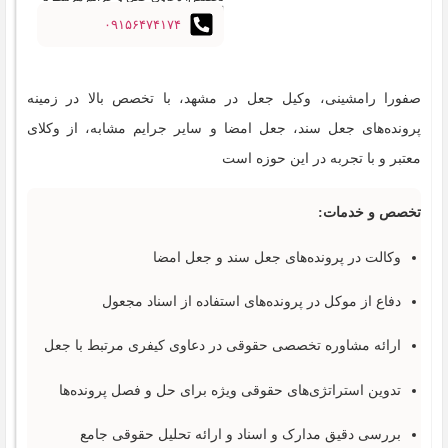
اسناد
۰۹۱۵۶۴۷۴۱۷۴
صفورا رامشینی، وکیل جعل در مشهد، با تخصص بالا در زمینه
پرونده‌های جعل سند، جعل امضا و سایر جرایم مشابه، از وکلای
معتبر و با تجربه در این حوزه است
تخصص و خدمات:
وکالت در پرونده‌های جعل سند و جعل امضا
دفاع از موکل در پرونده‌های استفاده از اسناد مجعول
ارائه مشاوره تخصصی حقوقی در دعاوی کیفری مرتبط با جعل
تدوین استراتژی‌های حقوقی ویژه برای حل و فصل پرونده‌ها
بررسی دقیق مدارک و اسناد و ارائه تحلیل حقوقی جامع