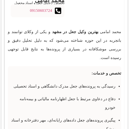
محمد امامی
تخصص: دعاوی جعل و اسناد مجعول
09150603724
محمد امامی
بهترین وکیل جعل در مشهد
و یکی از وکلای توانمند و
باتجربه در این حوزه شناخته می‌شود که به دلیل تحلیل دقیق و
بررسی موشکافانه در بسیاری از پرونده‌ها به نتایج قابل توجهی
رسیده است.
تخصص و خدمات:
رسیدگی به پرونده‌های جعل مدرک دانشگاهی و اسناد تحصیلی
دفاع در دعاوی مرتبط با جعل اظهارنامه مالیاتی و بیمه‌نامه
خودرو
پیگیری پرونده‌های جعل داده‌های رایانه‌ای، مهر دفترخانه و اسناد
پزشکی