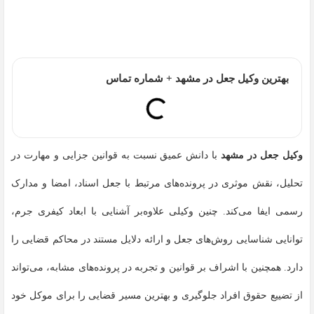
بهترین وکیل جعل در مشهد + شماره تماس
وکیل جعل در مشهد
با دانش عمیق نسبت به قوانین جزایی و مهارت در
تحلیل، نقش موثری در پرونده‌های مرتبط با جعل اسناد، امضا و مدارک
رسمی ایفا می‌کند. چنین وکیلی علاوه‌بر آشنایی با ابعاد کیفری جرم،
توانایی شناسایی روش‌های جعل و ارائه دلایل مستند در محاکم قضایی را
دارد. همچنین با اشراف بر قوانین و تجربه در پرونده‌های مشابه، می‌تواند
از تضییع حقوق افراد جلوگیری و بهترین مسیر قضایی را برای موکل خود