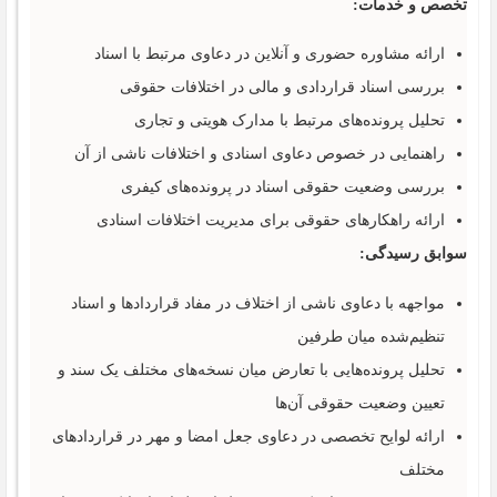
تخصص و خدمات:
ارائه مشاوره حضوری و آنلاین در دعاوی مرتبط با اسناد
بررسی اسناد قراردادی و مالی در اختلافات حقوقی
تحلیل پرونده‌های مرتبط با مدارک هویتی و تجاری
راهنمایی در خصوص دعاوی اسنادی و اختلافات ناشی از آن
بررسی وضعیت حقوقی اسناد در پرونده‌های کیفری
ارائه راهکارهای حقوقی برای مدیریت اختلافات اسنادی
سوابق رسیدگی:
مواجهه با دعاوی ناشی از اختلاف در مفاد قراردادها و اسناد
تنظیم‌شده میان طرفین
تحلیل پرونده‌هایی با تعارض میان نسخه‌های مختلف یک سند و
تعیین وضعیت حقوقی آن‌ها
ارائه لوایح تخصصی در دعاوی جعل امضا و مهر در قراردادهای
مختلف