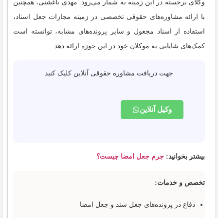
وکلای برجسته در این زمینه به شمار می‌رود. مهدی باغشنی، همچنین
با ارائه مشاوره‌های حقوقی تخصصی در زمینه مجازات جعل اسناد،
استفاده از اسناد مجعول و سایر پرونده‌های مشابه، توانسته است
کمک‌های شایانی به موکلان خود در این حوزه ارائه دهد.
جهت دریافت مشاوره حقوقی آنلاین کلیک کنید
وکیل آنلاین
بیشتر بخوانید:
جرم جعل امضا چیست؟
تخصص و خدمات:
دفاع در پرونده‌های جعل سند و جعل امضا