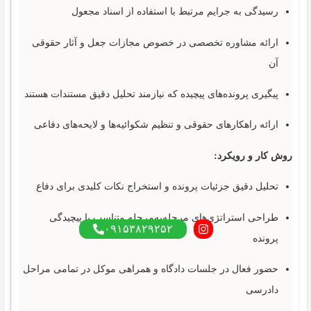
رسیدگی به جرایم مرتبط با استفاده از اسناد مجعول
ارائه مشاوره تخصصی در خصوص مجازات جعل و آثار حقوقی
آن
پیگیری پرونده‌های پیچیده که نیازمند تحلیل دقیق مستندات هستند
ارائه راهکارهای حقوقی و تنظیم شکوائیه‌ها و لایحه‌های دفاعی
روش کار و رویکرد:
تحلیل دقیق جزئیات پرونده و استخراج نکات کلیدی برای دفاع
طراحی استراتژی‌های مرحله‌به‌مرحله متناسب با پیچیدگی
۰۹۱۵۳۸۲۹۲۵۲
پرونده
حضور فعال در جلسات دادگاه و همراهی موکل در تمامی مراحل
دادرسی