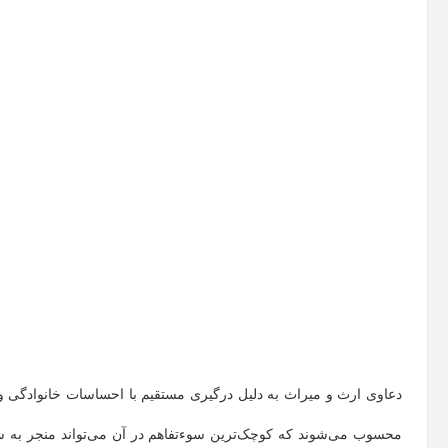
دعاوی ارث و میراث به دلیل درگیری مستقیم با احساسات خانوادگی و 
محسوب می‌شوند که کوچک‌ترین سوءتفاهم در آن می‌تواند منجر به شکا