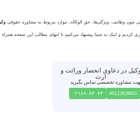
عاتی چون وظایف، ویژگی‌ها، حق الوکاله، موارد مربوط به مشاوره حقوقی
وکی
ی کردیم و اینک به شما پیشنهاد می‌کنیم تا انتهای مطالب این صفحه همراه م
کیل در دعاوی انحصار وراثت و
ارث
ت مشاوره تخصصی تماس بگیرید
۰۲۱۸۶۰۸۴۰۷۴
09123829850