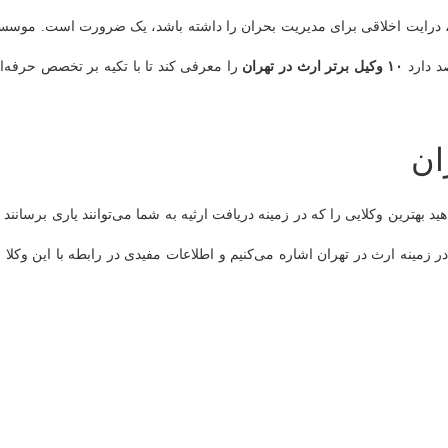
ی، درایت اخلاقی برای مدیریت بحران را داشته باشد، یک ضرورت است. موسس
د دارد
۱۰ وکیل برتر ارث در تهران
را معرفی کند تا با تکیه بر تخصص حرفه‌ا
ان
بهترین وکلایی را که در زمینه دریافت ارثیه به شما می‌توانند یاری برسانند ر
در زمینه ارث در تهران اشاره می‌کنیم و اطلاعات مفیدی در رابطه با این وکلا ب