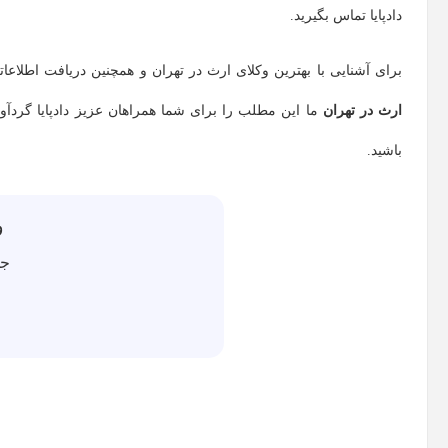
دادپایا تماس بگیرید.
برای آشنایی با بهترین وکلای ارث در تهران و همچنین دریافت اطلا
ارث در تهران
ما این مطلب را برای شما همراهان عزیز دادپایا گردآور
باشید.
و
جه