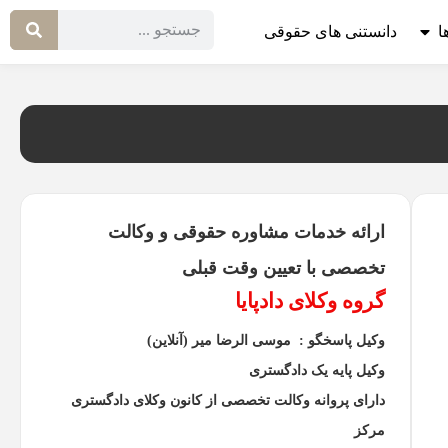
ا
دانستنی های حقوقی
ارائه خدمات مشاوره حقوقی و وکالت
تخصصی با تعیین وقت قبلی
گروه وکلای دادپایا
وکیل پاسخگو : موسی الرضا میر (آنلاین)
وکیل پایه یک دادگستری
دارای پروانه وکالت تخصصی از کانون وکلای دادگستری
مرکز