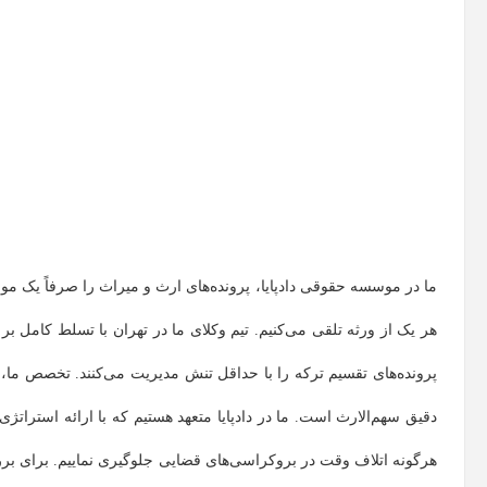
ما در موسسه حقوقی دادپایا، پرونده‌های ارث و میراث را صرفاً یک موض
هر یک از ورثه تلقی می‌کنیم. تیم وکلای ما در تهران با تسلط کامل بر 
پرونده‌های تقسیم ترکه را با حداقل تنش مدیریت می‌کنند. تخصص ما، 
دقیق سهم‌الارث است. ما در دادپایا متعهد هستیم که با ارائه استراتژی
هرگونه اتلاف وقت در بروکراسی‌های قضایی جلوگیری نماییم. برای ب