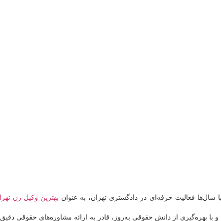
با سال‌ها فعالیت حرفه‌ای در دادگستری تهران، به عنوان
بهترین وکیل زن تهرا
 با بهره‌گیری از دانش حقوقی به‌روز، قادر به ارائه مشاوره‌های حقوقی دقیق 