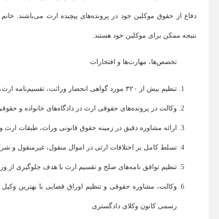
دفاع از حقوق موکلین خود در پرونده‌های پیچیده ارث می‌باشند. خانم
نتیجه ممکن برای موکلین خود هستند.
تخصص‌ها، مهارت‌ها و افتخارات
تنظیم بیش از ۳۲۰ مورد گواهی انحصار وراثت، تقسیم‌نامه ارث، وصیت‌نامه رسمی و عادی
وکالت در پرونده‌های حقوقی ارث در دادگاه‌های خانواده و حقوقی
ارائه مشاوره دقیق در زمینه حقوق قانونی وراث، طبقات ارث 
تسلط کامل بر اختلافات ارثی در اموال منقول، غیرمنقول و شر
تنظیم توافق ‌نامه‌های صلح و تقسیم ارث با هدف جلوگیری از ور
رسمی کانون وکلای دادگستری