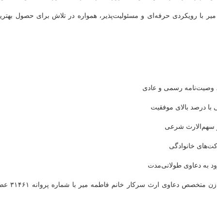
 میر با رویکردی حرفه‌ای و مسئولیت‌پذیر، همواره در تلاش برای حصول بهتری
 با درصد بالای موفقیت
و سهم‌الارث شرعی
کت‌های خانوادگی
ود به دعاوی طولانی‌مدت
وکالت، مشاوره حقوقی و تنظیم اوراق قضایی با بهترین وکیل زن متخصص دعاوی ارث سرکار 