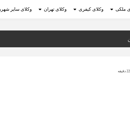
ی ملکی
وکلای کیفری
وکلای تهران
وکلای سایر شهره