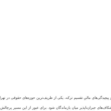
پیچیدگی‌های مالیِ تقسیم ترکه، یکی از ظریف‌ترین حوزه‌های حقوقی در تهرا
ف‌های جبران‌ناپذیر میان بازماندگان شود. برای عبور از این مسیر پرچالش 