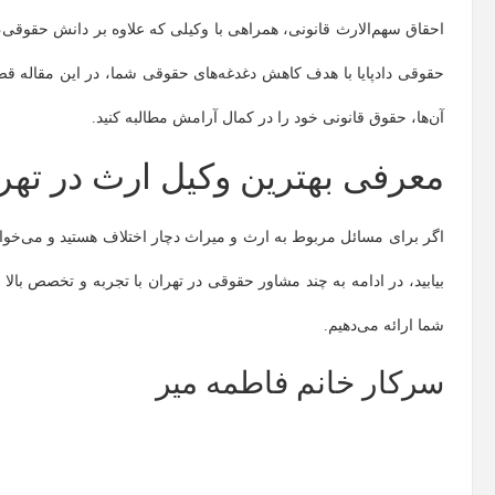
احقاق سهم‌الارث قانونی، همراهی با وکیلی که علاوه بر دانش حقوق
حقوقی دادپایا با هدف کاهش دغدغه‌های حقوقی شما، در این مقاله قص
آن‌ها، حقوق قانونی خود را در کمال آرامش مطالبه کنید.
معرفی بهترین وکیل ارث در تهر
اگر برای مسائل مربوط به ارث و میراث دچار اختلاف هستید و می‌خواهید 
بیابید، در ادامه به چند مشاور حقوقی در تهران با تجربه و تخصص بالا 
شما ارائه می‌دهیم.
سرکار خانم فاطمه میر