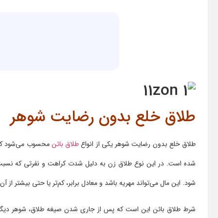
طلاق خلع بدون رضایت شوهر
طلاق خلع بدون رضایت شوهر یکی از انواع
طلاق بائن
محسوب می‌شود که در
شده است. در این نوع طلاق زن به دلیل شدت کراهت و نفرتی که نسبت به 
شود. این مال می‌تواند مهریه باشد و معادل برابر، کم‌تر یا حتی بیشتر از آ
شرط طلاق بائن این است که پس از جاری شدن صیغه طلاق، شوهر دیگر حق