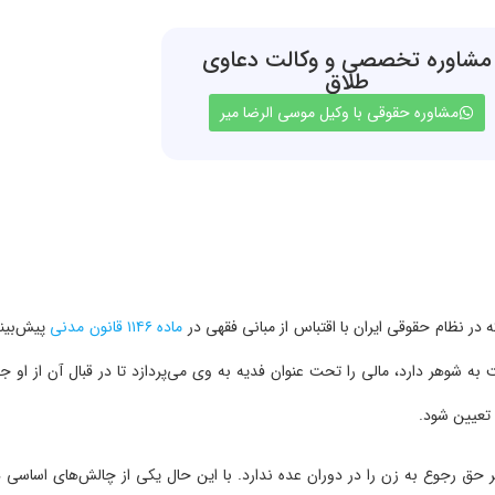
مشاوره تخصصی و وکالت دعاوی
طلاق
مشاوره حقوقی با وکیل موسی الرضا میر
 نظام حقوقی ایران با اقتباس از مبانی فقهی در
ماده ۱۱۴۶ قانون مدنی
پیش‌بین
شوهر دارد، مالی را تحت عنوان فدیه به وی می‌پردازد تا در قبال آن از او جد
ن تعیین شود.
 رجوع به زن را در دوران عده ندارد. با این حال یکی از چالش‌های اساسی د