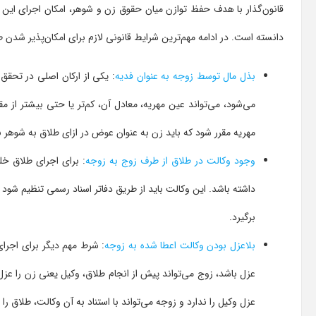
قانون‌گذار با هدف حفظ توازن میان حقوق زن و شوهر، امکان اجرای این نو
دانسته است. در ادامه مهم‌ترین شرایط قانونی لازم برای امکان‌پذیر شدن
بذل مال توسط زوجه به عنوان فدیه
: یکی از ارکان اصلی در تحقق
می‌شود، می‌تواند عین مهریه، معادل آن، کم‌تر یا حتی بیشتر از 
مهریه مقرر شود که باید زن به عنوان عوض در ازای طلاق به شوهر بپ
وجود وکالت در طلاق از طرف زوج به زوجه
: برای اجرای طلاق خ
داشته باشد. این وکالت باید از طریق دفاتر اسناد رسمی تنظیم شود و 
برگیرد.
بلاعزل بودن وکالت اعطا شده به زوجه
: شرط مهم دیگر برای اجرای
عزل باشد، زوج می‌تواند پیش از انجام طلاق، وکیل یعنی زن را عزل
عزل وکیل را ندارد و زوجه می‌تواند با استناد به آن وکالت، طلاق ر