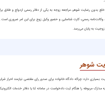
.
 خلع بدون رضایت شوهر، مراجعه زوجه به یکی از دفاتر رسمی ازدواج و طلاق برا
وکالت‌نامه رسمی، کارت شناسایی و حضور وکیل زوج برای این امر ضروری است. ب
زوجیت به پایان می‌رسد.
ایت شوهر
 بسیاری دارد؛ چراکه دادگاه خانواده برای صدور رای مقتضی نیازمند احراز شرای
ارک مربوطه را هنگام ثبت دادخواست در سامانه ثنا یا دفاتر خدمات الکترونیک