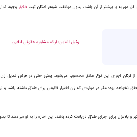
کل مهریه یا بیشتر از آن باشد، بدون موافقت شوهر امکان ثبت
طلاق
وجود ندارد
از ارکان اجرای این نوع طلاق محسوب می‌شود. یعنی حتی در فرض تمایل زن 
قق نخواهد بود؛ مگر در مواردی که زن اختیار قانونی برای طلاق داشته باشد و ای
بر و بلاعزل برای اجرای طلاق دریافت کرده باشد، این اجازه را به او می‌دهد تا بدو