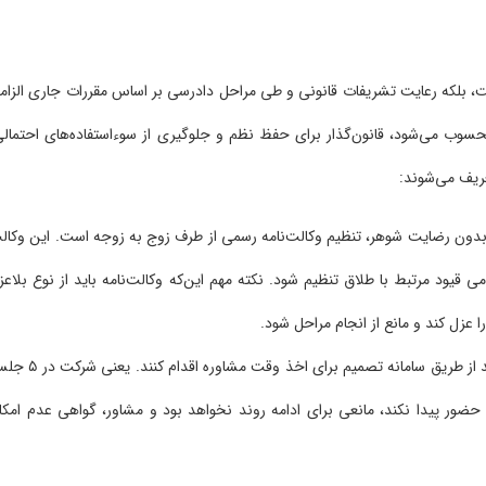
بلکه رعایت تشریفات قانونی و طی مراحل دادرسی بر اساس مقررات جاری الزام
حسوب می‌شود، قانون‌گذار برای حفظ نظم و جلوگیری از سوءاستفاده‌های احتمالی
ریف می‌شوند:
 بدون رضایت شوهر، تنظیم وکالت‌نامه رسمی از طرف زوج به زوجه است. این وکال
ی قیود مرتبط با طلاق تنظیم شود. نکته مهم این‌که وکالت‌نامه باید از نوع بلاعز
 عزل کند و مانع از انجام مراحل شود.
: زوجین باید از طریق سامانه تصمیم برای اخذ وقت مشاوره اقدام ک
ضور پیدا نکند، مانعی برای ادامه روند نخواهد بود و مشاور، گواهی عدم امکا