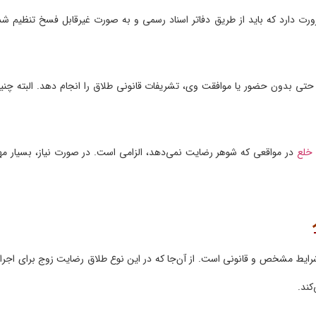
ورت دارد که باید از طریق دفاتر اسناد رسمی و به صورت غیرقابل فسخ تنظیم شد
 حتی بدون حضور یا موافقت وی، تشریفات قانونی طلاق را انجام دهد. البته چنی
 خلع
در مواقعی که شوهر رضایت نمی‌دهد، الزامی است. در صورت نیاز، بسیار مه
شرایط مشخص و قانونی است. از آن‌جا که در این نوع طلاق رضایت زوج برای اجرا
کند.