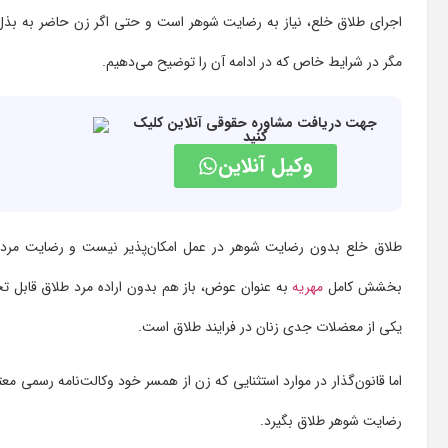
اجرای طلاق خلع، نیاز به رضایت شوهر است و حتی اگر زن حاضر به بذل 
مگر در شرایط خاص که در ادامه آن را توضیح می‌دهیم.
جهت دریافت مشاوره حقوقی آنلاین کلیک
کنید
وکیل آنلاین
طلاق خلع بدون رضایت شوهر در عمل امکان‌پذیر نیست و رضایت مرد 
بخشش کامل
مهریه
به عنوان عوض، باز هم بدون اراده مرد طلاق قابل تح
یکی از معضلات جدی زنان در فرایند طلاق است.
اما قانون‌گذار در موارد استثنایی که زن از همسر خود وکالت‌نامه رسمی معت
رضایت شوهر طلاق بگیرد.