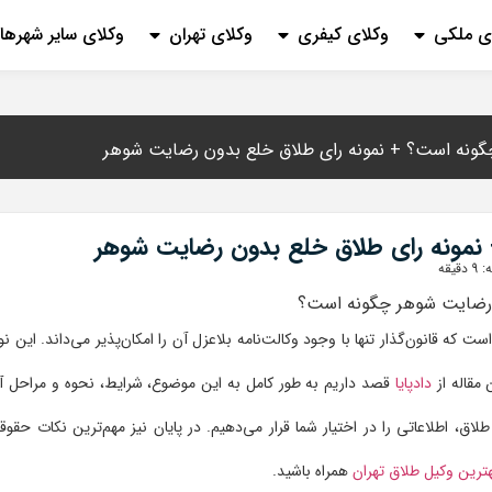
ی ملکی
وکلای کیفری
وکلای تهران
وکلای سایر شهرها
ونه است؟ + نمونه رای طلاق خلع بدون رضایت شوهر
نمونه رای طلاق خلع بدون رضایت شوهر
یقه
ت که قانون‌گذار تنها با وجود وکالت‌نامه بلاعزل آن را امکان‌پذیر می‌داند. این نو
 مقاله از
دادپایا
قصد داریم به طور کامل به این موضوع، شرایط، نحوه و مراحل آ
لاق، اطلاعاتی را در اختیار شما قرار می‌دهیم. در پایان نیز مهم‌ترین نکات حقوق
ترین وکیل طلاق تهران
همراه باشید.