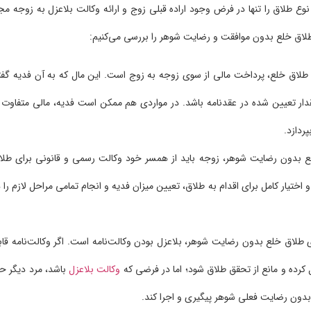
ع طلاق را تنها در فرض وجود اراده قبلی زوج و ارائه وکالت بلاعزل به زوجه مجا
 طلاق خلع بدون موافقت و رضایت شوهر را بررسی می‌کنیم:
 طلاق خلع، پرداخت مالی از سوی زوجه به زوج است. این مال که به آن فدیه گفت
مقدار تعیین شده در عقدنامه باشد. در مواردی هم ممکن است فدیه، مالی متفاوت ب
ردازد.
لع بدون رضایت شوهر، زوجه باید از همسر خود وکالت رسمی و قانونی برای طلا
اختیار کامل برای اقدام به طلاق، تعیین میزان فدیه و انجام تمامی مراحل لازم را د
 طلاق خلع بدون رضایت شوهر، بلاعزل بودن وکالت‌نامه است. اگر وکالت‌نامه قاب
 کرده و مانع از تحقق طلاق شود؛ اما در فرضی که
وکالت بلاعزل
باشد، مرد دیگر ح
ا بدون رضایت فعلی شوهر پیگیری و اجرا کند.