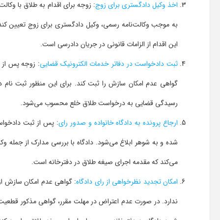
اخذ وکیل دادگستری برای زوج
: زوجه برای اقدام به طلاق با وکالت
به موجب وکالت‌نامه رسمی، وکیل دادگستری برای زوج تعیین کند 
این اقدام از الزامات قانونی در جریان دادرسی است.
ثبت دادخواست در دفاتر خدمات الکترونیک قضایی
: زوجه پس از 
گواهی عدم امکان سازش را ثبت کند. برای این منظور ثبت نام د
رسیدگی قضایی به درخواست طلاق خلع محسوب می‌شود.
ارجاع پرونده به دادگاه خانواده و صدور رای
: پس از ثبت دادخواس
شده و به شوهر ابلاغ می‌شود. دادگاه با بررسی مدارک از جمله وک
می‌کند که مقدمه اجرای صیغه طلاق در دفترخانه است.
امکان تجدید نظرخواهی از رای دادگاه
: گواهی عدم امکان سازش از
ندارد. در صورت عدم اعتراض در مهلت مقرر، گواهی مذکور قطعیت می