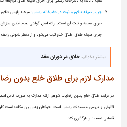
شعبه دادگاه به دفترخانه رسمی برای اجرای صیغه طلاق مراجعه کند
اجرای صیغه طلاق و ثبت در دفترخانه رسمی
: مرحله پایانی طلاق
اجرای صیغه و ثبت آن است. ارائه اصل گواهی عدم امکان سازش، 
اجرای صیغه طلاق، طلاق خلع ثبت می‌شود و از منظر قانونی رابطه 
طلاق در دوران عقد
بیشتر بخوانید:
مدارک لازم برای طلاق خلع بدون رض
در فرایند طلاق خلع بدون رضایت شوهر، ارائه مدارک به صورت کامل اهمیت
قانونی و بررسی مستندات رسمی است. خواهان یعنی زن مکلف است کلیه مد
قضایی ضمیمه و بارگذاری کند.