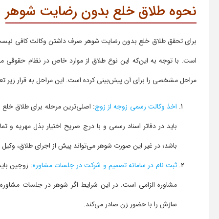
نحوه طلاق خلع بدون رضایت شوهر
برای تحقق طلاق خلع بدون رضایت شوهر صرف داشتن وکالت کافی نیست، 
است. با توجه به این‌که این نوع طلاق از موارد خاص در نظام حقوقی م
مراحل مشخصی را برای آن پیش‌بینی کرده است. این مراحل به قرار زیر تع
اخذ وکالت رسمی زوجه از زوج
: اصلی‌ترین مرحله برای طلاق خلع
باید در دفاتر اسناد رسمی و با درج صریح اختیار بذل مهریه و تمام
باشد؛ در غیر این صورت شوهر می‌تواند پیش از اجرای طلاق، وکیل را
ثبت نام در سامانه تصمیم و شرکت در جلسات مشاوره
مشاوره الزامی است. در این شرایط اگر شوهر در جلسات مشاوره ح
سازش را با حضور زن صادر می‌کند.