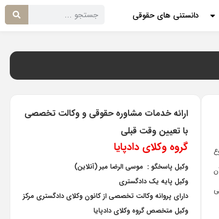
دانستنی های حقوقی
ارائه خدمات مشاوره حقوقی و وکالت تخصصی
با تعیین وقت قبلی
گروه وکلای دادپایا
ع
وکیل پاسخگو : موسی الرضا میر (آنلاین)
ن
وکیل پایه یک دادگستری
ی
دارای پروانه وکالت تخصصی از کانون وکلای دادگستری مرکز
وکیل متخصص گروه وکلای دادپایا