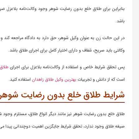
بنابراین برای طلاق خلع بدون رضایت شوهر وجود وکالت‌نامه بلاعزل ضر
باشد.
در این حالت زن به عنوان وکیل شوهر، حق دارد به دادگاه مراجعه کند و
وکالتی باید صریح، شفاف و دارای اختیار کامل برای اجرای طلاق باشد.
پس تحقق شرایط خاص و استفاده از وکالت‌نامه بلاعزل برای اجرای
طلاق
است که از دانش و تجربیات
بهترین وکیل طلاق زاهدان
استفاده کنید.
شرایط طلاق خلع بدون رضایت شوهر
طلاق خلع بدون رضایت شوهر نیز مانند دیگر انواع طلاق، مستلزم وجود 
صیغه طلاق وجود ندارد، تحقق شرایط جایگزین اهمیت دوچندانی پیدا می‌