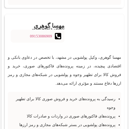
مهسا گوهری
تخصص: وکیل پولشویی
09153086909
مهسا گوهری، وکیل پولشویی در مشهد، با تخصص در دعاوی بانکی و
اقتصادی پیچیده، در زمینه پرونده‌های فاکتورهای صوری، خرید و
فروش کالا برای تطهیر وجوه و پولشویی در شبکه‌های مجازی و رمز
ارزها دفاع مستند و مؤثری ارائه می‌دهد.
رسیدگی به پرونده‌های خرید و فروش صوری کالا برای تطهیر
وجوه
پرونده‌های فاکتورهای صوری در واردات و صادرات کالا
پرونده‌های پولشویی در بستر شبکه‌های مجازی و رمز ارزها