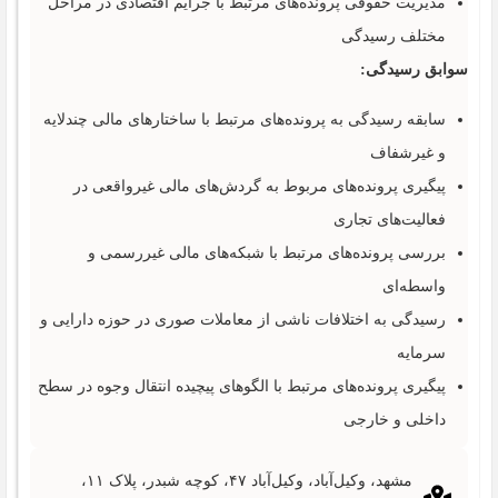
مدیریت حقوقی پرونده‌های مرتبط با جرایم اقتصادی در مراحل
مختلف رسیدگی
سوابق رسیدگی:
سابقه رسیدگی به پرونده‌های مرتبط با ساختارهای مالی چندلایه
و غیرشفاف
پیگیری پرونده‌های مربوط به گردش‌های مالی غیرواقعی در
فعالیت‌های تجاری
بررسی پرونده‌های مرتبط با شبکه‌های مالی غیررسمی و
واسطه‌ای
رسیدگی به اختلافات ناشی از معاملات صوری در حوزه دارایی و
سرمایه
پیگیری پرونده‌های مرتبط با الگوهای پیچیده انتقال وجوه در سطح
داخلی و خارجی
مشهد، وکیل‌آباد، وکیل‌آباد ۴۷، کوچه شبدر، پلاک ۱۱،