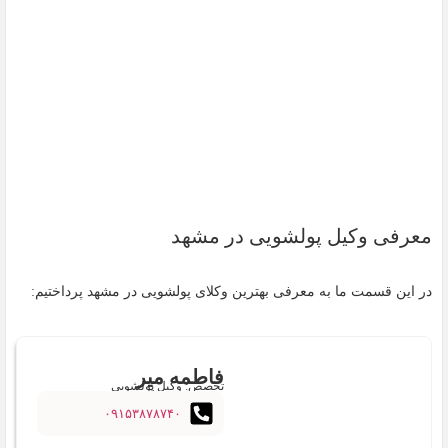
معرفی وکیل پولشویی در مشهد
در این قسمت ما به معرفی بهترین وکلای پولشویی در مشهد پرداختیم:
فاطمه میر
تخصص: وکیل پولشویی
۰۹۱۵۳۸۷۸۷۴۰