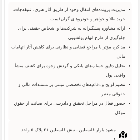
مدیریت پرونده‌های انتقال وجوه از طریق آثار هنری، عتیقه‌جات،
خرید طلا و جواهر و خودروهای گران‌قیمت
ارائه مشاوره پیشگیرانه به شرکت‌ها و اشخاص حقیقی برای
جلوگیری از طرح اتهام پولشویی
مذاکره مؤثر با مراجع قضایی و نظارتی برای کاهش آثار اتهامات
مالی
تحلیل دقیق حساب‌های بانکی و گردش وجوه برای کشف منشأ
واقعی پول
تنظیم لوایح و دفاعیه‌های تخصصی مبتنی بر مستندات مالی و
حقوقی معتبر
حضور فعال در مراحل تحقیق و دادرسی برای صیانت از حقوق
موکل
مشهد بلوار فلسطین - نبش فلسطین ۲۱ پلاک ۵ واحد
۱