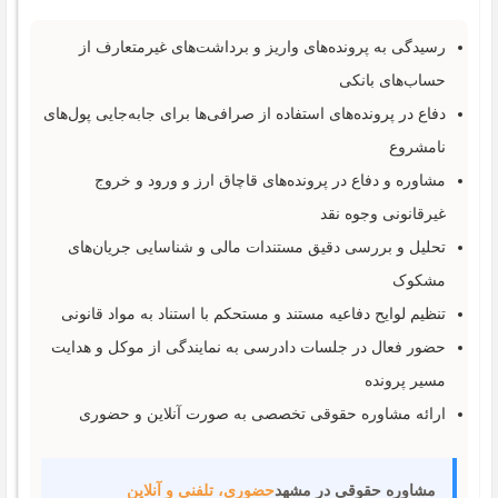
رسیدگی به پرونده‌های واریز و برداشت‌های غیرمتعارف از
حساب‌های بانکی
دفاع در پرونده‌های استفاده از صرافی‌ها برای جابه‌جایی پول‌های
نامشروع
مشاوره و دفاع در پرونده‌های قاچاق ارز و ورود و خروج
غیرقانونی وجوه نقد
تحلیل و بررسی دقیق مستندات مالی و شناسایی جریان‌های
مشکوک
تنظیم لوایح دفاعیه مستند و مستحکم با استناد به مواد قانونی
حضور فعال در جلسات دادرسی به نمایندگی از موکل و هدایت
مسیر پرونده
ارائه مشاوره حقوقی تخصصی به صورت آنلاین و حضوری
مشاوره حقوقی در مشهد
حضوری، تلفنی و آنلاین