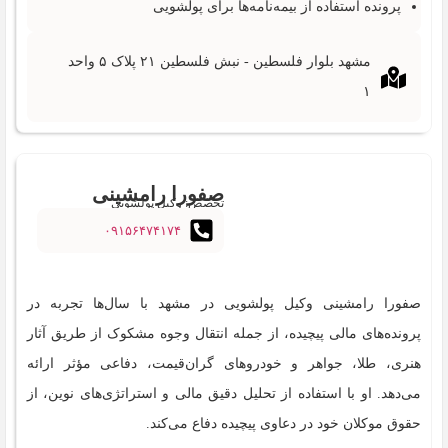
پرونده استفاده از بیمه‌نامه‌ها برای پولشویی
مشهد بلوار فلسطین - نبش فلسطین ۲۱ پلاک ۵ واحد
۱
صفورا رامشینی
تخصص: وکیل پولشویی
۰۹۱۵۶۴۷۴۱۷۴
صفورا رامشینی وکیل پولشویی در مشهد با سال‌ها تجربه در
پرونده‌های مالی پیچیده، از جمله انتقال وجوه مشکوک از طریق آثار
هنری، طلا، جواهر و خودروهای گران‌قیمت، دفاعی مؤثر ارائه
می‌دهد. او با استفاده از تحلیل دقیق مالی و استراتژی‌های نوین، از
حقوق موکلان خود در دعاوی پیچیده دفاع می‌کند.