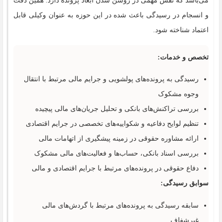
می‌باشد که نقش مهمی در روشن شدن ابعاد پرونده دارد. همین دقت
و انسجام در رسیدگی باعث شده در این حوزه به عنوان وکیلی قابل
اعتماد شناخته شود.
تخصص و خدمات:
رسیدگی به پرونده‌های پولشویی و جرایم مالی مرتبط با انتقال
وجوه مشکوک
بررسی تراکنش‌های بانکی و تحلیل جریان‌های مالی پیچیده
تنظیم لوایح دفاعیه و شکواییه‌های تخصصی در جرایم اقتصادی
ارائه مشاوره حقوقی در زمینه پیشگیری از اتهامات مالی
بررسی اسناد بانکی، حساب‌ها و فعالیت‌های مالی مشکوک
دفاع حقوقی در پرونده‌های مرتبط با جرایم اقتصادی و مالی
سوابق رسیدگی:
سابقه رسیدگی به پرونده‌های مرتبط با گردش‌های مالی
غیرشفاف