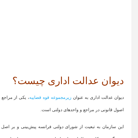
دیوان عدالت اداری چیست؟
دیوان عدالت اداری به عنوان
زیرمجموعه قوه قضاییه
، یکی از مراجع
اصول قانونی در مراجع و واحدهای دولتی است.