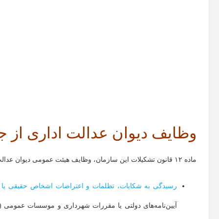
وظایف دیوان عدالت اداری از
ماده ۱۲ قانون تشکیلات این سازمان، وظایف هیئت عمومی دیوان عدالت اداری را مشخص کرده که از مهم‌ترین آن‌ها می‌توان به موارد زیر اشاره کرد:
رسیدگی به شکایات، تظلمات و اعتراضات اشخاص حقیقی یا حق
آیین‌نامه‌های دولتی یا مقررات شهرداری و موسسات عمومی (