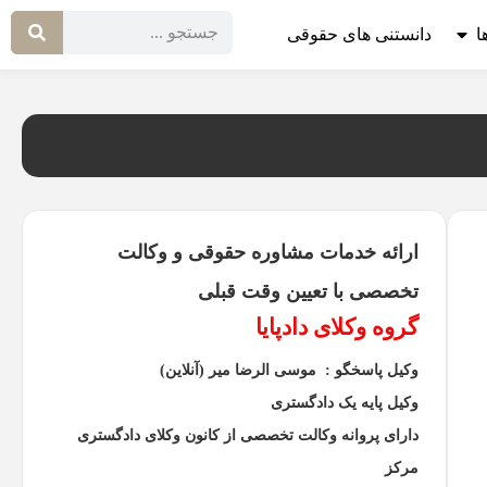
ا
دانستنی های حقوقی
ارائه خدمات مشاوره حقوقی و وکالت
تخصصی با تعیین وقت قبلی
گروه وکلای دادپایا
وکیل پاسخگو : موسی الرضا میر (آنلاین)
وکیل پایه یک دادگستری
دارای پروانه وکالت تخصصی از کانون وکلای دادگستری
مرکز