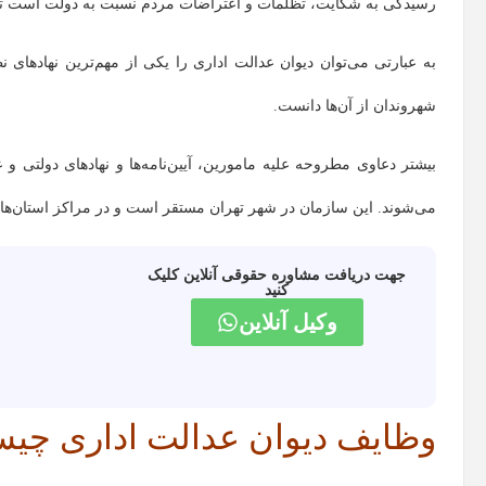
رسیدگی به شکایت، تظلمات و اعتراضات مردم نسبت به دولت است تا ب
به عبارتی می‌توان دیوان عدالت اداری را یکی از مهم‌ترین نهادهای 
شهروندان از آن‌ها دانست.
بیشتر دعاوی مطروحه علیه مامورین، آیین‌نامه‌ها و نهادهای دولتی 
می‌شوند. این سازمان در شهر تهران مستقر است و در مراکز استان‌ها
جهت دریافت مشاوره حقوقی آنلاین کلیک
کنید
وکیل آنلاین
وظایف دیوان عدالت اداری چی