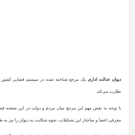
دیوان عدالت اداری
یک مرجع شناخته شده در سیستم قضایی کشور است
نظارت می‌کند.
با توجه به نقش مهم این مرجع میان مردم و دولت در این صفحه قصد
معرفی اعضا و ساختار این تشکیلات، نحوه شکایت به دیوان را نیز به 