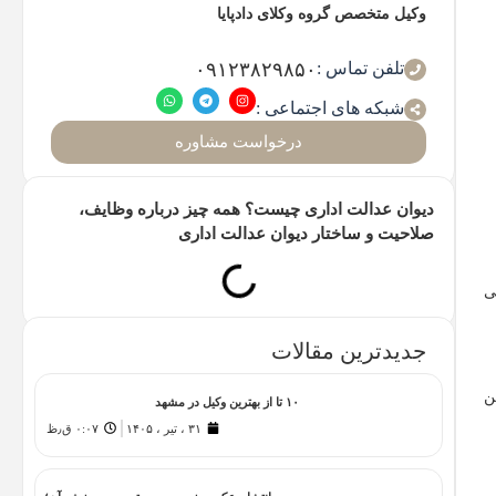
وکیل متخصص گروه وکلای دادپایا
تلفن تماس :
۰۹۱۲۳۸۲۹۸۵۰
شبکه های اجتماعی :
درخواست مشاوره
دیوان عدالت اداری چیست؟ همه چیز درباره وظایف،
صلاحیت و ساختار دیوان عدالت اداری
ی
جدیدترین مقالات
ن
۱۰ تا از بهترین وکیل در مشهد
۳۱ ، تیر ، ۱۴۰۵
۰:۰۷ ق٫ظ