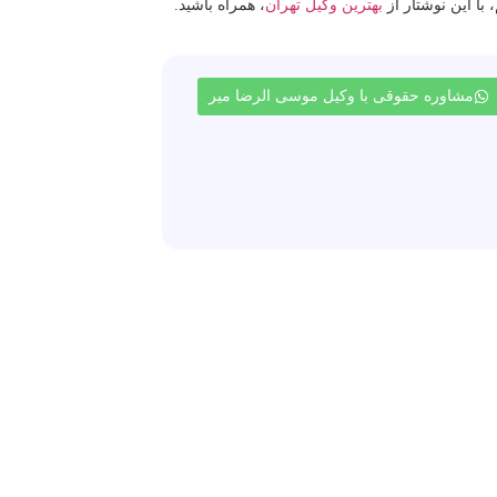
بهترین وکیل تهران
، همراه باشید.
مشاوره حقوقی با وکیل موسی الرضا میر