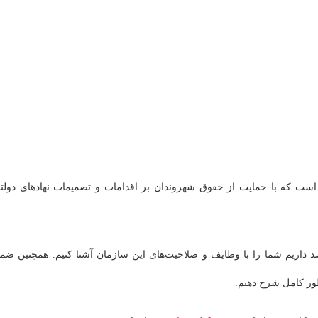
 که با حمایت از حقوق شهروندان بر اقدامات و تصمیمات نهادهای دولت
 داریم شما را با وظایف و صلاحیت‌های این سازمان آشنا کنیم. همچنین ضم
طور کامل شرح دهیم.