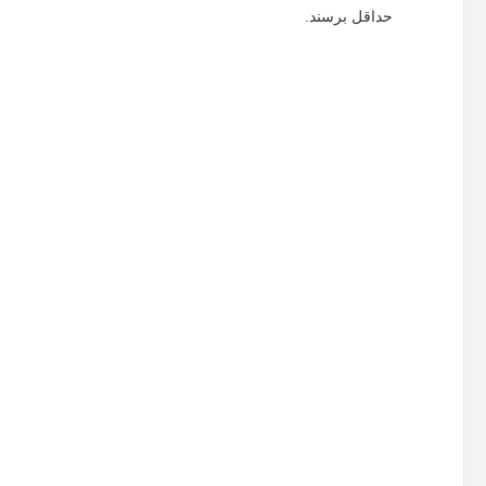
حداقل برسند.