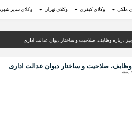
ی ملکی
وکلای کیفری
وکلای تهران
وکلای سایر شهره
ز درباره وظایف، صلاحیت و ساختار دیوان عدالت اداری
وظایف، صلاحیت و ساختار دیوان عدالت اداری