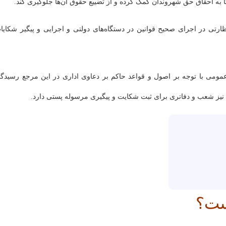
ه احقاق حق شهروندان کمک کرده و از تضییع حقوق آن‌ها جلوگیری کند.
نظارتی در اجرای صحیح قوانین در دستگاه‌های دولتی و اجرایی و پیگیر شکایا
و عمومی با توجه بر اصول و قواعد حاکم بر دعاوی اداری در این مرجع رسیدگ
 نیز شعب و دفاتری برای ثبت شکایت و پیگیری مرسوله پستی دارد.
ست؟