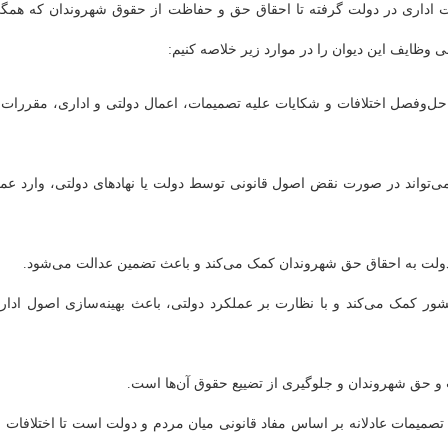
مت اداری در دولت گرفته تا احقاق حق و حفاظت از حقوق شهروندان که همگ
وظایف این دیوان را در موارد زیر خلاصه کنیم:
حل‌وفصل اختلافات و شکایات علیه تصمیمات، اعمال دولتی و اداری، مقررات 
 می‌تواند در صورت نقض اصول قانونی توسط دولت یا نهادهای دولتی، وارد عم
ت دولت به احقاق حق شهروندان کمک می‌کند و باعث تضمین عدالت می‌شود.
کشور کمک می‌کند و با نظارت بر عملکرد دولتی، باعث بهینه‌سازی اصول ادار
 و حق شهروندان و جلوگیری از تضییع حقوق آن‌ها است.
 تصمیمات عادلانه بر اساس مفاد قانونی میان مردم و دولت است تا اختلافات ب