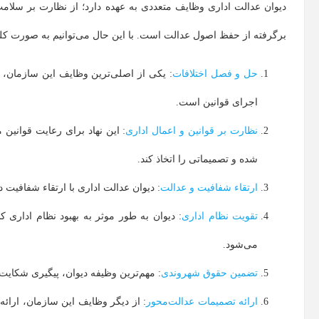
دیوان عدالت اداری وظایف متعددی به عهده دارد؛ از نظارت بر سلا
برگرفته از حفظ اصول عدالت است. با این حال می‌توانیم به صورت کلی 
حل‌ و فصل اختلافات
: یکی از اصلی‌ترین وظایف این سازمان، 
اجرای قوانین است.
نظارت بر قوانین و اعمال اداری
: این نهاد برای رعایت قوانین
شده و تصمیماتی را اتخاذ کند.
ارتقاء شفافیت و عدالت
: دیوان عدالت اداری با ارتقاء شفافی
تقویت نظام اداری
: دیوان به طور موثر به بهبود نظام اداری 
می‌شود.
تضمین حقوق شهروندی
: مهم‌ترین وظیفه دیوان، پیگیری شکایت
ارائه تصمیمات عدالت‌محور
: از دیگر وظایف این سازمان، ارائه