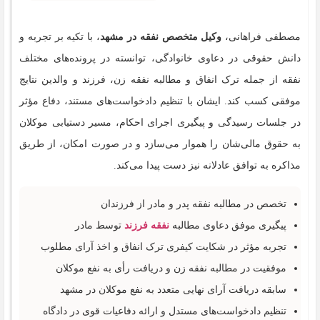
مصطفی فراهانی،
وکیل متخصص نفقه در مشهد
، با تکیه بر تجربه و
دانش حقوقی در دعاوی خانوادگی، توانسته در پرونده‌های مختلف
نفقه از جمله ترک انفاق و مطالبه نفقه زن، فرزند و والدین نتایج
موفقی کسب کند. ایشان با تنظیم دادخواست‌های مستند، دفاع مؤثر
در جلسات رسیدگی و پیگیری اجرای احکام، مسیر دستیابی موکلان
به حقوق مالی‌شان را هموار می‌سازد و در صورت امکان، از طریق
مذاکره به توافق عادلانه نیز دست پیدا می‌کند.
تخصص در مطالبه نفقه پدر و مادر از فرزندان
پیگیری موفق دعاوی مطالبه
نفقه فرزند
توسط مادر
تجربه مؤثر در شکایت کیفری ترک انفاق و اخذ آرای مطلوب
موفقیت در مطالبه نفقه زن و دریافت رأی به نفع موکلان
سابقه دریافت آرای نهایی متعدد به نفع موکلان در مشهد
تنظیم دادخواست‌های مستدل و ارائه دفاعیات قوی در دادگاه