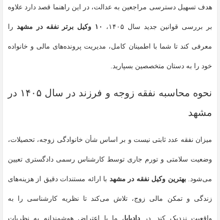
هدف تسهیل دسترسی مراجعین به عدالت، در این راهنما قصد دارد علاوه
بر بررسی قوانین جدید سال ۱۴۰۵،
۱۰ وکیل برتر نفقه در مشهد
را
معرفی کند تا شما با اطمینان کامل، مدیریت پرونده‌های مالی و خانواده
خود را به دستان متخصصین بسپارید.
نحوه محاسبه نفقه زوجه و فرزند در سال ۱۴۰۵ در
مشهد
میزان نفقه عدد ثابتی نیست و بر اساس شأن خانوادگی زوجه، تحصیلات،
وضعیت سلامتی و تورم جاری توسط کارشناس رسمی دادگستری تعیین
می‌شود.
بهترین وکیل نفقه در مشهد
با ارائه مستندات دقیق از هزینه‌های
زندگی و تمکن مالی زوج، تلاش می‌کند تا نظریه کارشناسی را به
واقعیت نزدیک کند. در
دادپایا
، ما با اعتراض هوشمندانه به نظریات