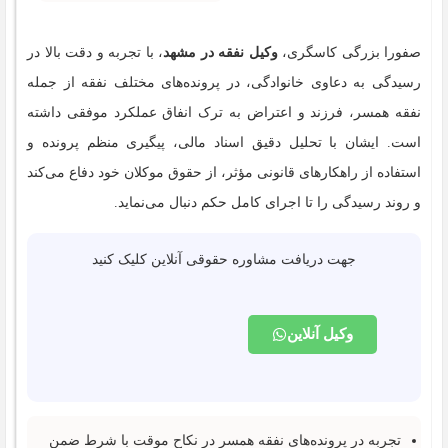
صفورا بزرگی کاسگری،
وکیل نفقه در مشهد
، با تجربه و دقت بالا در
رسیدگی به دعاوی خانوادگی، در پرونده‌های مختلف نفقه از جمله
نفقه همسر، فرزند و اعتراض به ترک انفاق عملکرد موفقی داشته
است. ایشان با تحلیل دقیق اسناد مالی، پیگیری منظم پرونده و
استفاده از راهکارهای قانونی مؤثر، از حقوق موکلان خود دفاع می‌کند
و روند رسیدگی را تا اجرای کامل حکم دنبال می‌نماید.
جهت دریافت مشاوره حقوقی آنلاین کلیک کنید
وکیل آنلاین
تجربه در پرونده‌های نفقه همسر در نکاح موقت با شرط ضمن