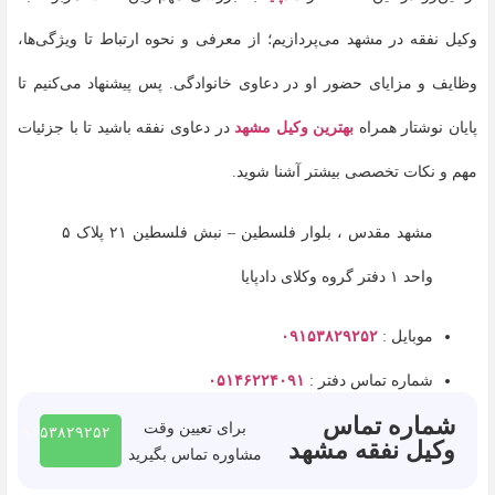
وکیل نفقه در مشهد می‌پردازیم؛ از معرفی و نحوه ارتباط تا ویژگی‌ها،
وظایف و مزایای حضور او در دعاوی خانوادگی. پس پیشنهاد می‌کنیم تا
پایان نوشتار همراه
بهترین وکیل مشهد
در دعاوی نفقه باشید تا با جزئیات
مهم و نکات تخصصی بیشتر آشنا شوید.
مشهد مقدس ، بلوار فلسطین – نبش فلسطین ۲۱ پلاک ۵
واحد ۱ دفتر گروه وکلای دادپایا
موبایل :
۰۹۱۵۳۸۲۹۲۵۲
شماره تماس دفتر :
۰۵۱۴۶۲۲۴۰۹۱
شماره تماس
برای تعیین وقت
۰۹۱۵۳۸۲۹۲۵۲
وکیل نفقه مشهد
مشاوره تماس بگیرید