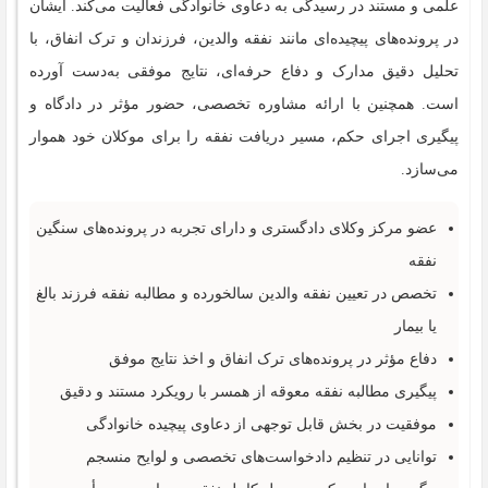
علمی و مستند در رسیدگی به دعاوی خانوادگی فعالیت می‌کند. ایشان
در پرونده‌های پیچیده‌ای مانند نفقه والدین، فرزندان و ترک انفاق، با
تحلیل دقیق مدارک و دفاع حرفه‌ای، نتایج موفقی به‌دست آورده
است. همچنین با ارائه مشاوره تخصصی، حضور مؤثر در دادگاه و
پیگیری اجرای حکم، مسیر دریافت نفقه را برای موکلان خود هموار
می‌سازد.
عضو مرکز وکلای دادگستری و دارای تجربه در پرونده‌های سنگین
نفقه
تخصص در تعیین نفقه والدین سالخورده و مطالبه نفقه فرزند بالغ
یا بیمار
دفاع مؤثر در پرونده‌های ترک انفاق و اخذ نتایج موفق
پیگیری مطالبه نفقه معوقه از همسر با رویکرد مستند و دقیق
موفقیت در بخش قابل توجهی از دعاوی پیچیده خانوادگی
توانایی در تنظیم دادخواست‌های تخصصی و لوایح منسجم