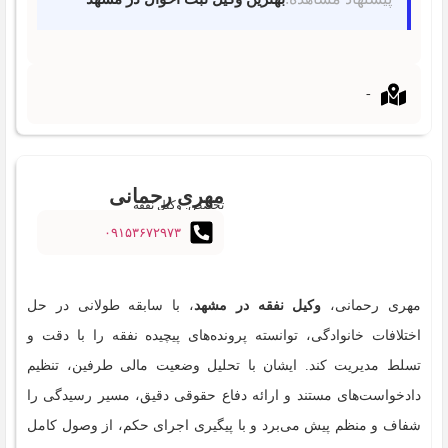
-
مهری رحمانی
تخصص: وکیل نفقه
۰۹۱۵۳۶۷۲۹۷۳
مهری رحمانی،
وکیل نفقه در مشهد
، با سابقه طولانی در حل
اختلافات خانوادگی، توانسته پرونده‌های پیچیده نفقه را با دقت و
تسلط مدیریت کند. ایشان با تحلیل وضعیت مالی طرفین، تنظیم
دادخواست‌های مستند و ارائه دفاع حقوقی دقیق، مسیر رسیدگی را
شفاف و منظم پیش می‌برد و با پیگیری اجرای حکم، از وصول کامل