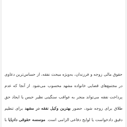
حقوق مالی زوجه و فرزندان، به‌ویژه مبحث نفقه، از حساس‌ترین دعاوی
در مجتمع‌های قضایی خانواده مشهد محسوب می‌شود. از آنجا که عدم
پرداخت نفقه می‌تواند منجر به عواقب سنگینی نظیر حبس یا ایجاد حق
طلاق برای زوجه شود، حضور
بهترین وکیل نفقه در مشهد
برای تنظیم
دقیق دادخواست یا لوایح دفاعی الزامی است.
موسسه حقوقی دادپایا
با