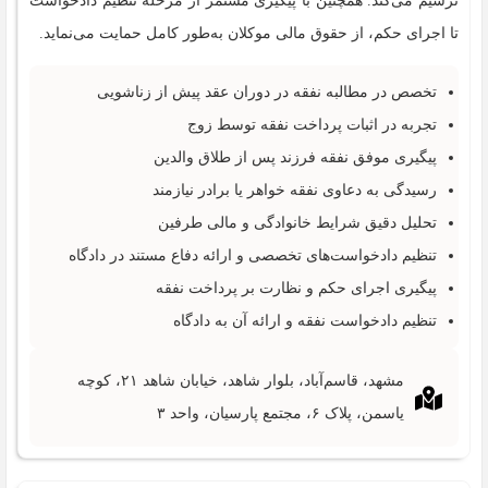
ترسیم می‌کند. همچنین با پیگیری مستمر از مرحله تنظیم دادخواست
تا اجرای حکم، از حقوق مالی موکلان به‌طور کامل حمایت می‌نماید.
تخصص در مطالبه نفقه در دوران عقد پیش از زناشویی
تجربه در اثبات پرداخت نفقه توسط زوج
پیگیری موفق نفقه فرزند پس از طلاق والدین
رسیدگی به دعاوی نفقه خواهر یا برادر نیازمند
تحلیل دقیق شرایط خانوادگی و مالی طرفین
تنظیم دادخواست‌های تخصصی و ارائه دفاع مستند در دادگاه
پیگیری اجرای حکم و نظارت بر پرداخت نفقه
تنظیم دادخواست نفقه و ارائه آن به دادگاه
مشهد، قاسم‌آباد، بلوار شاهد، خیابان شاهد ۲۱، کوچه
یاسمن، پلاک ۶، مجتمع پارسیان، واحد ۳