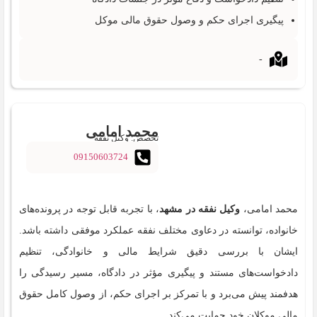
پیگیری اجرای حکم و وصول حقوق مالی موکل
-
محمد امامی
تخصص: وکیل نفقه
09150603724
محمد امامی،
وکیل نفقه در مشهد
، با تجربه قابل توجه در پرونده‌های
خانواده، توانسته در دعاوی مختلف نفقه عملکرد موفقی داشته باشد.
ایشان با بررسی دقیق شرایط مالی و خانوادگی، تنظیم
دادخواست‌های مستند و پیگیری مؤثر در دادگاه، مسیر رسیدگی را
هدفمند پیش می‌برد و با تمرکز بر اجرای حکم، از وصول کامل حقوق
مالی موکلان خود حمایت می‌کند.