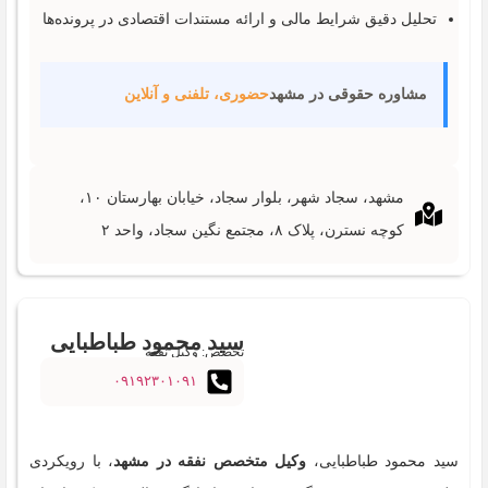
تحلیل دقیق شرایط مالی و ارائه مستندات اقتصادی در پرونده‌ها
مشاوره حقوقی در مشهد
حضوری، تلفنی و آنلاین
مشهد، سجاد شهر، بلوار سجاد، خیابان بهارستان ۱۰،
کوچه نسترن، پلاک ۸، مجتمع نگین سجاد، واحد ۲
سید محمود طباطبایی
تخصص: وکیل نفقه
۰۹۱۹۲۳۰۱۰۹۱
سید محمود طباطبایی،
وکیل متخصص نفقه در مشهد
، با رویکردی