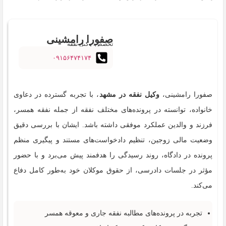
صفورا رامشینی
تخصص: وکیل نفقه
۰۹۱۵۶۴۷۴۱۷۴
صفورا رامشینی،
وکیل نفقه در مشهد
، با تجربه گسترده در دعاوی
خانواده، توانسته در پرونده‌های مختلف نفقه از جمله نفقه همسر،
فرزند و والدین عملکرد موفقی داشته باشد. ایشان با بررسی دقیق
وضعیت مالی زوجین، تنظیم دادخواست‌های مستند و پیگیری منظم
پرونده در دادگاه، روند رسیدگی را هدفمند پیش می‌برد و با حضور
مؤثر در جلسات دادرسی، از حقوق موکلان خود به‌طور کامل دفاع
می‌کند.
تجربه در پرونده‌های مطالبه نفقه جاری و معوقه همسر