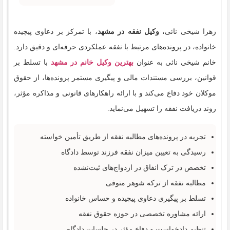
زهرا شیخی نائی،
وکیل نفقه در مشهد
، با تمرکز بر دعاوی پیچیده
خانواده، در پرونده‌های مرتبط با نفقه عملکردی حرفه‌ای و دقیق دارد.
خانم شیخی نائی به عنوان
بهترین وکیل خانم در مشهد
با تسلط بر
قوانین، بررسی مستندات مالی و پیگیری مستمر پرونده‌ها، از حقوق
موکلان خود دفاع می‌کند و با ارائه راهکارهای قانونی و مذاکره مؤثر،
روند دریافت نفقه را تسهیل می‌نماید.
تجربه در پرونده‌های مطالبه نفقه از طریق تأمین خواسته
رسیدگی به تعیین میزان نفقه فرزند توسط دادگاه
تخصص در ترک انفاق در ازدواج‌های ثبت‌نشده
مطالبه نفقه از ترکه شوهر متوفی
تسلط بر پیگیری دعاوی پیچیده و حساس خانواده
ارائه مشاوره تخصصی در حوزه حقوق نفقه
تنظیم دادخواست و دفاع مؤثر در جلسات دادگاه