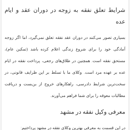
شرایط تعلق نفقه به زوجه در دوران عقد و ایام
عده
بسیاری تصور می‌کنند در دوران عقد نفقه تعلق نمی‌گیرد، اما اگر زوجه
آمادگی خود را برای شروع زندگی اعلام کرده باشد (تمکین عام)،
مستحق نفقه است. همچنین در طلاق‌های رجعی، پرداخت نفقه در ایام
عده بر عهده مرد است. وکلای ما با تسلط بر این ظرایف قانونی، در
سخت‌ترین شرایط دادرسی، راهکارهای خروج از بن‌بست و دریافت
مطالبات معوقه را برای شما فراهم می‌آورند.
معرفی وکیل نفقه در مشهد
در این قسمت به معرفی بهترین وکلای نفقه در مشهد پرداختیم: