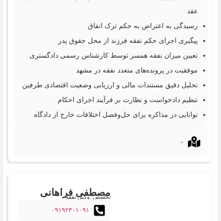
عقد
رسیدگی به اعتراض به حکم ترک انفاق
پیگیری اجرای حکم نفقه فرزند از محل حقوق پدر
تعیین میزان نفقه همسر توسط کارشناس رسمی دادگستری
موفقیت در پرونده‌های متعدد نفقه در مشهد
تحلیل دقیق مستندات مالی و ارزیابی وضعیت اقتصادی طرفین
تنظیم دادخواست و نظارت بر فرآیند اجرای احکام
توانایی در مذاکره برای حل‌وفصل اختلافات خارج از دادگاه
-
مصطفی فراهانی
تخصص: وکیل نفقه
۰۹۱۹۲۳۰۱۰۹۱