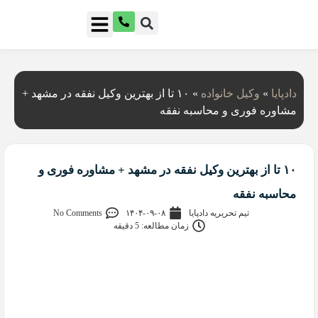
دادپایا
»
وکیل خانواده
»
۱۰ تا از بهترین وکیل نفقه در مشهد +
مشاوره فوری و محاسبه نفقه
۱۰ تا از بهترین وکیل نفقه در مشهد + مشاوره فوری و
محاسبه نفقه
تیم تحریریه دادپایا
۱۴۰۴-۰۹-۰۸
No Comments
زمان مطالعه: 5 دقیقه