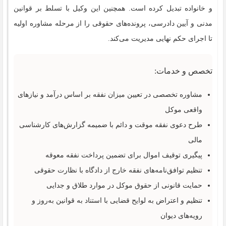
و خانواده تبدیل کرده است. همچنین این وکیل با تسلط بر قوانین
مدنی و آیین دادرسی، پرونده‌های حقوقی را از مرحله مشاوره اولیه
تا اجرای حکم نهایی مدیریت می‌کند.
تخصص و خدمات:
مشاوره تخصصی در تعیین میزان نفقه بر اساس درآمد و نیازهای
واقعی موکل
طرح دعوی نفقه موقت و دائم با ضمیمه گزارش‌های کارشناسی
مالی
پیگیری توقیف اموال برای تضمین پرداخت نفقه معوقه
تنظیم توافق‌نامه‌های نفقه خارج از دادگاه با نظارت حقوقی
حمایت قانونی از حقوق موکل در موارد طلاق و جدایی
تنظیم و اعتراض به لوایح قضایی با استناد به قوانین به‌روز و
رویه‌های دیوان