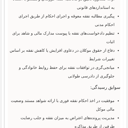
به استانداردهای قانونی
پیگیری مطالبه نفقه معوقه و اجرای احکام از طریق اجرای
احکام مدنی
تنظیم دادخواست‌های نفقه با پیوست مدارک مالی و شاهد برای
اثبات
دفاع از حقوق موکلان در دعاوی افزایش یا کاهش نفقه بر اساس
تغییرات شرایط
میانجی‌گری در توافقات نفقه برای حفظ روابط خانوادگی و
جلوگیری از دادرسی طولانی
سوابق رسیدگی:
موفقیت در اخذ احکام نفقه فوری با ارائه شواهد مستند وضعیت
مالی موکل
مدیریت پرونده‌های اعتراض به میزان نفقه و جلب رضایت
طرفین از طریق مذاکره