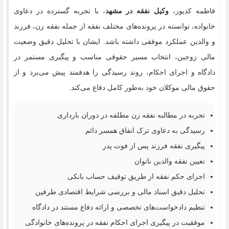
فاطمه کدیور،
وکیل نفقه در مشهد
، با تجربه گسترده در دعاوی
خانواده، توانسته در پرونده‌های مختلف نفقه از جمله نفقه زن، فرزند
و والدین عملکرد موفقی داشته باشد. ایشان با تحلیل دقیق وضعیت
مالی زوجین، انتخاب مسیر حقوقی مناسب و پیگیری مستمر در
دادگاه و اجرای احکام، روند رسیدگی را هدفمند پیش می‌برد و از
حقوق مالی موکلان خود به‌طور کامل دفاع می‌کند.
تجربه در مطالبه نفقه زن مطلقه در دوران بارداری
رسیدگی به دعاوی ترک انفاق همسر دائم
پیگیری نفقه فرزند پس از فوت پدر
تعیین نفقه والدین ناتوان
اجرای حکم نفقه از طریق توقیف حساب بانکی
تحلیل دقیق اسناد مالی و بررسی شرایط اقتصادی طرفین
تنظیم دادخواست‌های تخصصی و ارائه دفاع مستند در دادگاه
موفقیت در پیگیری اجرای احکام نفقه در پرونده‌های خانوادگی