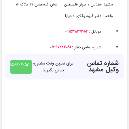
مشهد مقدس ، بلوار فلسطین – نبش فلسطین ۲۱ پلاک ۵
واحد ۱ دفتر گروه وکلای دادپایا
موبایل :
۰۹۱۵۳۸۲۹۲۵۲
شماره تماس دفتر :
۰۵۱۴۶۲۲۴۰۹۱
شماره تماس
برای تعیین وقت مشاوره
۰۹۱۵۳۸۲۹۲۵۲
وکیل مشهد
تماس بگیرید