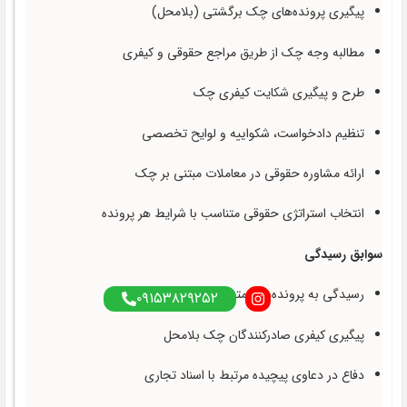
پیگیری پرونده‌های چک برگشتی (بلامحل)
مطالبه وجه چک از طریق مراجع حقوقی و کیفری
طرح و پیگیری شکایت کیفری چک
تنظیم دادخواست، شکواییه و لوایح تخصصی
ارائه مشاوره حقوقی در معاملات مبتنی بر چک
انتخاب استراتژی حقوقی متناسب با شرایط هر پرونده
سوابق رسیدگی
رسیدگی به پرونده‌های متعدد مطالبه وجه چک
۰۹۱۵۳۸۲۹۲۵۲
پیگیری کیفری صادرکنندگان چک بلامحل
دفاع در دعاوی پیچیده مرتبط با اسناد تجاری