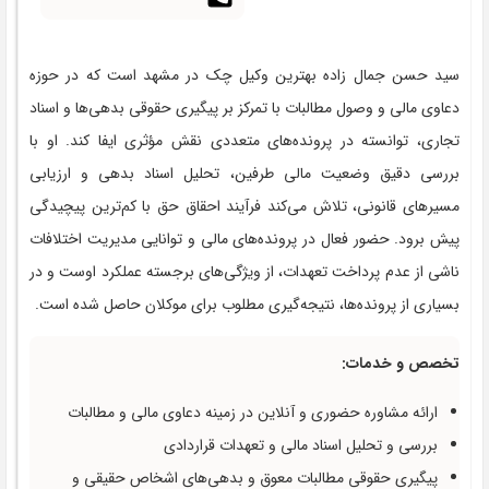
سید حسن جمال زاده بهترین وکیل چک در مشهد است که در حوزه
دعاوی مالی و وصول مطالبات با تمرکز بر پیگیری حقوقی بدهی‌ها و اسناد
تجاری، توانسته در پرونده‌های متعددی نقش مؤثری ایفا کند. او با
بررسی دقیق وضعیت مالی طرفین، تحلیل اسناد بدهی و ارزیابی
مسیرهای قانونی، تلاش می‌کند فرآیند احقاق حق با کم‌ترین پیچیدگی
پیش برود. حضور فعال در پرونده‌های مالی و توانایی مدیریت اختلافات
ناشی از عدم پرداخت تعهدات، از ویژگی‌های برجسته عملکرد اوست و در
بسیاری از پرونده‌ها، نتیجه‌گیری مطلوب برای موکلان حاصل شده است.
تخصص و خدمات:
ارائه مشاوره حضوری و آنلاین در زمینه دعاوی مالی و مطالبات
بررسی و تحلیل اسناد مالی و تعهدات قراردادی
پیگیری حقوقی مطالبات معوق و بدهی‌های اشخاص حقیقی و