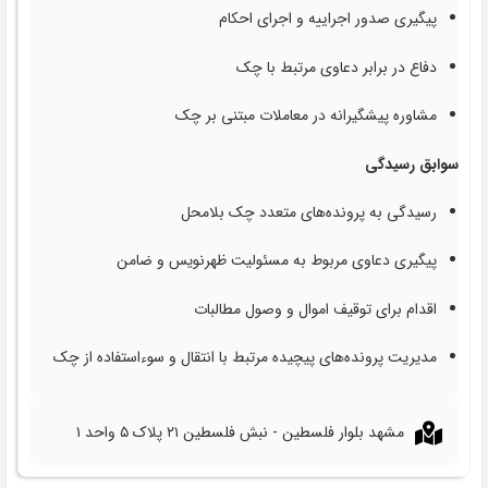
پیگیری صدور اجراییه و اجرای احکام
دفاع در برابر دعاوی مرتبط با چک
مشاوره پیشگیرانه در معاملات مبتنی بر چک
سوابق رسیدگی
رسیدگی به پرونده‌های متعدد چک بلامحل
پیگیری دعاوی مربوط به مسئولیت ظهرنویس و ضامن
اقدام برای توقیف اموال و وصول مطالبات
مدیریت پرونده‌های پیچیده مرتبط با انتقال و سوءاستفاده از چک
مشهد بلوار فلسطین - نبش فلسطین ۲۱ پلاک ۵ واحد ۱