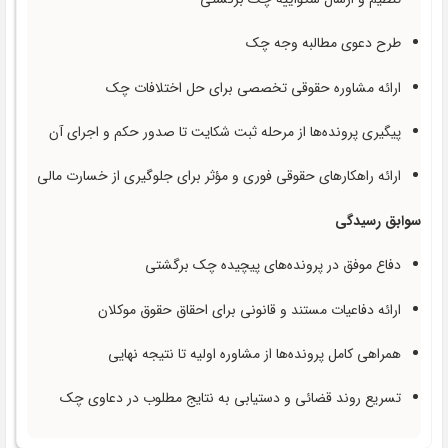
طرح دعوی مطالبه وجه چک
ارائه مشاوره حقوقی تخصصی برای حل اختلافات چک
پیگیری پرونده‌ها از مرحله ثبت شکایت تا صدور حکم و اجرای آن
ارائه راهکارهای حقوقی فوری و مؤثر برای جلوگیری از خسارت مالی
سوابق رسیدگی
دفاع موفق در پرونده‌های پیچیده چک برگشتی
ارائه دفاعیات مستند و قانونی برای احقاق حقوق موکلان
همراهی کامل پرونده‌ها از مشاوره اولیه تا نتیجه نهایی
تسریع روند قضائی و دستیابی به نتایج مطلوب در دعاوی چک