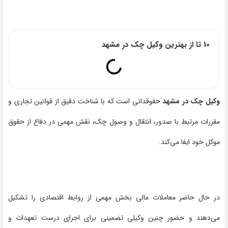
10 تا از بهترین وکیل چک در مشهد
وکیل چک در مشهد
حقوقدانی است که با شناخت دقیق از قوانین تجاری و
مقررات مرتبط با صدور، انتقال و وصول چک، نقش مهمی در دفاع از حقوق
موکل خود ایفا می‌کند.
در حال حاضر معاملات مالی بخش مهمی از روابط اقتصادی را تشکیل
می‌دهند و حضور چنین وکیلی تضمینی برای اجرای درست تعهدات و