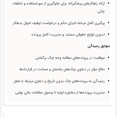
ارائه راهکارهای پیشگیرانه برای جلوگیری از سوءاستفاده و تخلفات
چکی
پیگیری کامل مرحله اجرای حکم و درخواست توقیف اموال بدهکار
تدوین لوایح حقوقی مستند و مدیریت کامل پرونده
سوابق رسیدگی
موفقیت در پرونده‌های مطالبه وجه چک برگشتی
دفاع مؤثر در دعاوی چک‌های بلامحل و ضمانت در قراردادها
رسیدگی به پرونده‌های چک بدون تاریخ و دعاوی مرتبط با جعل
مدیریت پرونده‌ها از مشاوره اولیه تا وصول مطالبات مالی نهایی