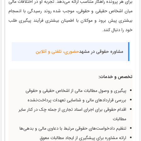
برای هر پرونده راهکار متناسب ارائه می‌دهد. تجربه او در اختلافات مالی
میان اشخاص حقیقی و حقوقی، موجب شده روند رسیدگی با انسجام
بیشتری پیش برود و موکلان با اطمینان بیشتری فرآیند پیگیری طلب
خود را دنبال کنند.
مشاوره حقوقی در مشهد
حضوری، تلفنی و آنلاین
تخصص و خدمات:
پیگیری و وصول مطالبات مالی از اشخاص حقیقی و حقوقی
بررسی قراردادهای مالی و شناسایی تعهدات پرداخت‌نشده
اقدام حقوقی برای اجرای اسناد تجاری از جمله چک در کنار سایر
مطالبات
تنظیم دادخواست‌های حقوقی مرتبط با دعاوی مالی و بدهی‌ها
ارائه مشاوره برای پیشگیری از ایجاد مطالبات معوق