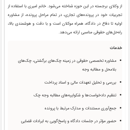
از وکلای برجسته در این حوزه شناخته می‌شود. خانم امیری با استفاده از
تجربیات خود در پرونده‌های تجاری، در تمام مراحل پرونده، از مشاوره
اولیه تا دفاع در دادگاه، همراه موکلان است و با دقت و هوشمندی بالا،
راه‌حل‌های حقوقی مناسبی ارائه می‌دهد.
خدمات
مشاوره تخصصی حقوقی در زمینه چک‌های برگشتی، چک‌های
بلامحل و مطالبه وجه
بررسی و تحلیل تعهدات مالی و اسناد پرداخت
تنظیم دادخواست‌ها و شکواییه‌های مطالبه وجه چک
جمع‌آوری مستندات و مدارک مرتبط با پرونده
حضور مؤثر در جلسات دادگاه و پاسخ‌گویی به ایرادات قضایی