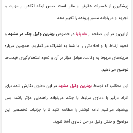
پیشگیری از خسارات حقوقی و مالی است. ضمن اینکه آگاهی از مهارت و
تجربه او می‌تواند مسیر پرونده را تغییر دهد.
از این‌رو در این صفحه از
دادپایا
در خصوص
بهترین وکیل چک در مشهد
و
نحوه ارتباط با او اطلاعاتی را با شما به اشتراک می‌گذاریم. همچنین درباره
هزینه‌های مربوط به وکالت، عوامل مؤثر بر آن و نحوه استعلام‌گیری قیمت‌ها
توضیح می‌دهیم.
این مطالب که توسط
بهترین وکیل مشهد
در این دعاوی نگارش شده برای
افراد درگیر با دعاوی مرتبط با چک، می‌تواند راهنمایی مؤثر باشد؛ پس
پیشنهاد می‌کنیم ادامه نوشتار را مطالعه کنید تا با جزئیات تخصصی این
موضوع و نقش وکیل در حل دعاوی آشنا شوید.