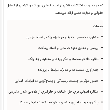
که در مدیریت اختلافات ناشی از اسناد تجاری، رویکردی ترکیبی از تحلیل
حقوقی و مهارت عملی ارائه می‌دهد.
خدمات
مشاوره تخصصی حقوقی در حوزه چک و اسناد تجاری
بررسی و تحلیل تعهدات مالی و اسناد پرداخت
تنظیم دادخواست‌ها و شکواییه‌های مطالبه وجه چک
جمع‌آوری مستندات و مدارک مرتبط با پرونده
حضور مؤثر در جلسات رسیدگی و پاسخ‌گویی به ایرادات قضایی
مذاکره اصولی برای حل اختلاف و جلوگیری از طولانی شدن دادرسی
پیگیری مرحله اجرای حکم و درخواست توقیف اموال بدهکار