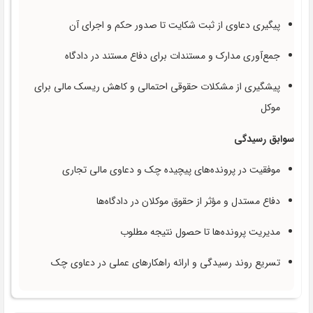
پیگیری دعاوی از ثبت شکایت تا صدور حکم و اجرای آن
جمع‌آوری مدارک و مستندات برای دفاع مستند در دادگاه
پیشگیری از مشکلات حقوقی احتمالی و کاهش ریسک مالی برای
موکل
سوابق رسیدگی
موفقیت در پرونده‌های پیچیده چک و دعاوی مالی تجاری
دفاع مستدل و مؤثر از حقوق موکلان در دادگاه‌ها
مدیریت پرونده‌ها تا حصول نتیجه مطلوب
تسریع روند رسیدگی و ارائه راهکارهای عملی در دعاوی چک