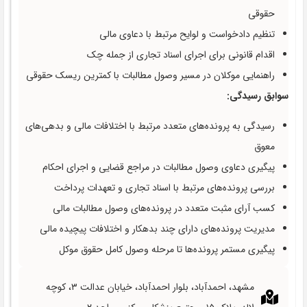
حقوقی
تنظیم دادخواست و لوایح مرتبط با دعاوی مالی
اقدام قانونی برای اجرای اسناد تجاری از جمله چک
راهنمایی موکلان در مسیر وصول مطالبات با کمترین ریسک حقوقی
سوابق رسیدگی:
رسیدگی به پرونده‌های متعدد مرتبط با اختلافات مالی و بدهی‌های
معوق
پیگیری دعاوی وصول مطالبات در مراجع قضایی و اجرای احکام
بررسی پرونده‌های مرتبط با اسناد تجاری و تعهدات پرداخت
کسب آرای مثبت متعدد در پرونده‌های وصول مطالبات مالی
مدیریت پرونده‌های دارای چند بدهکار و اختلافات پیچیده مالی
پیگیری مستمر پرونده‌ها تا مرحله وصول کامل حقوق موکل
مشهد، احمدآباد، بلوار احمدآباد، خیابان عدالت ۳، کوچه