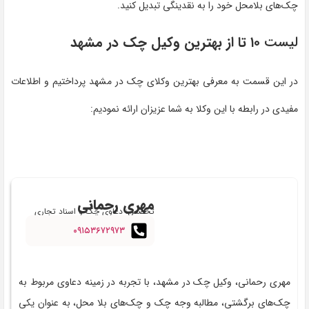
چک‌های بلامحل خود را به نقدینگی تبدیل کنید.
لیست
۱۰ تا از بهترین وکیل چک در مشهد
در این قسمت به معرفی بهترین وکلای چک در مشهد پرداختیم و اطلاعات
مفیدی در رابطه با این وکلا به شما عزیزان ارائه نمودیم:
مهری رحمانی
تخصص: دعاوی چک و اسناد تجاری
۰۹۱۵۳۶۷۲۹۷۳
مهری رحمانی، وکیل چک در مشهد، با تجربه در زمینه دعاوی مربوط به
چک‌های برگشتی، مطالبه وجه چک و چک‌های بلا محل، به عنوان یکی