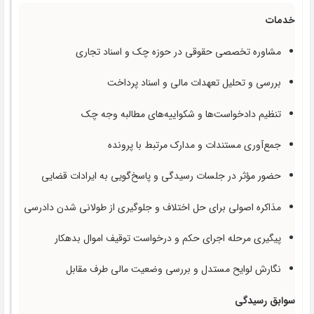
خدمات
مشاوره تخصصی حقوقی در حوزه چک و اسناد تجاری
بررسی و تحلیل تعهدات مالی و اسناد پرداخت
تنظیم دادخواست‌ها و شکواییه‌های مطالبه وجه چک
جمع‌آوری مستندات و مدارک مرتبط با پرونده
حضور مؤثر در جلسات رسیدگی و پاسخ‌گویی به ایرادات قضایی
مذاکره اصولی برای حل اختلاف و جلوگیری از طولانی شدن دادرسی
پیگیری مرحله اجرای حکم و درخواست توقیف اموال بدهکار
نگارش لوایح مستدل و بررسی وضعیت مالی طرف مقابل
سوابق رسیدگی