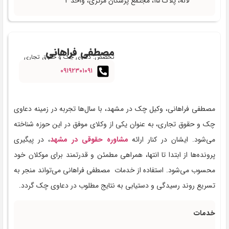
لاله، پلاک ۱۵، مجتمع پزشکان مرکزی، واحد ۲
مصطفی فراهانی
تخصص: دعاوی چک و حقوق تجاری
۰۹۱۹۲۳۰۱۰۹۱
مصطفی فراهانی، وکیل چک در مشهد، با سال‌ها تجربه در زمینه دعاوی
چک و حقوق تجاری، به عنوان یکی از وکلای موفق در این حوزه شناخته
می‌شود. ایشان در کنار ارائه
مشاوره حقوقی در مشهد
، در پیگیری
پرونده‌ها از ابتدا تا انتها، همراهی مطمئن و قدرتمند برای موکلان خود
محسوب می‌شود. استفاده از خدمات مصطفی فراهانی می‌تواند منجر به
تسریع روند رسیدگی و دستیابی به نتایج مطلوب در دعاوی چک گردد.
خدمات