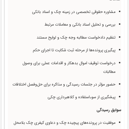
مشاوره حقوقی تخصصی در زمینه چک و اسناد بانکی
بررسی و تحلیل اسناد بانکی و معاملات مرتبط
تنظیم دادخواست مطالبه وجه چک و لوایح مستند
پیگیری پرونده‌ها از مرحله ثبت شکایت تا اجرای حکم
درخواست توقیف اموال بدهکار و اقدامات عملی برای وصول
مطالبات
حضور مؤثر در جلسات رسیدگی و مذاکره برای حل‌وفصل اختلافات
پیشگیری از سوءاستفاده و کلاهبرداری چکی
سوابق رسیدگی
موفقیت در پرونده‌های پیچیده چک و دعاوی کیفری چک بلامحل