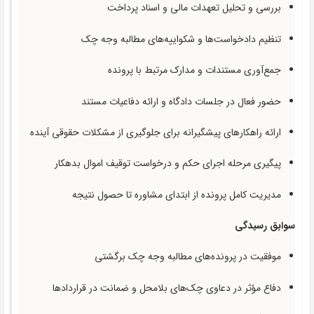
بررسی و تحلیل تعهدات مالی و اسناد پرداخت
تنظیم دادخواست‌ها و شکواییه‌های مطالبه وجه چک
جمع‌آوری مستندات و مدارک مرتبط با پرونده
حضور فعال در جلسات دادگاه و ارائه دفاعیات مستند
ارائه راهکارهای پیشگیرانه برای جلوگیری از مشکلات حقوقی آینده
پیگیری مرحله اجرای حکم و درخواست توقیف اموال بدهکار
مدیریت کامل پرونده از ابتدای مشاوره تا حصول نتیجه
سوابق رسیدگی
موفقیت در پرونده‌های مطالبه وجه چک برگشتی
دفاع مؤثر در دعاوی چک‌های بلامحل و ضمانت در قراردادها