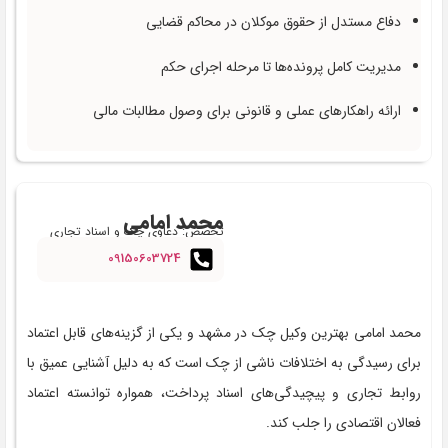
دفاع مستدل از حقوق موکلان در محاکم قضایی
مدیریت کامل پرونده‌ها تا مرحله اجرای حکم
ارائه راهکارهای عملی و قانونی برای وصول مطالبات مالی
محمد امامی
تخصص: دعاوی چک و اسناد تجاری
09150603724
محمد امامی بهترین وکیل چک در مشهد و یکی از گزینه‌های قابل اعتماد
برای رسیدگی به اختلافات ناشی از چک است که به دلیل آشنایی عمیق با
روابط تجاری و پیچیدگی‌های اسناد پرداخت، همواره توانسته اعتماد
فعالان اقتصادی را جلب کند.