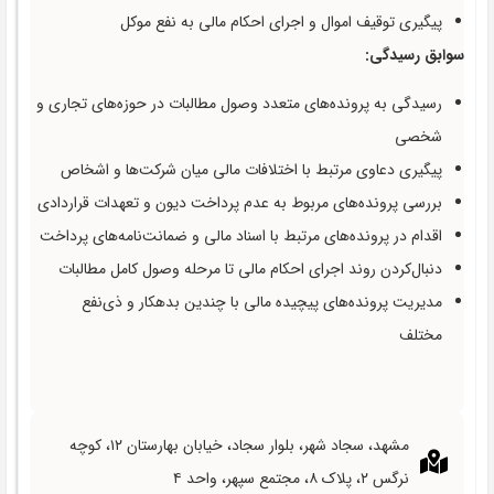
پیگیری توقیف اموال و اجرای احکام مالی به نفع موکل
سوابق رسیدگی:
رسیدگی به پرونده‌های متعدد وصول مطالبات در حوزه‌های تجاری و
شخصی
پیگیری دعاوی مرتبط با اختلافات مالی میان شرکت‌ها و اشخاص
بررسی پرونده‌های مربوط به عدم پرداخت دیون و تعهدات قراردادی
اقدام در پرونده‌های مرتبط با اسناد مالی و ضمانت‌نامه‌های پرداخت
دنبال‌کردن روند اجرای احکام مالی تا مرحله وصول کامل مطالبات
مدیریت پرونده‌های پیچیده مالی با چندین بدهکار و ذی‌نفع
مختلف
مشهد، سجاد شهر، بلوار سجاد، خیابان بهارستان ۱۲، کوچه
نرگس ۲، پلاک ۸، مجتمع سپهر، واحد ۴