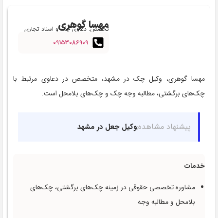
مهسا گوهری
تخصص: دعاوی چک و اسناد تجاری
09153086909
مهسا گوهری، وکیل چک در مشهد، متخصص در دعاوی مرتبط با
چک‌های برگشتی، مطالبه وجه چک و چک‌های بلامحل است.
پیشنهاد مشاهده:
وکیل جعل در مشهد
خدمات
مشاوره تخصصی حقوقی در زمینه چک‌های برگشتی، چک‌های
بلامحل و مطالبه وجه