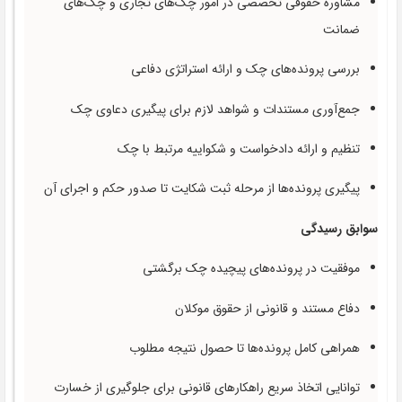
مشاوره حقوقی تخصصی در امور چک‌های تجاری و چک‌های
ضمانت
بررسی پرونده‌های چک و ارائه استراتژی دفاعی
جمع‌آوری مستندات و شواهد لازم برای پیگیری دعاوی چک
تنظیم و ارائه دادخواست و شکواییه مرتبط با چک
پیگیری پرونده‌ها از مرحله ثبت شکایت تا صدور حکم و اجرای آن
سوابق رسیدگی
موفقیت در پرونده‌های پیچیده چک برگشتی
دفاع مستند و قانونی از حقوق موکلان
همراهی کامل پرونده‌ها تا حصول نتیجه مطلوب
توانایی اتخاذ سریع راهکارهای قانونی برای جلوگیری از خسارت