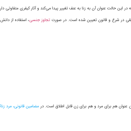
 در این حالت عنوان آن به زنا به عنف تغییر پیدا می‌کند و آثار کیفری متفاوتی دارد
دقیقی در شرع و قانون تعیین شده است. در صورت
تجاوز جنسی
، استفاده از دانش 
 عنوان هم برای مرد و هم برای زن قابل اطلاق است. در
مضامین قانونی، مرد زناکا