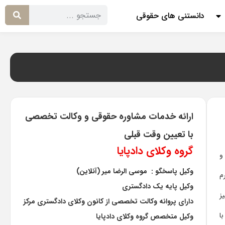
دانستنی های حقوقی
ارائه خدمات مشاوره حقوقی و وکالت تخصصی
با تعیین وقت قبلی
گروه وکلای دادپایا
و
وکیل پاسخگو : موسی الرضا میر (آنلاین)
م
وکیل پایه یک دادگستری
ز
دارای پروانه وکالت تخصصی از کانون وکلای دادگستری مرکز
ا
وکیل متخصص گروه وکلای دادپایا