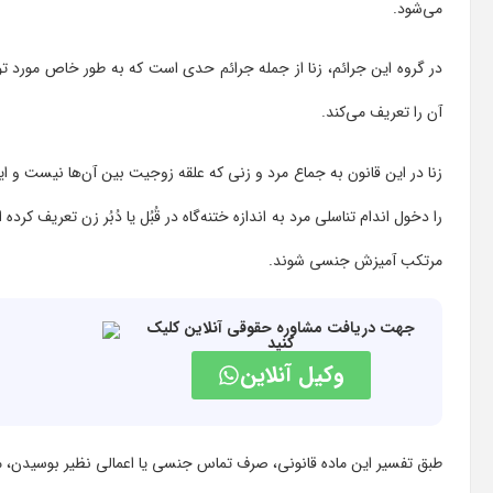
می‌شود.
آن را تعریف می‌کند.
زنا در این قانون به جماع مرد و زنی که علقه زوجیت بین آن‌ها نیست و 
را دخول اندام تناسلی مرد به اندازه ختنه‌گاه در قُبُل یا دُبُر زن تعریف
مرتکب آمیزش جنسی شوند.
جهت دریافت مشاوره حقوقی آنلاین کلیک
کنید
وکیل آنلاین
طبق تفسیر این ماده قانونی، صرف تماس جنسی یا اعمالی نظیر بوسیدن، مع