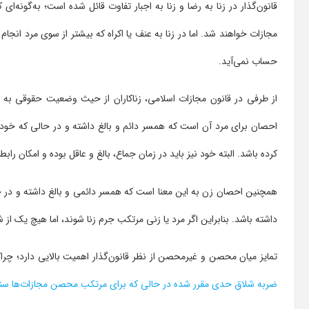
مجازات خواهند شد. اما در زنا به عنف یا اکراه که بیشتر از سوی مرد انجا
حساب نمی‌آید.
احصان برای مرد آن است که همسر دائم و بالغ داشته و در حالی که خودش 
کرده باشد. البته خود نیز باید در زمان جماع، بالغ و عاقل بوده و امکان ر
همچنین احصان زن به این معنا است که همسر دائمی و بالغ داشته و در حالی
داشته باشد. بنابراین اگر مرد یا زنی مرتکب جرم زنا شوند، اما هیچ یک از 
تمایز میان محصن و غیرمحصن از نظر قانون‌گذار اهمیت بالایی دارد؛ چ
ضربه شلاق حدی مقرر شده در حالی که برای مرتکب محصن مجازات‌ها سنگ