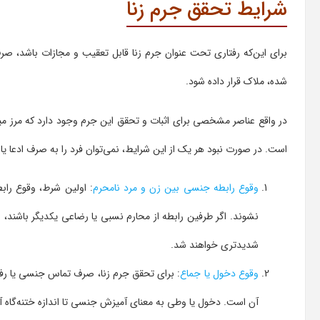
شرایط تحقق جرم زنا
برای این‌که رفتاری تحت عنوان جرم زنا قابل تعقیب و مجازات باشد، ص
شده، ملاک قرار داده شود.
در واقع عناصر مشخصی برای اثبات و تحقق این جرم وجود دارد که مرز می
است. در صورت نبود هر یک از این شرایط، نمی‌توان فرد را به صرف ادعا یا 
وقوع رابطه جنسی بین زن و مرد نامحرم
: اولین شرط، وقوع را
نشوند. اگر طرفین رابطه از محارم نسبی یا رضاعی یکدیگر باشند، عل
شدیدتری خواهند شد.
وقوع دخول یا جماع
: برای تحقق جرم زنا، صرف تماس جنسی یا رف
آن است. دخول یا وطی به معنای آمیزش جنسی تا اندازه ختنه‌گاه 