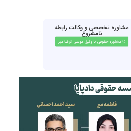
مشاوره تخصصی و وکالت رابطه
نامشروع
مشاوره حقوقی با وکیل موسی الرضا میر