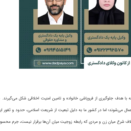
با هدف جلوگیری از فروپاشی خانواده و تامین امنیت اخلاقی شکل می‌گیرند. د
اعمال می‌شوند؛ اما در کشور ما به دلیل تبعیت از شریعت اسلامی، حدود و ثغور ای
اف شرع میان زن و مردی که رابطه زوجیت میان آن‌ها برقرار نیست، جرم محسو