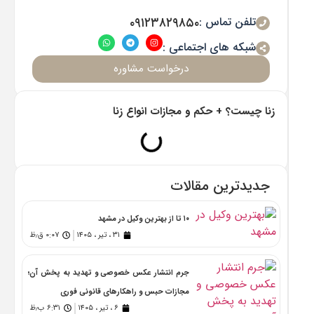
تلفن تماس :
۰۹۱۲۳۸۲۹۸۵۰
شبکه های اجتماعی :
درخواست مشاوره
زنا چیست؟ + حکم و مجازات انواع زنا
جدیدترین مقالات
۱۰ تا از بهترین وکیل در مشهد
۳۱ ، تیر ، ۱۴۰۵
۰:۰۷ ق٫ظ
جرم انتشار عکس خصوصی و تهدید به پخش آن؛
مجازات حبس و راهکارهای قانونی فوری
۶ ، تیر ، ۱۴۰۵
۶:۳۱ ب٫ظ