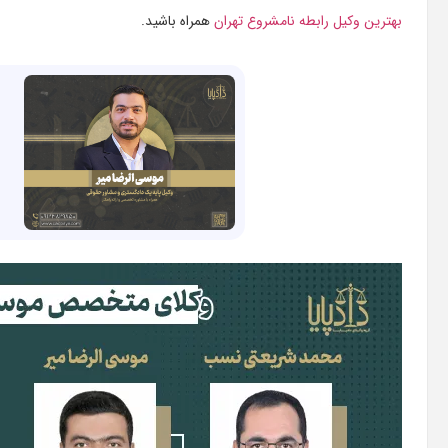
بهترین وکیل رابطه نامشروع تهران
همراه باشید.