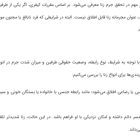
مهم در تحقق جرم زنا معرفی می‌شود. بر اساس مقررات کیفری، اگر یکی از طرفی
نوان مجرمانه زنا قابل اطلاق نیست. البته در شرایطی که فرد نابالغ یا مجنون مور
.
با توجه به شرایط، نوع رابطه، وضعیت حقوقی طرفین و میزان شدت جرم در انوا
ی‌ها برای انواع زنا را بررسی می‌کنیم:
نسبی یا رضاعی اطلاق می‌شود؛ مانند رابطه جنسی با خانواده یا بستگان خونی و سبب
سر دائم داشته و امکان نزدیکی با او فراهم باشد. در این حالت، زنا شدیدتر تلق
‌داند.