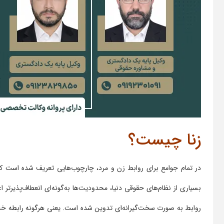
زنا چیست؟
در تمام جوامع برای روابط زن و مرد، چارچوب‌هایی تعریف شده است که 
بسیاری از نظام‌های حقوقی دنیا، محدودیت‌ها به‌گونه‌ای انعطاف‌پذیرتر 
روابط به صورت سخت‌گیرانه‌ای تدوین شده است. یعنی هرگونه رابطه خل