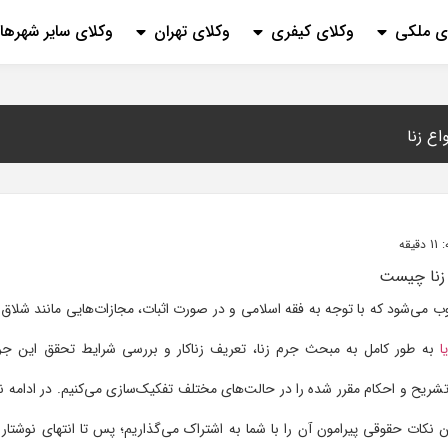
ی ملکی
وکلای کیفری
وکلای تهران
وکلای سایر شهرها
ع زنا
یقه
ی‌شود که با توجه به فقه اسلامی و در صورت اثبات، مجازات‌هایی مانند شلاق 
ا
به طور کامل به مبحث جرم زنا، تعریف زناکار و بررسی شرایط تحقق این جر
تشریح و احکام مقرر شده را در حالت‌های مختلف تفکیک‌سازی می‌کنیم. در ادامه نی
نکات حقوقی پیرامون آن را با شما به اشتراک می‌گذاریم؛ پس تا انتهای نوشتار ب