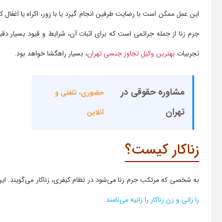
این عمل ممکن است با رضایت طرفین انجام گیرد یا با زور، اکراه یا اغفال که
جرم زنا از جمله جرائمی است که برای اثبات آن، شرایط و قیود بسیار 
تجربیات
بهترین وکیل تجاوز جنسی تهران
، بسیار راهگشا خواهد بود.
مشاوره حقوقی در
حضوری، تلفنی و
تهران
آنلاین
زناکار کیست؟
به شخصی که مرتکب جرم زنا می‌شود در نظام کیفری، زناکار می‌گویند. این
را زانی و زن زناکار را زانیه می‌نامند.