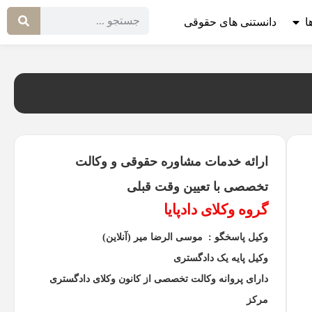
ا
دانستنی های حقوقی
ارائه خدمات مشاوره حقوقی و وکالت
تخصصی با تعیین وقت قبلی
گروه وکلای دادپایا
وکیل پاسخگو : موسی الرضا میر (آنلاین)
وکیل پایه یک دادگستری
دارای پروانه وکالت تخصصی از کانون وکلای دادگستری
مرکز