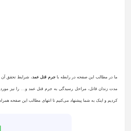
ما در مطالب این صفحه در رابطه با
جرم قتل عمد
، شرایط تحقق آن 
مدت زندان قاتل، مراحل رسیدگی به جرم قتل عمد و… را نیز مورد برر
کردیم و اینک به شما پیشنهاد می‌کنیم تا انتهای مطالب این صفحه همراه 