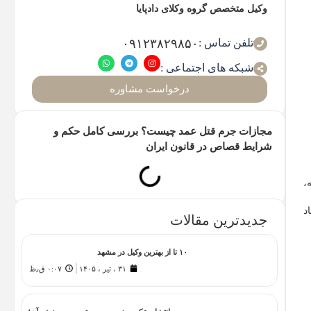
وکیل متخصص گروه وکلای دادپایا
تلفن تماس :
۰۹۱۲۳۸۲۹۸۵۰
شبکه های اجتماعی :
درخواست مشاوره
مجازات جرم قتل عمد چیست؟ بررسی کامل حکم و
شرایط قصاص در قانون ایران
،
د
جدیدترین مقالات
۱۰ تا از بهترین وکیل در مشهد
۳۱ ، تیر ، ۱۴۰۵
۰:۰۷ ق٫ظ