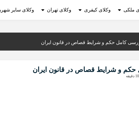
ی ملکی
وکلای کیفری
وکلای تهران
وکلای سایر شهره
سی کامل حکم و شرایط قصاص در قانون ایران
کم و شرایط قصاص در قانون ایران