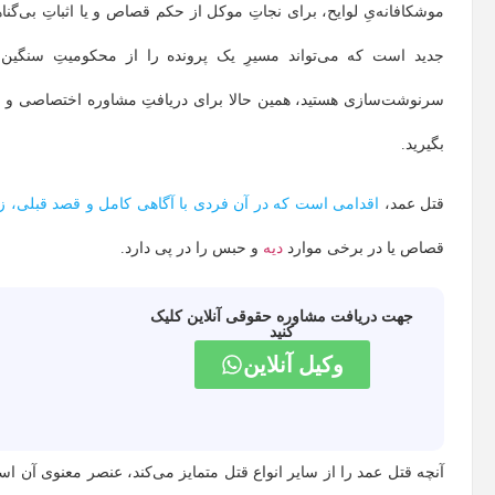
موشکافانه‌یِ لوایح، برای نجاتِ موکل از حکم قصاص و یا اثباتِ بی‌گنا
جدید است که می‌تواند مسیرِ یک پرونده را از محکومیتِ سنگین به
سرنوشت‌سازی هستید، همین حالا برای دریافتِ مشاوره اختصاصی و تدوین
بگیرید.
قتل عمد،
اقدامی است که در آن فردی با آگاهی کامل و قصد قبلی، زند
قصاص یا در برخی موارد
دیه
و حبس را در پی دارد.
جهت دریافت مشاوره حقوقی آنلاین کلیک
کنید
وکیل آنلاین
آنچه قتل عمد را از سایر انواع قتل متمایز می‌کند، عنصر معنوی آن 