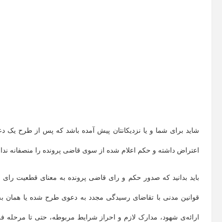
شاید برای شما و یا نزدیکانتان پیش آمده باشد که پس از طرح یک دع
اعتراض داشته و حکم اعلام شده از سوی قاضی پرونده را منصفانه ندان
قوانین مدنی با تقاضای رسیدگی مجدد به دعوی طرح شده یا همان به‌ 
ارائه‌ی شهود، مدارک لازم و احراز شرایط مربوطه، حتی تا مرحله‌ 