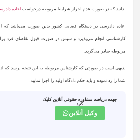
بدانید که در صورت عدم احراز شرایط مربوطه درخواست
اعاده‌ دادر
اعاده‌ دادرسی در دستگاه قضایی کشور بدین‌ صورت می‌باشد که اب
کارشناسی انجام می‌پذیرد و سپس در صورت قبول تقاضای فرد برا
مربوطه صادر می‌گردد.
بدیهی‌ است در صورتی که کارشناس مربوطه به این نتیجه برسد که ادله
شما را رد نموده و باید حکم دادگاه اولیه را اجرا نمایید.
جهت دریافت مشاوره حقوقی آنلاین کلیک
کنید
وکیل آنلاین