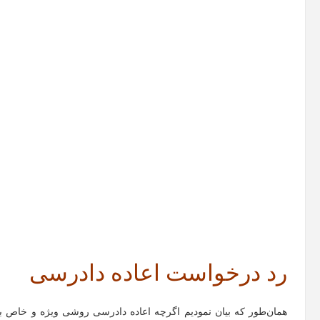
رد درخواست اعاده دادرسی
همان‌طور که بیان نمودیم اگرچه اعاده‌ دادرسی روشی ویژه و خاص بر