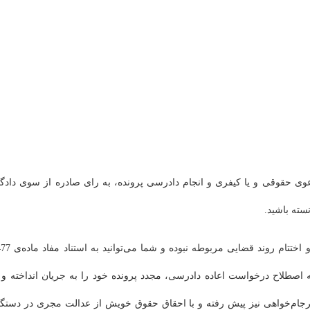
وی حقوقی و یا کیفری و انجام دادرسی پرونده، به رای صادره از سوی دادگا
سته باشید.
اصطلاح درخواست اعاده‌ دادرسی، مجدد پرونده خود را به جریان انداخته و ب
فرجام‌خواهی نیز پیش رفته و با احقاق حقوق خویش از عدالت مجری در دستگا