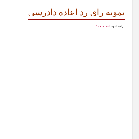
نمونه رای رد اعاده دادرسی
برای دانلود،
اینجا کلیک کنید.