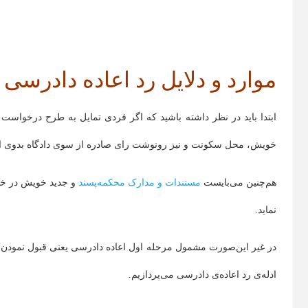
موارد و دلایل رد اعاده دادرسی
ابتدا باید در نظر داشته باشید که اگر فردی تمایل به طرح درخواست ا
خویش، محل سکونت و نیز رونوشت رای صادره از سوی دادگاه بدوی اقد
هم‌چنین می‌بایست
مستندات و مدارک محکمه‌پسند
و جدید خویش در خصو
نماید.
در غیر این‌صورت مشمول مرحله اول اعاده‌ دادرسی یعنی قبول نمودن ت
ادله‌ی رد اعاده‌ی دادرسی می‌پردازیم.