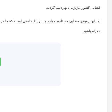
قضایی کشور عزیزمان بهره‌مند گردید.
اما این رویه‌ی قضایی مستلزم موارد و شرایط خاصی است که ما در 
همراه باشید.