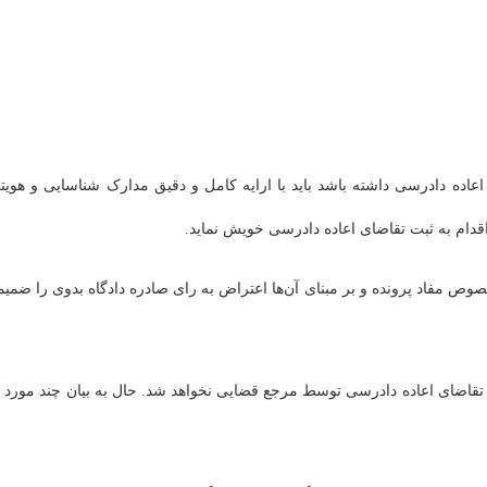
عاده‌ دادرسی داشته باشد باید با ارایه‌ کامل و دقیق مدارک شناسایی و هویت
ام به ثبت تقاضای اعاده‌ دادرسی خویش نماید.
ص مفاد پرونده و بر مبنای آن‌ها اعتراض به رای صادره دادگاه بدوی را ضمیم
قاضای اعاده‌ دادرسی توسط مرجع قضایی نخواهد شد. حال به بیان چند مورد ا