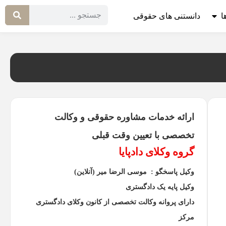
ا
دانستنی های حقوقی
ارائه خدمات مشاوره حقوقی و وکالت
تخصصی با تعیین وقت قبلی
گروه وکلای دادپایا
وکیل پاسخگو : موسی الرضا میر (آنلاین)
وکیل پایه یک دادگستری
دارای پروانه وکالت تخصصی از کانون وکلای دادگستری
مرکز