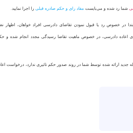
سی
شما رد شده و می‌بایست
مفاد رای و حکم صادره قبلی
را اجرا نمایید.
تدا در خصوص رد یا قبول نمودن تقاضای دادرسی افراد خواهان، اظهار نظ
ی اعاده‌ دادرسی، در خصوص ماهیت تقاضا رسیدگی مجدد انجام شده و حک
‌ جدید ارائه شده توسط شما در روند صدور حکم تاثیری ندارد، درخواست اعاده