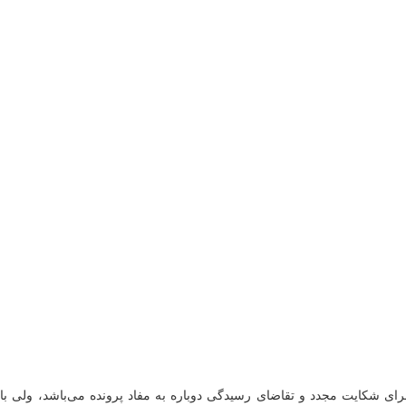
ای شکایت مجدد و تقاضای رسیدگی دوباره به مفاد پرونده می‌باشد، ولی بای