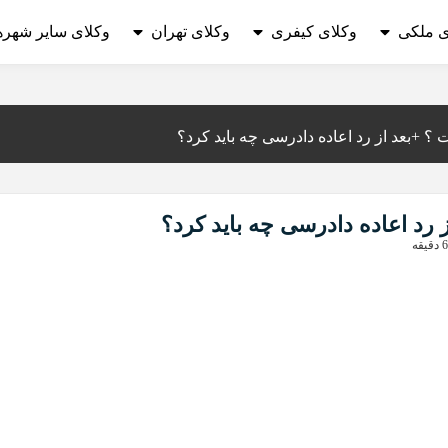
ی ملکی
وکلای کیفری
وکلای تهران
وکلای سایر شهره
 +بعد از رد اعاده دادرسی چه باید کرد؟
د اعاده دادرسی چه باید کرد؟