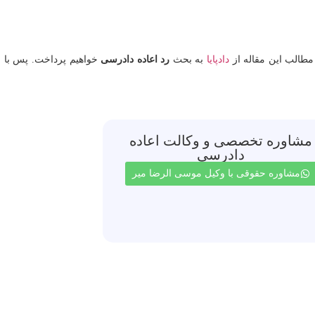
مطالب این مقاله از
دادپایا
به بحث
رد اعاده دادرسی
خواهیم پرداخت. پس با م
مشاوره تخصصی و وکالت اعاده
دادرسی
مشاوره حقوقی با وکیل موسی الرضا میر