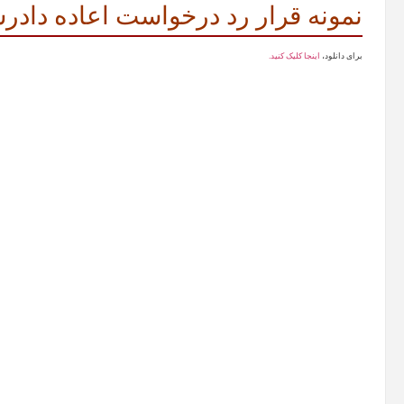
نمونه قرار رد درخواست اعاده داد
برای دانلود،
اینجا کلیک کنید.