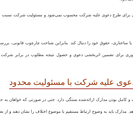
انونی برای طرح دعوی علیه شرکت محسوب نمی‌شود و مسئولیت شرکت نسبت ب
 یا ساختاری، حقوق خود را دنبال کند. بنابراین شناخت چارچوب قانونی، بررس
وری برای تضمین اثربخشی دعوی و حصول نتیجه مطلوب در برابر شرکت ب
دعوی علیه شرکت با مسئولیت محدود
 و کامل بودن مدارک ارائه‌شده بستگی دارد. حتی در صورتی که خواهان به ح
. مدارک باید به ‌وضوح ارتباط مستقیم با موضوع اختلاف را نشان دهند و از نظ