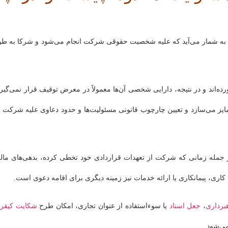
به شمار می‌آید که علیه شخصیت حقوقی شرکت انجام می‌شود و شرکا به ‌طو
‌اند و در نتیجه، دارایی شخصی آن‌ها معمولاً در معرض توقیف قرار نمی‌گیرد
ایز می‌سازد و تعیین چارچوب قانونی مسئولیت‌ها و حدود دعاوی علیه شرکت ر
جمله زمانی که شرکت از تعهدات قراردادی خود تخطی کرده، بدهی‌های مال
 کاری، پیمانکاری یا ارائه خدمات نیز زمینه دیگری برای اقامه دعوی است.
هبرداری
،
جعل اسناد
یا سوءاستفاده از عنوان تجاری، امکان طرح
شکایت کیفر
ی‌شود.