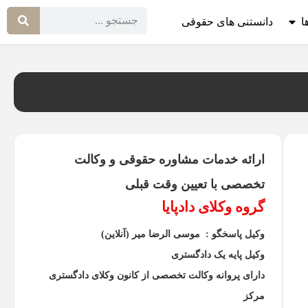
ا
دانستنی های حقوقی
ارائه خدمات مشاوره حقوقی و وکالت
تخصصی با تعیین وقت قبلی
گروه وکلای دادپایا
وکیل پاسخگو : موسی الرضا میر (آنلاین)
وکیل پایه یک دادگستری
دارای پروانه وکالت تخصصی از کانون وکلای دادگستری
مرکز