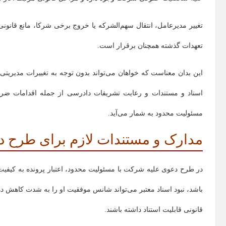
تغییر مدیرعامل، انتقال سهم‌الشرکه یا خروج برخی شرکا، مانع ق
تعهدات گذشته همچنان برقرار است.
این بدان معناست که خواهان می‌تواند بدون توجه به تغییرات مدیریتی
اسناد و مستندات و رعایت تشریفات دادرسی از جمله اقدامات ضر
مسئولیت محدود به شمار می‌آید.
مدارک و مستندات لازم برای طرح 
در طرح دعوی علیه شرکت با مسئولیت محدود، اعتبار پرونده به کیفیت
باشد، نبود اسناد معتبر می‌تواند شانس موفقیت او را به شدت کاهش دهد
قانونی قابلیت استناد داشته باشند.