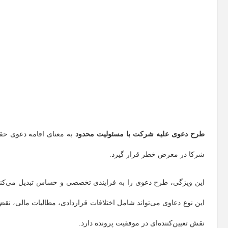
طرح دعوی علیه شرکت با مسئولیت محدود
به معنای اقامه دعوی ح
شرکا در معرض خطر قرار گیرد.
این ویژگی، طرح دعوی را به فرایندی تخصصی و حساس تبدیل می‌کند 
این نوع دعاوی می‌تواند شامل اختلافات قراردادی، مطالبات مالی، نقض
نقش تعیین‌کننده‌ای در موفقیت پرونده دارد.