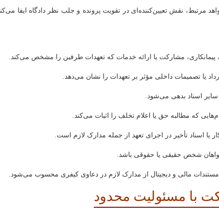
د مرتبط، نقش تعیین‌کننده‌ای در تقویت پرونده و جلب نظر دادگاه ایفا می‌کند
 پیمانکاری، مشارکت یا ارائه خدمات که تعهدات طرفین را مشخص می‌کند.
داد یا تصمیمات داخلی مؤثر بر تعهدات را نشان می‌دهد.
 سایر اسناد بدهی می‌شود.
پیام‌هایی که مطالبه حق یا اعلام تخلف را اثبات می‌کند.
 یا اسناد تأخیر در اجرای تعهد از جمله مدارک لازم است.
 خواهان شخص حقیقی یا حقوقی باشد.
ستندات مالی و دیجیتال از مدارک لازم در دعاوی کیفری محسوب می‌شود.
ت با مسئولیت محدود