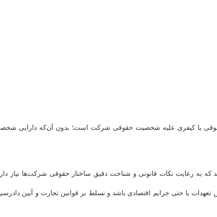
قوقی یا کیفری علیه شخصیت حقوقی شرکت است؛ بدون آن‌که دارایی شخص
که به رعایت نکات قانونی و شناخت دقیق ساختار حقوقی شرکت‌ها نیاز دارد
 تعهدات یا حتی جرایم اقتصادی باشد و تسلط بر قوانین تجارت و آیین دادرسی