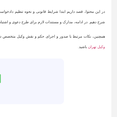
در این محتوا، قصد داریم ابتدا شرایط قانونی و نحوه تنظیم دادخ
شرح دهیم. در ادامه، مدارک و مستندات لازم برای طرح دعوی و اشتباهات
همچنین، نکات مرتبط با صدور و اجرای حکم و نقش وکیل متخصص در ه
وکیل تهران
باشید.
م