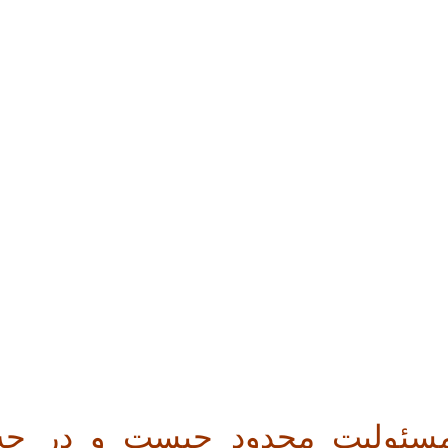
سئولیت محدود چیست و در چه