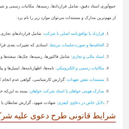
جمع‌آوری اسناد دقیق، شامل قراردادها، رسیدها، مکاتبات رسمی و شواه
از مهم‌ترین مدارک و مستندات می‌توان موارد زیر را نام برد:
قرارداد یا توافق‌نامه اصلی با شرکت
: شامل قراردادهای تجاری،
الحاقیه‌ها و صورت‌جلسات مرتبط
: اسنادی که تغییرات بعدی قرار
اسناد مالی و تجاری
: شامل فاکتورها، رسیدها، چک‌ها، سفته‌ها و
مکاتبات رسمی و الکترونیکی
: نامه‌ها، اظهارنامه‌ها، ایمیل‌ها و 
مستندات نقض تعهدات
: گزارش کارشناسی، گواهی عدم انجام کار
مدارک هویتی خواهان یا اسناد شرکت خواهان
: بسته به این‌که
دلایل خاص در دعاوی کیفری
: شهادت شهود، گزارش ضابطان یا م
شرایط قانونی طرح دعوی علیه شرک