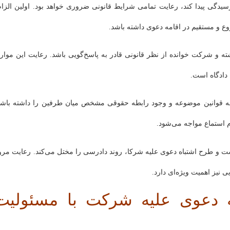
دگی پیدا کند، رعایت تمامی شرایط قانونی ضروری خواهد بود. اولین الزام
ع و مستقیم در اقامه دعوی داشته باشد.
 و شرکت خوانده از نظر قانونی قادر به پاسخ‌گویی باشد. رعایت این موارد
 دادگاه است.
ناد به قوانین موضوعه و وجود رابطه حقوقی مشخص میان طرفین را داشته باشد
دم استماع مواجه می‌شود.
ت و طرح اشتباه دعوی علیه شرکا، روند دادرسی را مختل می‌کند. رعایت مرو
نیز اهمیت ویژه‌ای دارد.
 دعوی علیه شرکت با مسئولیت