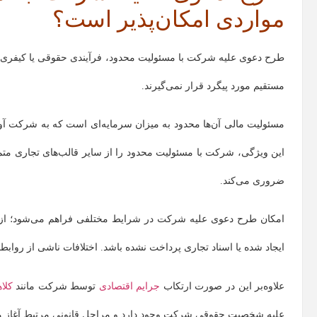
مواردی امکان‌پذیر است؟
طرح دعوی علیه شرکت با مسئولیت محدود، فرآیندی حقوقی یا کیفری 
مستقیم مورد پیگرد قرار نمی‌گیرند.
مسئولیت مالی آن‌ها محدود به میزان سرمایه‌ای است که به شرکت آورده
این ویژگی، شرکت با مسئولیت محدود را از سایر قالب‌های تجاری متم
ضروری می‌کند.
امکان طرح دعوی علیه شرکت در شرایط مختلفی فراهم می‌شود؛ از 
ایجاد شده یا اسناد تجاری پرداخت نشده باشد. اختلافات ناشی از روابط
علاوه‌بر این در صورت ارتکاب
جرایم اقتصادی
توسط شرکت مانند
کلا
علیه شخصیت حقوقی شرکت وجود دارد و مراحل قانونی مرتبط آغاز م