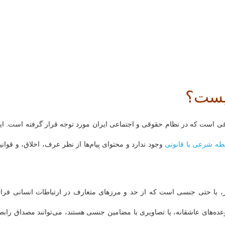
یست؟
اقی است که در نظام حقوقی و اجتماعی ایران مورد توجه قرار گرفته است. ای
طه شرعی یا قانونی
وجود ندارد و محتوای پیام‌ها از نظر عرف، اخلاق، و قوانی
میز، یا حتی جنسی است که از حد و مرزهای متعارف در ارتباطات انسانی فرات
عده‌های عاشقانه، یا تصاویری با مضامین جنسی هستند، می‌توانند مصداق رابط