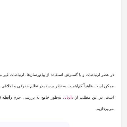
در عصر ارتباطات و با گسترش استفاده از پیام‌رسان‌ها، ارتباطات غیر
ممکن است ظاهراً کم‌اهمیت به نظر برسد، در نظام حقوقی و اخلاقی ای
است. در این مطلب از
دادپایا
، به‌طور جامع به بررسی جرم
رابطه ن
می‌پردازیم.