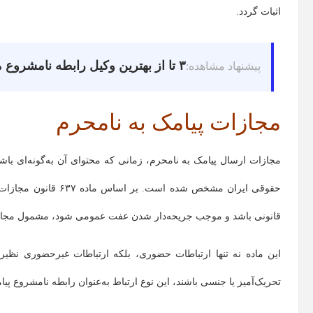
اثبات گردد.
۳ تا از بهترین وکیل رابطه نامشروع مشهد
پیشنهاد مشاهده:
مجازات پیامک به نامحرم
مجازات ارسال پیامک به نامحرم، زمانی که محتوای آن به‌گونه‌ای باش
حقوقی ایران مشخص شده
قانونی باشد و موجب جریحه‌دار شدن عفت عمومی شود، مشمول مجا
این ماده نه تنها ارتباطات حضوری، بلکه ارتباطات غیرحضوری نظیر پیا
تحریک‌آمیز یا جنسی باشند، این نوع ارتباط به‌عنوان رابطه نامشروع پ