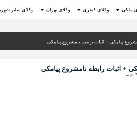
ی ملکی
وکلای کیفری
وکلای تهران
وکلای سایر شهره
شروع پیامکی + اثبات رابطه نامشروع پیامکی
کی + اثبات رابطه نامشروع پیامکی