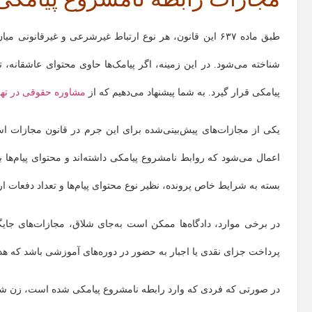
طبق ماده ۶۳۷ این قانون، هر نوع ارتباط غیرشرعی و غیرقا
شناخته می‌شود. در این زمینه، اگر پیامک‌ها حاوی محتوای عاشقانه، 
پیامکی قرار گیرد. به شما پیشنهاد می‌دهیم که از
مشاوره حقوقی در تهر
یکی از مجازات‌های پیش‌بینی‌شده برای این جرم در قانون مجازات ا
اعمال می‌شود که روابط نامشروع پیامکی داشته‌اند و محتوای پیام‌ها 
بسته به شرایط خاص پرونده، نظیر نوع محتوای پیام‌ها و تعداد دفعات ارس
در برخی موارد، دادگاه‌ها ممکن است به‌جای شلاق، مجازات‌های جا
پرداخت جزای نقدی یا اجبار به حضور در دوره‌های آموزشی باشد که ه
در صورتی که فردی که وارد رابطه نامشروع پیامکی شده است، زن شو