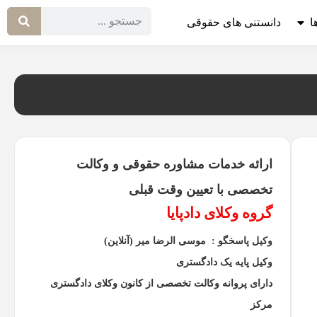
ا
دانستنی های حقوقی
ارائه خدمات مشاوره حقوقی و وکالت
تخصصی با تعیین وقت قبلی
گروه وکلای دادپایا
وکیل پاسخگو : موسی الرضا میر (آنلاین)
وکیل پایه یک دادگستری
دارای پروانه وکالت تخصصی از کانون وکلای دادگستری
مرکز