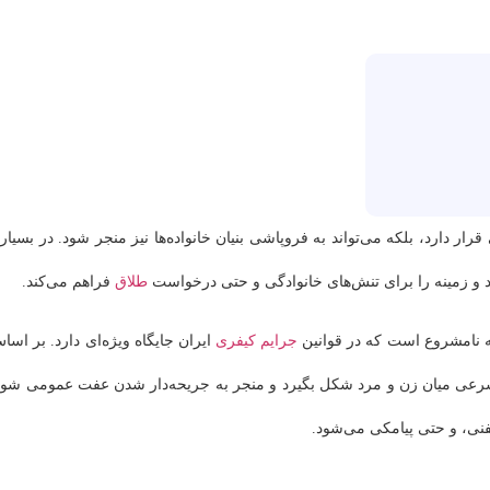
رار دارد، بلکه می‌تواند به فروپاشی بنیان خانواده‌ها نیز منجر شود. در بسیار
ود و زمینه را برای تنش‌های خانوادگی و حتی درخواست
طلاق
فراهم می‌کند.
ه نامشروع است که در قوانین
جرایم کیفری
ایران جایگاه ویژه‌ای دارد. بر اسا
 شرعی میان زن و مرد شکل بگیرد و منجر به جریحه‌دار شدن عفت عمومی شود
ی، و حتی پیامکی می‌شود.