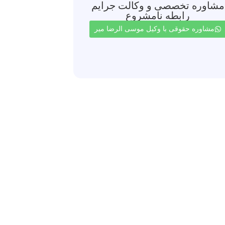
مشاوره تخصصی و وکالت جرایم
رابطه نامشروع
مشاوره حقوقی با وکیل موسی الرضا میر