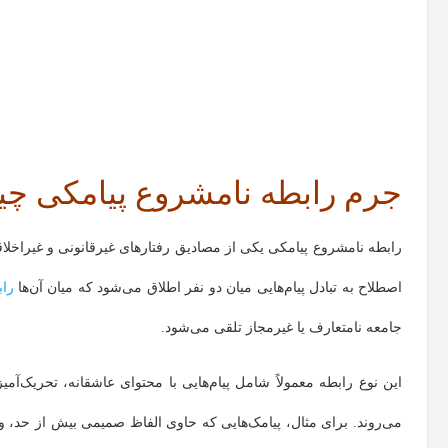
جرم رابطه نامشروع پیامکی چ
رابطه نامشروع پیامکی یکی از مصادیق رفتارهای غیرقانونی و غیراخل
اصطلاح به تبادل پیام‌هایی میان دو نفر اطلاق می‌شود که میان آن‌ها
راب
جامعه نامتعارف یا غیرمجاز تلقی می‌شود.
این نوع رابطه معمولاً شامل پیام‌هایی با محتوای عاشقانه، تحریک‌آ
می‌روند. برای مثال، پیامک‌هایی که حاوی الفاظ صمیمی بیش از حد، و