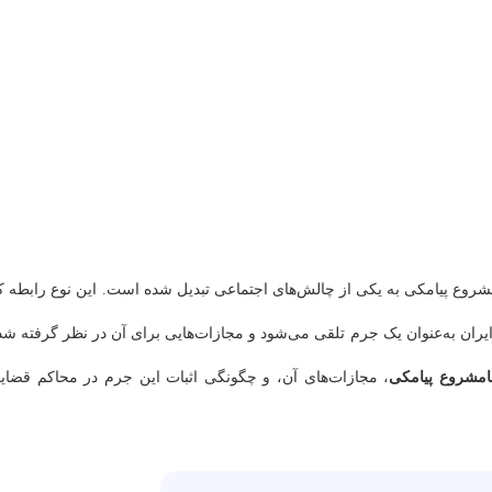
 مشروع پیامکی به یکی از چالش‌های اجتماعی تبدیل شده است. این نوع رابطه ک
ران به‌عنوان یک جرم تلقی می‌شود و مجازات‌هایی برای آن در نظر گرفته شد
امشروع پیامکی
، مجازات‌های آن، و چگونگی اثبات این جرم در محاکم قضای