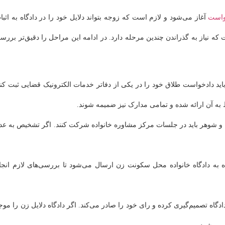
واست
آغاز می‌شود و لازم است که زوجه بتواند دلایل خود را در دادگاه به اثبا
ت که نیاز به گذراندن چندین مرحله دارد. در ادامه این مراحل را دقیق‌تر بررس
 باید دادخواست طلاق خود را در یکی از دفاتر خدمات الکترونیک قضایی ثبت کند
به آن ارائه شده و تمامی مدارک نیز ضمیمه شوند.
ن و شوهر باید در جلسات مرکز مشاوره خانواده شرکت کنند. اگر تشخیص به عد
ه به دادگاه خانواده محل سکونت زن ارسال می‌شود تا بررسی‌های لازم انجا
ادگاه تصمیم‌گیری کرده و رای خود را صادر می‌کند. اگر دادگاه دلایل زن را موج