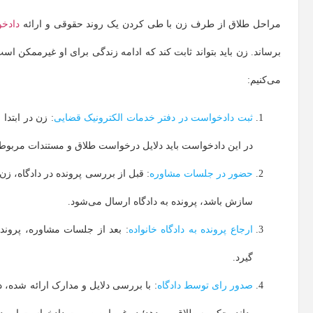
مراحل طلاق از طرف زن با طی کردن یک روند حقوقی و ارائه
دادخ
برساند. زن باید بتواند ثابت کند که ادامه زندگی برای او غیرممکن اس
می‌کنیم:
ثبت دادخواست در دفتر خدمات الکترونیک قضایی
: زن در ابتدا
در این دادخواست باید دلایل درخواست طلاق و مستندات مربوط 
حضور در جلسات مشاوره
: قبل از بررسی پرونده در دادگاه، ز
سازش باشد، پرونده به دادگاه ارسال می‌شود.
ارجاع پرونده به دادگاه خانواده
: بعد از جلسات مشاوره، پروند
گیرد.
صدور رای توسط دادگاه
: با بررسی دلایل و مدارک ارائه شده، د