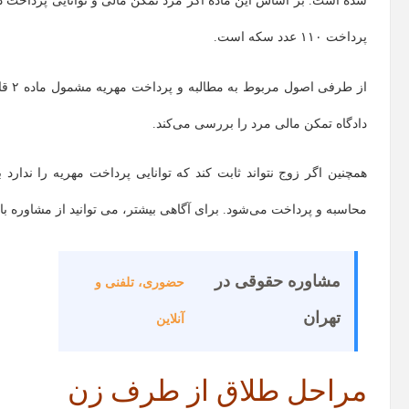
شده است. بر اساس این ماده اگر مرد تمکن مالی و توانایی پرداخت د
پرداخت ۱۱۰ عدد سکه است.
دادگاه تمکن مالی مرد را بررسی می‌کند.
همچنین اگر زوج نتواند ثابت کند که توانایی پرداخت مهریه را ندارد 
محاسبه و پرداخت می‌شود. برای آگاهی بیشتر، می توانید از مشاوره با
مشاوره حقوقی در
حضوری، تلفنی و
تهران
آنلاین
مراحل طلاق از طرف زن