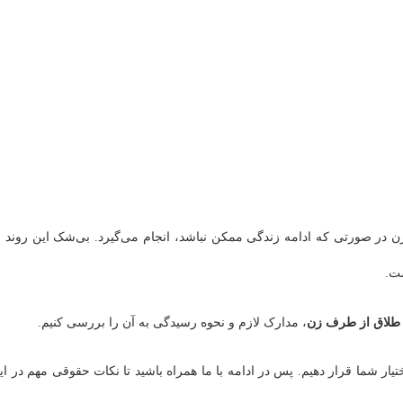
 در صورتی که ادامه زندگی ممکن نباشد، انجام می‌گیرد. بی‌شک این روند ب
ست.
طلاق از طرف زن
، مدارک لازم و نحوه رسیدگی به آن را بررسی کنیم.
ختیار شما قرار دهیم. پس در ادامه با ما همراه باشید تا نکات حقوقی مهم در ای