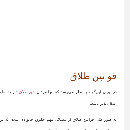
قوانین طلاق
در ایران این‌گونه به نظر می‌رسد که تنها مردان
حق طلاق
دارند؛ اما 
امکان‌پذیر باشد.