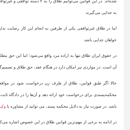
شده‌اند. در این قوانین می‌توانیم طلاق را به ۲ دسته توافقی و غیرتوافقی تقسیم کنیم. در
به جدایی می‌گیرند.
اما در طلاق غیرتوافقی یکی از طرفین به انجام این کار رضایت 
خواهان جدایی باشد.
در حقوق ایران طلاق تنها به اراده مرد واقع می‌شود؛ اما این حق 
آن است. در مواردی نیز امکان دارد در هنگام عقد، حق طلاق و تصمیم‌گ
حالا اگر طبق قوانین، طلاق از طرف زن درخواست شود در مواقعی 
محکمه‌پسندی برای درخواست خود ارائه دهد و آن‌ها را در دادگاه ثابت
باشد. در صورت نیاز به دلایل محکمه پسند، می توانید از مشاوره با
وکیل
در ادامه به برخی از مهم‌ترین قوانین طلاق در این خصوص اشاره می‌کن