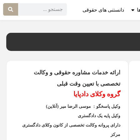
ا
دانستنی های حقوقی
ارائه خدمات مشاوره حقوقی و وکالت
تخصصی با تعیین وقت قبلی
گروه وکلای دادپایا
وکیل پاسخگو : موسی الرضا میر (آنلاین)
وکیل پایه یک دادگستری
دارای پروانه وکالت تخصصی از کانون وکلای دادگستری
مرکز