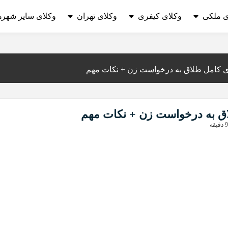
ی ملکی
وکلای کیفری
وکلای تهران
وکلای سایر شهره
ی کامل طلاق به درخواست زن + نکات مهم
ق به درخواست زن + نکات مهم