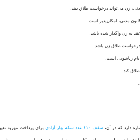
قد به زن واگذار شده باشد.
یام زناشویی است.
لاق کند.
سقف ۱۱۰ عدد سکه بهار آزادی
برای پرداخت مهریه تعیی