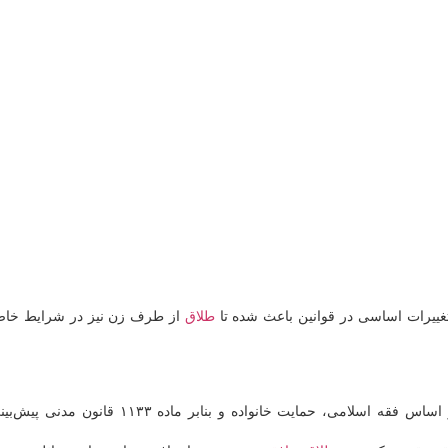
تغییرات اساسی در قوانین باعث شده تا
طلاق
از طرف زن نیز در شرایط خا
به طور کلی قوانین طلاق از مسائل مهم حقوق خانواده است که بر اساس فقه اسلامی، حمایت خانواده و بنابر ماده ۱۱۳۳ قانون مدن