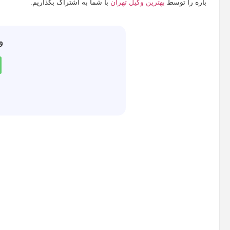
باره را توسط
بهترین وکیل تهران
با شما به اشتراک بگذاریم.
و