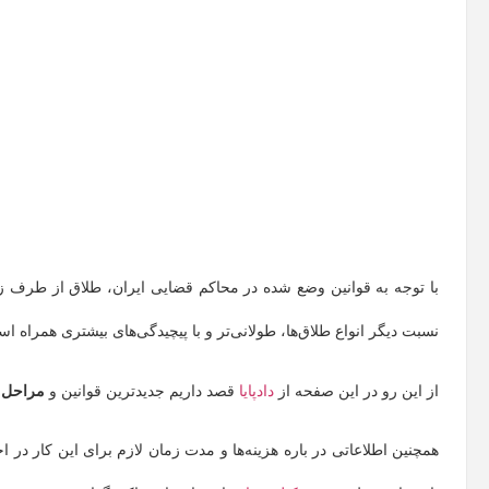
با توجه به قوانین وضع شده در محاکم قضایی ایران، طلاق از طرف زن
نسبت دیگر انواع طلاق‌ها، طولانی‌تر و با پیچیدگی‌های بیشتری همراه ا
از این‌ رو در این صفحه از
دادپایا
قصد داریم جدیدترین قوانین و
مراحل 
همچنین اطلاعاتی در باره هزینه‌ها و مدت زمان لازم برای این کار در ا