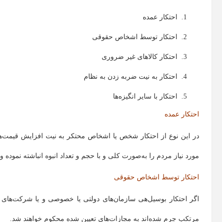
احتکار عمده
احتکار توسط اشخاص حقوقی
احتکار کالا‌های غیر ضروری
احتکار به نیت ضربه زدن به نظام
احتکار با سایر انگیزه‌ها
احتکار عمده
در این نوع از احتکار شخص یا اشخاص محتکر به نیت افزایش قیمت‌ه
مورد نیاز مردم را به‌صورت کلی و با حجم و تعداد انبوه انباشته نموده و
احتکار توسط اشخاص حقوقی
اگر احتکار بوسیل‌هی سازمان‌های دولتی یا خصوصی و یا شرکت‌های 
مرتکب جرم شده‌اند به مجازات‌های تعیین شده محکوم خواهند شد.