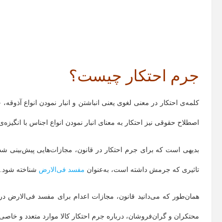
جرم احتکار چیست؟
کلمه‌ی احتکار در معنی لغوی یعنی انباشتن و انبار نمودن انواع آذوقه
اصطلاح حقوقی نیز احتکار به معنای انبار نمودن انواع اجناس با انگیزه
بدیهی‌ است که برای جرم احتکار در قانون، مجازات‌هایی پیش‌بینی
تاثیری که جرمش داشته است، به‌‌عنوان
مفسد فی‌الارض
شناخته شود.
همان‌طور که می‌دانید قانون، مجازات اعدام برای مفسد فی‌الارض در
محتکران و گران‌فروشان، درباره جرم احتکار کالا موارد متعدد و خاصی 