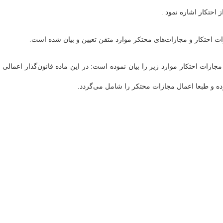
ا مجازات احتکار موارد زیر را بیان نموده است: در این ماده قانون‌گذار اعمالی ر
ده و طبعا اعمال مجازات محتکر را شامل می‌گردد.