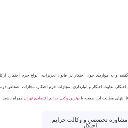
یم و به مواردی چون احتکار در قانون تعزیرات، انواع جرم احتکار، ارکا
احتکار، تفاوت احتکار و انبارداری، مجازات جرم احتکار، مجازات اشخاص دولت
ا انتهای مطالب این صفحه با
بهترین وکیل جرایم اقتصادی تهران
همراه باشید.
مشاوره تخصصی و وکالت جرایم
احتکار