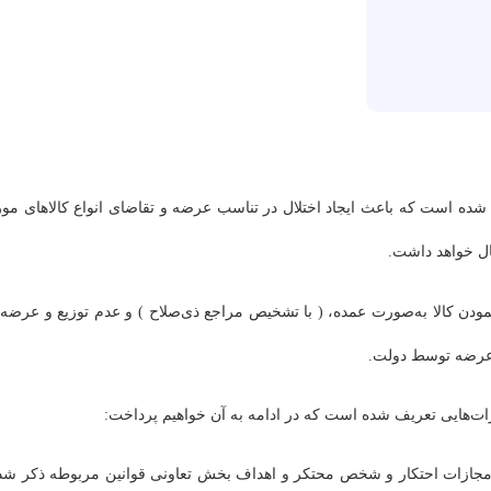
 شده است که باعث ایجاد اختلال در تناسب عرضه و تقاضای انواع کالاهای مور
بال خواهد داشت.
 نمودن کالا به‌صورت عمده، ( با تشخیص مراجع ذی‌صلاح ) و عدم توزیع و عرضه‌
 عرضه توسط دولت.
وص مجازات احتکار و شخص محتکر و اهداف بخش تعاونی قوانین مربوطه ذکر شد