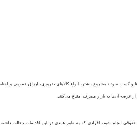
ا و کسب سود نامشروع بیشتر، انواع کالا‌های ضروری، ارزاق عمومی و اجنا
 از عرضه آن‌ها به بازار مصرف امتناع می‌کنند.
حقوقی انجام شود، افرادی که به طور عمدی در این اقدامات دخالت داشته 