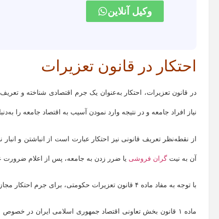
وکیل آنلاین
احتکار در قانون تعزیرات
در قانون تعزیرات، احتکار به‌عنوان یک جرم اقتصادی شناخته و تعریف
نیاز افراد جامعه و در نتیجه وارد نمودن آسیب به اقتصاد جامعه را به‌دن
از نقطه‌نظر تعریف قانونی نیز احتکار عبارت است از انباشتن و انبار
آن به نیت
گران‌ فروشی
یا ضرر زدن به جامعه، پس از اعلام ضرورت
با توجه به مفاد ماده ۴ قانون تعزیرات حکومتی، برای جرم احتکار مجازات‌هایی تعریف شده است که در ادامه به آن خواهیم پرداخت:
ماده ۱ قانون بخش تعاونی اقتصاد جمهوری اسلامی ایران در خص