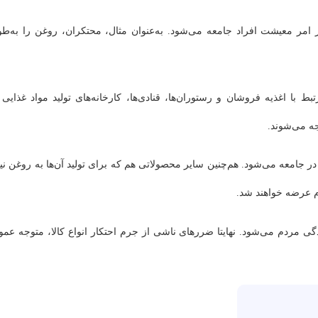
مر معیشت افراد جامعه می‌شود. به‌عنوان مثال، محتکران، روغن را به‌طو
با اغذیه فروشان و رستوران‌ها، قنادی‌ها، کارخانه‌های تولید مواد غذایی 
جه می‌شوند.
امعه می‌شود. هم‌چنین سایر محصولاتی هم که برای تولید آن‌ها به روغن نیا
م عرضه خواهند شد.
ی مردم می‌شود. نهایتا ضررهای ناشی از جرم احتکار انواع کالا، متوجه عمو