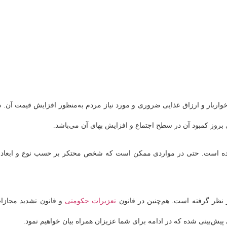
، خواربار و ارزاق غذایی ضروری و مورد نیاز مردم به‌منظور افزایش قیمت آن. د
‌ی بروز کمبود آن در سطح اجتماع و افزایش بهای آن می‌باشد.
‌ شده است. حتی در مواردی ممکن است که شخص محتکر بر حسب نوع و ابعاد 
 نظر گرفته‌ است. هم‌چنین در قانون
تعزیرات حکومتی
و قانون تشدید مجازا
پیش‌بینی ‌شده که در ادامه برای شما عزیزان همراه بیان خواهیم نمود.