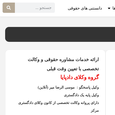
ا
دانستنی های حقوقی
ارائه خدمات مشاوره حقوقی و وکالت
تخصصی با تعیین وقت قبلی
گروه وکلای دادپایا
وکیل پاسخگو : موسی الرضا میر (آنلاین)
وکیل پایه یک دادگستری
دارای پروانه وکالت تخصصی از کانون وکلای دادگستری
مرکز