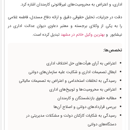
اداری، و اعتراض به محرومیت‌های غیرقانونی کارمندان اشاره کرد.
دقت در جزئیات، تحلیل حقوقی دقیق و ارائه دفاع مستدل، فاطمه غلامی
را به یکی از وکلای برجسته و معتبر دعاوی دیوان عدالت اداری در
نیشابور و
بهترین وکیل خانم در مشهد
تبدیل کرده است.
تخصص‌ها:
اعتراض به آرای هیأت‌های حل اختلاف اداری
ابطال تصمیمات اداری و شکایت علیه سازمان‌های دولتی
رسیدگی به تخلفات استخدامی و اعتراض به تصمیمات مالیاتی
اعتراض به محرومیت‌ها و توبیخ‌های اداری
مطالبه حقوق بازنشستگان و کارمندان
بررسی قراردادهای دولتی و اصلاح آن‌ها
رسیدگی به شکایات کارکنان دولت و مشکلات مدیریتی در
دستگاه‌های دولتی