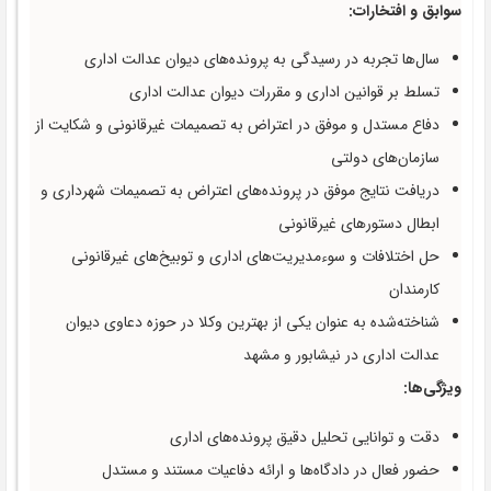
سوابق و افتخارات:
سال‌ها تجربه در رسیدگی به پرونده‌های دیوان عدالت اداری
تسلط بر قوانین اداری و مقررات دیوان عدالت اداری
دفاع مستدل و موفق در اعتراض به تصمیمات غیرقانونی و شکایت از
سازمان‌های دولتی
دریافت نتایج موفق در پرونده‌های اعتراض به تصمیمات شهرداری و
ابطال دستورهای غیرقانونی
حل اختلافات و سوءمدیریت‌های اداری و توبیخ‌های غیرقانونی
کارمندان
شناخته‌شده به عنوان یکی از بهترین وکلا در حوزه دعاوی دیوان
عدالت اداری در نیشابور و مشهد
ویژگی‌ها:
دقت و توانایی تحلیل دقیق پرونده‌های اداری
حضور فعال در دادگاه‌ها و ارائه دفاعیات مستند و مستدل