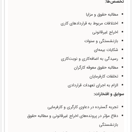
تخصص‌ها:
مطالبه حقوق و مزایا
اختلافات مربوط به قراردادهای کاری
اخراج غیرقانونی
بازنشستگی و سنوات
شکایات بیمه‌ای
رسیدگی به اضافه‌کاری و نوبت‌کاری
مطالبه حقوق معوقه کارگران
تخلفات کارفرمایان
الزام به اجرای تعهدات قراردادی
سوابق و افتخارات:
تجربه گسترده در دعاوی کارگری و کارفرمایی
دفاع مؤثر در پرونده‌های اخراج غیرقانونی و مطالبه حقوق
بازنشستگی