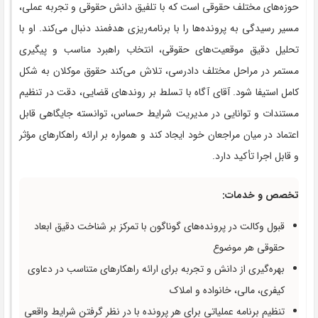
حوزه‌های مختلف حقوقی است که با تلفیق دانش حقوقی و تجربه عملی،
مسیر رسیدگی به پرونده‌ها را با برنامه‌ریزی هدفمند دنبال می‌کند. او با
تحلیل دقیق موقعیت‌های حقوقی، انتخاب راهبرد مناسب و پیگیری
مستمر در مراحل مختلف دادرسی، تلاش می‌کند حقوق موکلان به شکل
کامل استیفا شود. آقای آگاه با تسلط بر روندهای قضایی، دقت در تنظیم
مستندات و توانایی در مدیریت شرایط حساس، توانسته جایگاهی قابل
اعتماد در میان مراجعان خود ایجاد کند و همواره بر ارائه راهکارهای مؤثر
و قابل اجرا تأکید دارد.
تخصص و خدمات:
قبول وکالت در پرونده‌های گوناگون با تمرکز بر شناخت دقیق ابعاد
حقوقی هر موضوع
بهره‌گیری از دانش و تجربه برای ارائه راهکارهای متناسب در دعاوی
کیفری، مالی، خانواده و املاک
تنظیم برنامه عملیاتی برای هر پرونده با در نظر گرفتن شرایط واقعی