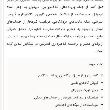
عمل کند. از جمله پرونده‌های شاخص وی می‌توان به جعل اسناد
دیجیتال، سوءاستفاده از اطلاعات شخصی کاربران، کلاهبرداری گروهی
اینترنتی، هک سایت‌های فروشگاهی، برداشت غیرمجاز از حساب‌های
شرکتی و تهدید به افشای اطلاعات محرمانه اشاره کرد. تحلیل حقوقی
جامع، دقت در جزئیات و ارائه دفاع مستدل، محمدرضا مهرجو را به یکی
از وکلای معتبر و برجسته کلاهبرداری اینترنتی در نیشابور تبدیل کرده
است.
تخصص‌ها:
کلاهبرداری از طریق درگاه‌های پرداخت آنلاین
فروش کالاهای تقلبی
جعل هویت دیجیتال
فیشینگ و برداشت غیرمجاز از حساب‌های بانکی
سوءاستفاده از شبکه‌های اجتماعی