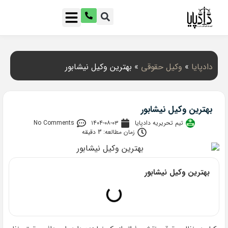
دادپایا
»
وکیل حقوقی
»
بهترین وکیل نیشابور
بهترین وکیل نیشابور
تیم تحریریه دادپایا
۱۴۰۴-۰۸-۰۳
No Comments
زمان مطالعه: 3 دقیقه
بهترین وکیل نیشابور