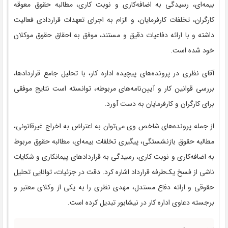
بیمه‌ای، رسیدگی به اضافه‌کاری و نوبت کاری، مطالبه حقوق معوقه
کارگران، تخلفات کارفرمایان، و الزام به اجرای تعهدات قراردادی فعالیت
داشته و با ارائه دفاعیات دقیق و مستند، موفق به احقاق حقوق موکلان
خود شده است.
آقای نظری در پرونده‌های پیچیده اداره کار، با تحلیل جامع قراردادها،
بررسی قوانین کار و آیین‌نامه‌های مربوطه، توانسته است نتایج موفقی
برای کارگران و کارفرمایان به دست آورد.
از جمله پرونده‌های شاخص وی می‌توان به اعتراض به اخراج غیرقانونی،
مطالبه حقوق بازنشستگی، پیگیری تخلفات بیمه‌ای، مطالبه حقوق مربوط
به اضافه‌کاری و نوبت کاری، رسیدگی به قراردادهای پیمانکاری و شکایات
ناشی از فسخ یک‌طرفه قرارداد اشاره کرد. دقت در جزئیات، توانایی تحلیل
حقوقی و ارائه دفاع مستدل، مهدی نظری را به یکی از وکلای معتبر و
برجسته دعاوی اداره کار در نیشابور تبدیل کرده است.