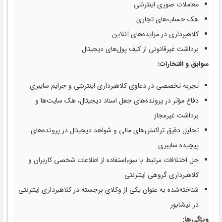
معاملات صوری اینترنتی
هک حساب‌های تجاری
کلاهبرداری در مزایده‌های آنلاین
برداشت غیرقانونی از کیف پول‌های دیجیتال
سوابق و افتخارات:
تجربه تخصصی در دعاوی کلاهبرداری اینترنتی و جرایم سایبری
دفاع مؤثر در پرونده‌های جعل اسناد دیجیتال، هک سایت‌ها و
برداشت غیرمجاز
تحلیل دقیق تراکنش‌های مالی و شواهد دیجیتال در پرونده‌های
پیچیده سایبری
حل اختلافات مرتبط با سوءاستفاده از اطلاعات شخصی کاربران و
کلاهبرداری گروهی اینترنتی
شناخته‌شده به عنوان یکی از وکلای برجسته در کلاهبرداری اینترنتی
در نیشابور
ویژگی‌ها: