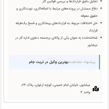
تحلیل دقیق قراردادها و بررسی قوانین کار
دفاع مستدل در پرونده‌های مرتبط با اضافه‌کاری، نوبت‌کاری و
حقوق معوقه
حل اختلافات مربوط به قراردادهای پیمانکاری و فسخ یک‌طرفه
قرارداد
شناخته‌شده به عنوان یکی از وکلای برجسته دعاوی اداره کار در
نیشابور
پیشنهاد مشاهده:
بهترین وکیل در تربت جام
نیشابور، خیابان امام خمینی، کوچه ارغوان، پلاک ۲۴،
واحد ۴