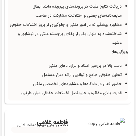
دریافت نتایج مثبت در پرونده‌های پیچیده مانند ابطال
مبایعه‌نامه‌های جعلی و اختلافات مشارکت در ساخت
مشاوره پیشگیرانه در امور ملکی و جلوگیری از بروز اختلافات حقوقی
شناخته‌شده به عنوان یکی از وکلای برجسته ملکی در نیشابور و
مشهد
ویژگی‌ها:
دقت بالا در بررسی اسناد و قراردادهای ملکی
تحلیل حقوقی جامع و توانایی ارائه دفاع مستدل
حضور فعال در دادگاه‌ها و مشاوره‌های تخصصی ملکی
قدرت بالای مذاکره و حل‌وفصل اختلافات حقوقی میان طرفین
فاطمه غلامی
تخصص: وکیل دیوان عدالت اداری