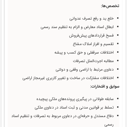
تخصص‌ها:
خلع ید و رفع تصرف عدوانی
ابطال اسناد معارض و الزام به تنظیم سند رسمی
فسخ قراردادهای پیش‌فروش
تقسیم و افراز املاک مشاع
اختلافات سرقفلی و حق کسب و پیشه
مطالبه اجرت‌المثل تصرفات
دعاوی مرتبط با اراضی وقفی و دولتی
اختلافات مشارکت در ساخت و تغییر کاربری غیرمجاز اراضی
سوابق و افتخارات:
سابقه طولانی در پیگیری پرونده‌های ملکی پیچیده
تسلط بر قوانین مدنی و ثبت اسناد در دعاوی ملکی
دفاع مستدل و حرفه‌ای در دعاوی مربوط به تصرفات و تنظیم اسناد
رسمی