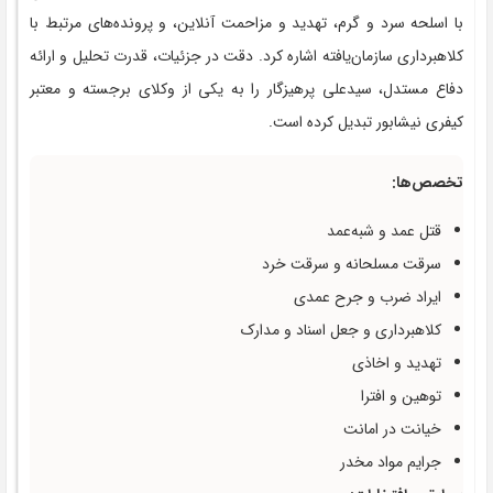
با اسلحه سرد و گرم، تهدید و مزاحمت آنلاین، و پرونده‌های مرتبط با
کلاهبرداری سازمان‌یافته اشاره کرد. دقت در جزئیات، قدرت تحلیل و ارائه
دفاع مستدل، سیدعلی پرهیزگار را به یکی از وکلای برجسته و معتبر
کیفری نیشابور تبدیل کرده است.
تخصص‌ها:
قتل عمد و شبه‌عمد
سرقت مسلحانه و سرقت خرد
ایراد ضرب و جرح عمدی
کلاهبرداری و جعل اسناد و مدارک
تهدید و اخاذی
توهین و افترا
خیانت در امانت
جرایم مواد مخدر