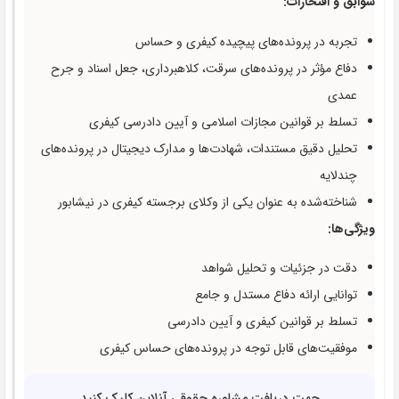
سوابق و افتخارات:
تجربه در پرونده‌های پیچیده کیفری و حساس
دفاع مؤثر در پرونده‌های سرقت، کلاهبرداری، جعل اسناد و جرح
عمدی
تسلط بر قوانین مجازات اسلامی و آیین دادرسی کیفری
تحلیل دقیق مستندات، شهادت‌ها و مدارک دیجیتال در پرونده‌های
چندلایه
شناخته‌شده به عنوان یکی از وکلای برجسته کیفری در نیشابور
ویژگی‌ها:
دقت در جزئیات و تحلیل شواهد
توانایی ارائه دفاع مستدل و جامع
تسلط بر قوانین کیفری و آیین دادرسی
موفقیت‌های قابل توجه در پرونده‌های حساس کیفری
جهت دریافت مشاوره حقوقی آنلاین کلیک کنید