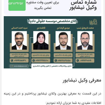
شماره تماس
برای تعیین وقت مشاوره
۰۹۱۵۳۸۲۹۲۵۲
وکیل نیشابور
تماس بگیرید
معرفی وکیل نیشابور
در این قسمت به معرفی بهترین وکلای نیشابور پرداختیم و در این زمینه
اطلاعات مفیدی به شما عزیزان ارائه نمودیم: