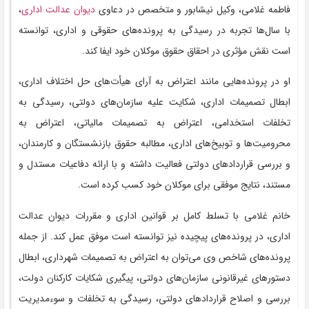
فاطمه غلامی، وکیل نیشابور و متخصص در دعاوی
دیوان عدالت اداری
،
با سال‌ها تجربه در رسیدگی به پرونده‌های حقوقی و اداری، توانسته
است نقش مؤثری در احقاق حقوق موکلان خود ایفا کند.
او در پرونده‌هایی مانند اعتراض به آرای هیأت‌های حل اختلاف اداری،
ابطال تصمیمات اداری، شکایت علیه سازمان‌های دولتی، رسیدگی به
تخلفات استخدامی، اعتراض به تصمیمات مالیاتی، اعتراض به
محرومیت‌ها و توبیخ‌های اداری، مطالبه حقوق بازنشستگان و کارمندان،
و بررسی قراردادهای دولتی فعالیت داشته و با ارائه دفاعیات مستدل و
مستند، نتایج موفقی برای موکلان خود کسب کرده است.
خانم غلامی با تسلط کامل بر قوانین اداری و مقررات دیوان عدالت
اداری، در پرونده‌های پیچیده نیز توانسته است موفق عمل کند. از جمله
پرونده‌های شاخص وی می‌توان به اعتراض به تصمیمات شهرداری، ابطال
دستورهای غیرقانونی سازمان‌های دولتی، پیگیری شکایات کارکنان دولت،
بررسی و اصلاح قراردادهای دولتی، رسیدگی به تخلفات و سوءمدیریت