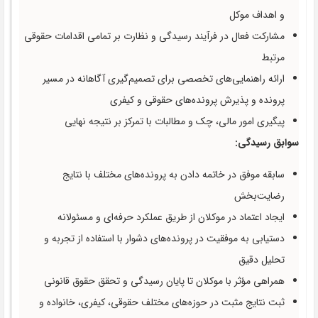
و اهداف موکل
مشارکت فعال در فرآیند رسیدگی و نظارت بر تمامی اقدامات حقوقی
مرتبط
ارائه راهنمایی‌های تخصصی برای تصمیم‌گیری آگاهانه در مسیر
پرونده و پذیرش پرونده‌های حقوقی و کیفری
پیگیری امور مالی، چک و مطالبات با تمرکز بر نتیجه نهایی
سوابق رسیدگی:
سابقه موفق در خاتمه دادن به پرونده‌های مختلف با نتایج
رضایت‌بخش
ایجاد اعتماد در موکلان از طریق عملکرد حرفه‌ای و مسئولانه
دستیابی به موفقیت در پرونده‌های دشوار با استفاده از تجربه و
تحلیل دقیق
همراهی مؤثر با موکلان تا پایان رسیدگی و تحقق حقوق قانونی
ثبت نتایج مثبت در حوزه‌های مختلف حقوقی، کیفری، خانواده و