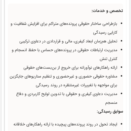
تخصص و خدمات:
بازطراحی ساختار حقوقی پرونده‌های متراکم برای افزایش شفافیت و
کارایی رسیدگی
تحلیل هم‌زمان ابعاد کیفری، مالی و قراردادی در دعاوی ترکیبی
مدیریت ارتباطات حقوقی در پرونده‌های حساس با حفظ انسجام و
کنترل تنش
ارائه راهکارهای نوآورانه برای خروج از بن‌بست‌های حقوقی
مشاوره حقوقی حضوری و غیرحضوری و تنظیم سناریوهای جایگزین
برای مواجهه با تغییرات غیرمنتظره در روند رسیدگی
مدیریت دعاوی کیفری و حقوقی با تدوین لوایح کاربردی و دفاع
منسجم
سوابق رسیدگی:
ایجاد تحول در روند پرونده‌های پیچیده با ارائه راهکارهای خلاقانه