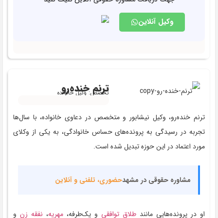
وکیل آنلاین
ترنم خنده‌رو
تخصص: وکیل خانواده
ترنم خنده‌رو، وکیل نیشابور و متخصص در دعاوی خانواده، با سال‌ها
تجربه در رسیدگی به پرونده‌های حساس خانوادگی، به یکی از وکلای
مورد اعتماد در این حوزه تبدیل شده است.
مشاوره حقوقی در مشهد
حضوری، تلفنی و آنلاین
او در پرونده‌هایی مانند
طلاق توافقی
و یک‌طرفه،
مهریه
،
نفقه زن
و