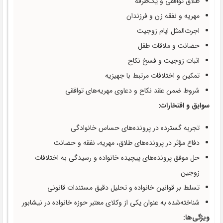
طلاق توافقی و یک‌طرفه
مهریه و نفقه زن و فرزندان
اجرت‌المثل ایام زوجیت
حضانت و ملاقات طفل
اثبات زوجیت و فسخ نکاح
تمکین و اختلافات مرتبط با جهیزیه
شروط ضمن عقد نکاح و دعاوی مهریه‌های توافقی
سوابق و افتخارات:
تجربه گسترده در پرونده‌های حساس خانوادگی
دفاع مؤثر در پرونده‌های طلاق، مهریه، نفقه و حضانت
حل موفق پرونده‌های پیچیده خانواده و رسیدگی به اختلافات
زوجین
تسلط بر قوانین خانواده و تحلیل دقیق مستندات قانونی
شناخته‌شده به عنوان یکی از وکلای معتبر حوزه خانواده در نیشابور
ویژگی‌ها: