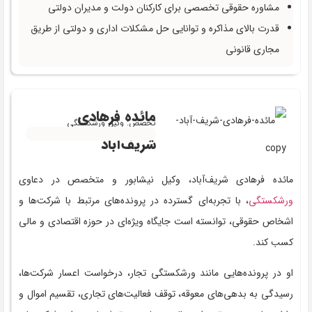
مشاوره حقوقی تخصصی برای کارکنان دولت و مدیران دولتی
قدرت بالای مذاکره و توانایی حل مشکلات اداری و دولتی از طریق
مجاری قانونی
مائده فرهادی
تخصص: وکیل ورشکستگی
شریف‌آباد
مائده فرهادی شریف‌آباد، وکیل نیشابور و متخصص در دعاوی
ورشکستگی
، با تجربه‌ای گسترده در پرونده‌های مرتبط با شرکت‌ها و
اشخاص حقوقی، توانسته است جایگاه ویژه‌ای در حوزه اقتصادی و مالی
کسب کند.
او در پرونده‌هایی مانند ورشکستگی تجار، درخواست اعسار شرکت‌ها،
رسیدگی به بدهی‌های معوقه، توقف فعالیت‌های تجاری، تقسیم اموال و