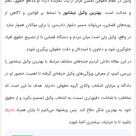
وکیل در نظام حقوقی نقشی فراتر از یک نماینده دارد؛ او مدافع حقوق، نظم
و عدالت است.
بهترین وکیل نیشابور
با تسلط بر قوانین و آگاهی از
رویه‌های قضایی، می‌تواند مسیر دشوار دادرسی را برای موکلان هموار سازد.
در واقع، وکیل پلی است میان مردم و دستگاه قضایی تا از تضییع حقوق افراد
جلوگیری شود و دعاوی با استدلال و دقت حقوقی پیگیری شوند.
در این مقاله تلاش کردیم جنبه‌های مختلف مرتبط با بهترین وکیل نیشابور را
بررسی کنیم؛ از معرفی ویژگی‌های وکیل حرفه‌ای گرفته تا اهمیت حضور او در
دادگاه و مزایای انتخاب وکلای گروه حقوقی دادپایا. هدف ما این است که
مخاطب با شناخت دقیق‌تری نسبت به انتخاب وکیل تصمیم بگیرد و از حقوق
خود به بهترین شکل دفاع کند. پس پیشنهاد می‌کنیم تا پایان همراه
دادپایا
باشید تا با جزئیات بیشتری آشنا شوید.