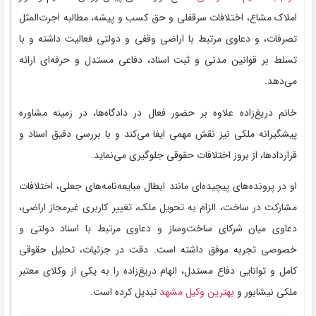
املاک مشاع، اختلافات سرقفلی و حق کسب و پیشه، مطالبه اجرت‌المثل
تصرفات، و دعاوی مرتبط با اراضی وقفی و دولتی فعالیت داشته و با
تسلط بر قوانین مدنی و ثبت اسناد، دفاعی مستدل و حرفه‌ای ارائه
می‌دهد.
خانم دریغ‌زاده علاوه بر حضور فعال در دادگاه‌ها، در زمینه مشاوره
پیشگیرانه ملکی نیز نقش مهمی ایفا می‌کند و با بررسی دقیق اسناد و
قراردادها، از بروز اختلافات حقوقی جلوگیری می‌نماید.
او در پرونده‌های پیچیده‌ای مانند ابطال مبایعه‌نامه‌های جعلی، اختلافات
مشارکت در ساخت، الزام به تحویل ملک، تغییر کاربری غیرمجاز اراضی،
دعاوی میان شرکای ساخت‌وساز و دعاوی مرتبط با اسناد دولتی و
خصوصی تجربه موفق داشته است. دقت در جزئیات، تحلیل حقوقی
کامل و توانایی دفاع مستدل، الهام دریغ‌زاده را به یکی از وکلای معتبر
ملکی نیشابور و
بهترین وکیل مشهد
تبدیل کرده است.