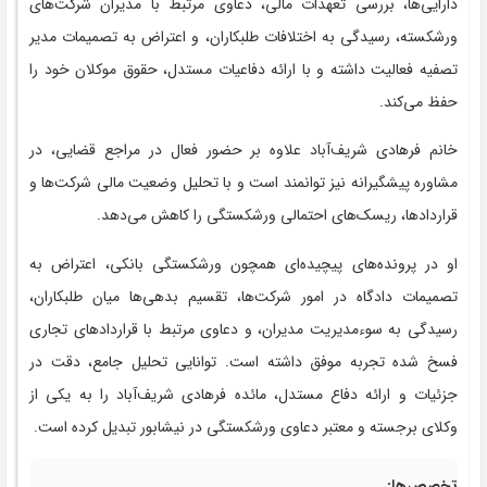
دارایی‌ها، بررسی تعهدات مالی، دعاوی مرتبط با مدیران شرکت‌های
ورشکسته، رسیدگی به اختلافات طلبکاران، و اعتراض به تصمیمات مدیر
تصفیه فعالیت داشته و با ارائه دفاعیات مستدل، حقوق موکلان خود را
حفظ می‌کند.
خانم فرهادی شریف‌آباد علاوه بر حضور فعال در مراجع قضایی، در
مشاوره پیشگیرانه نیز توانمند است و با تحلیل وضعیت مالی شرکت‌ها و
قراردادها، ریسک‌های احتمالی ورشکستگی را کاهش می‌دهد.
او در پرونده‌های پیچیده‌ای همچون ورشکستگی بانکی، اعتراض به
تصمیمات دادگاه در امور شرکت‌ها، تقسیم بدهی‌ها میان طلبکاران،
رسیدگی به سوءمدیریت مدیران، و دعاوی مرتبط با قراردادهای تجاری
فسخ شده تجربه موفق داشته است. توانایی تحلیل جامع، دقت در
جزئیات و ارائه دفاع مستدل، مائده فرهادی شریف‌آباد را به یکی از
وکلای برجسته و معتبر دعاوی ورشکستگی در نیشابور تبدیل کرده است.
تخصص‌ها: