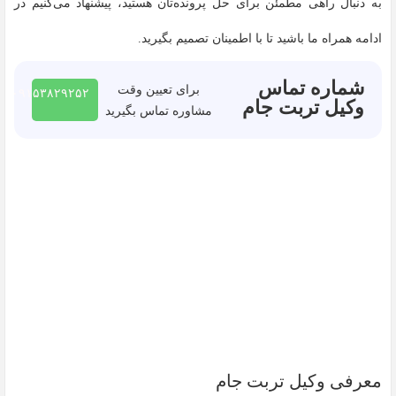
به دنبال راهی مطمئن برای حل پرونده‌تان هستید، پیشنهاد می‌کنیم در
ادامه همراه ما باشید تا با اطمینان تصمیم بگیرید.
شماره تماس
برای تعیین وقت
۰۹۱۵۳۸۲۹۲۵۲
وکیل تربت جام
مشاوره تماس بگیرید
معرفی وکیل تربت جام