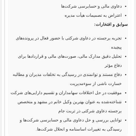
دعاوی مالی و حسابرسی شرکت‌ها
اعتراض به تصمیمات هیأت مدیره
سوابق و افتخارات:
تجربه برجسته در دعاوی شرکتی با حضور فعال در پرونده‌های
پیچیده
تحلیل دقیق مدارک مالی، صورت‌های مالی و قراردادها برای
دفاع مؤثر
دفاع مستند و توانمندی در رسیدگی به تخلفات مدیران و مطالبه
خسارت ناشی از سوءمدیریت
موفقیت در حل اختلافات سهامداران و تقسیم دارایی‌های شرکت
شناخته‌شده به عنوان بهترین وکیل خانم در مشهد و متخصص
برجسته دعاوی شرکتی در تربت جام
توانایی بررسی و حل دعاوی مالی و حسابرسی شرکت‌ها و
رسیدگی به تغییرات اساسنامه و انحلال شرکت‌ها.