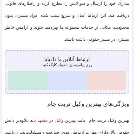
مدارک خود را ارسال و سوالاتش را مطرح کرده و راهکارهای قانونی
دریافت کند. این ارتباط آسان و سریع سبب شده افراد بیشتری بدون
محدودیت مکانی از خدمات مجموعه ما بهره‌مند شوند و آرامش خاطر
بیشتری در مسیر حقوقی داشته باشند.
ارتباط آنلاین با دادپایا
روی پیامرسان دلخواه کلیک کنید
ویژگی‌های بهترین وکیل تربت جام
بهترین وکیل تربت جام مانند
بهترین وکیل در مشهد
باید علاوه‌بر دانش
حقوقی بالا، دارای مهارت ارتباطی قوی، صداقت و مسئولیت‌پذیری باشد.