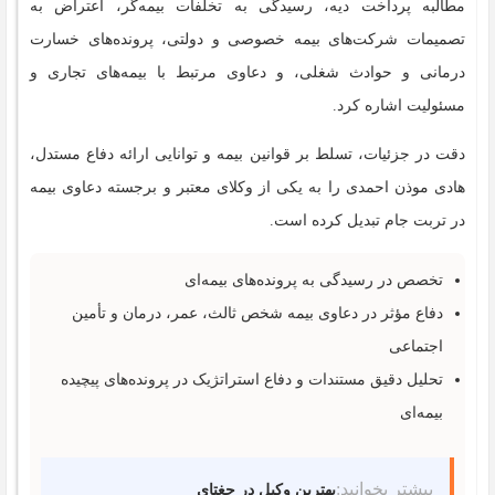
مطالبه پرداخت دیه، رسیدگی به تخلفات بیمه‌گر، اعتراض به
تصمیمات شرکت‌های بیمه خصوصی و دولتی، پرونده‌های خسارت
درمانی و حوادث شغلی، و دعاوی مرتبط با بیمه‌های تجاری و
مسئولیت اشاره کرد.
دقت در جزئیات، تسلط بر قوانین بیمه و توانایی ارائه دفاع مستدل،
هادی موذن احمدی را به یکی از وکلای معتبر و برجسته دعاوی بیمه
در تربت جام تبدیل کرده است.
تخصص در رسیدگی به پرونده‌های بیمه‌ای
دفاع مؤثر در دعاوی بیمه شخص ثالث، عمر، درمان و تأمین
اجتماعی
تحلیل دقیق مستندات و دفاع استراتژیک در پرونده‌های پیچیده
بیمه‌ای
بیشتر بخوانید:
بهترین وکیل در جغتای