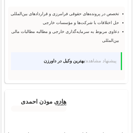
تخصص در پرونده‌های حقوقی فرامرزی و قراردادهای بین‌المللی
حل اختلافات با شرکت‌ها و مؤسسات خارجی
دعاوی مربوط به سرمایه‌گذاری خارجی و مطالبه مطالبات مالی
بین‌المللی
پیشنهاد مشاهده:
بهترین وکیل در داورزن
هادی موذن احمدی
تخصص: