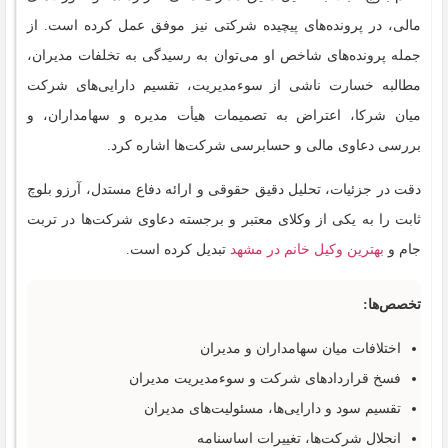
مالی، در پرونده‌های پیچیده شرکتی نیز موفق عمل کرده است. از
جمله پرونده‌های شاخص او می‌توان به رسیدگی به تخلفات مدیران،
مطالبه خسارت ناشی از سوءمدیریت، تقسیم دارایی‌های شرکت
میان شرکا، اعتراض به تصمیمات هیأت مدیره و سهامداران، و
بررسی دعاوی مالی و حسابرسی شرکت‌ها اشاره کرد.
دقت در جزئیات، تحلیل دقیق حقوقی و ارائه دفاع مستدل، آرزو بلوچ
ثابت را به یکی از وکلای معتبر و برجسته دعاوی شرکت‌ها در تربت
جام و
بهترین وکیل خانم در مشهد
تبدیل کرده است.
تخصص‌ها:
اختلافات میان سهامداران و مدیران
فسخ قراردادهای شرکت و سوءمدیریت مدیران
تقسیم سود و دارایی‌ها، مسئولیت‌های مدیران
انحلال شرکت‌ها، تغییرات اساسنامه