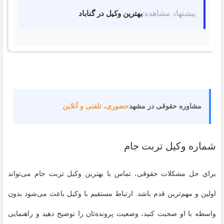
پیشنهاد مشاهده:
بهترین وکیل در گناباد
مشاوره حقوقی در مشهد
حضوری، تلفنی و آنلاین
شماره وکیل تربت جام
برای حل مشکلات حقوقی، تماس با بهترین وکیل تربت جام می‌تواند
اولین و مهم‌ترین قدم باشد. ارتباط مستقیم با وکیل باعث می‌شود بدون
واسطه با او صحبت کنید، وضعیت پرونده‌تان را توضیح دهید و راهنمایی