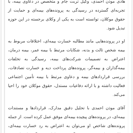
هادی موذن احمدی، وکیل تربت جام و متخصص در دعاوی بیمه، با
تجربه‌ای گسترده در رسیدگی به پرونده‌های بیمه‌ای و حمایت از
حقوق موکلان، توانسته است به یکی از وکلای برجسته در این حوزه
تبدیل شود.
او در پرونده‌هایی مانند مطالبه خسارت بیمه‌ای، اختلافات مربوط به
بیمه شخص ثالث و بدنه، شکایات مرتبط با بیمه عمر، بیمه درمان،
اعتراض به تصمیمات شرکت‌های بیمه، رسیدگی به تخلفات
بیمه‌گذاران و بیمه‌گر، پرونده‌های پرداخت دیه و خسارت تصادفات،
بررسی قراردادهای بیمه و دعاوی مرتبط با بیمه تأمین اجتماعی
فعالیت داشته و با ارائه دفاعیات مستدل، حقوق موکلان خود را احیا
می‌کند.
آقای موذن احمدی با تحلیل دقیق مدارک، قراردادها و مستندات
بیمه‌ای، در پرونده‌های پیچیده بیمه‌ای موفق عمل کرده است. از جمله
پرونده‌های شاخص او می‌توان به اعتراض به رد خسارت بیمه‌ای،