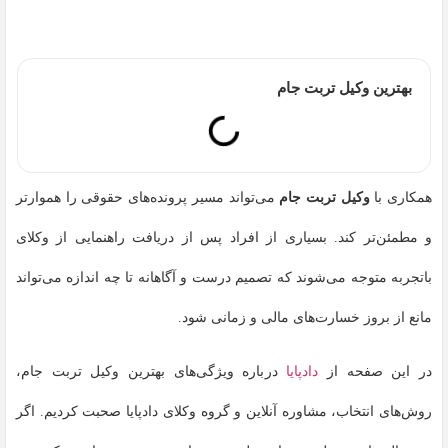
بهترین وکیل تربت جام
همکاری با
وکیل تربت جام
می‌تواند مسیر پرونده‌های حقوقی را هموارتر
و مطمئن‌تر کند. بسیاری از افراد پس از دریافت راهنمایی از وکلای
باتجربه متوجه می‌شوند که تصمیم درست و آگاهانه تا چه اندازه می‌تواند
مانع از بروز خسارت‌های مالی و زمانی شود.
در این صفحه از
دادپایا
درباره ویژگی‌های بهترین وکیل تربت جام،
روش‌های انتخاب، مشاوره آنلاین و گروه وکلای دادپایا صحبت کردیم. اگر