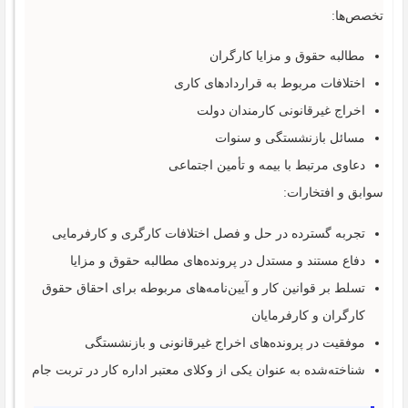
تخصص‌ها:
مطالبه حقوق و مزایا کارگران
اختلافات مربوط به قراردادهای کاری
اخراج غیرقانونی کارمندان دولت
مسائل بازنشستگی و سنوات
دعاوی مرتبط با بیمه و تأمین اجتماعی
سوابق و افتخارات:
تجربه گسترده در حل و فصل اختلافات کارگری و کارفرمایی
دفاع مستند و مستدل در پرونده‌های مطالبه حقوق و مزایا
تسلط بر قوانین کار و آیین‌نامه‌های مربوطه برای احقاق حقوق
کارگران و کارفرمایان
موفقیت در پرونده‌های اخراج غیرقانونی و بازنشستگی
شناخته‌شده به عنوان یکی از وکلای معتبر اداره کار در تربت جام