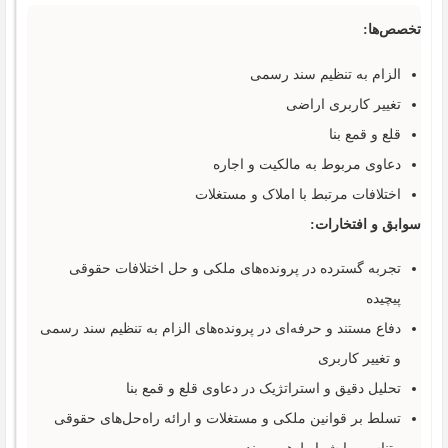
تخصص‌ها:
الزام به تنظیم سند رسمی
تغییر کاربری اراضی
قلع و قمع بنا
دعاوی مربوط به مالکیت و اجاره
اختلافات مرتبط با املاک و مستغلات
سوابق و افتخارات:
تجربه گسترده در پرونده‌های ملکی و حل اختلافات حقوقی
پیچیده
دفاع مستند و حرفه‌ای در پرونده‌های الزام به تنظیم سند رسمی
و تغییر کاربری
تحلیل دقیق و استراتژیک در دعاوی قلع و قمع بنا
تسلط بر قوانین ملکی و مستغلات و ارائه راه‌حل‌های حقوقی