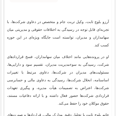
آرزو بلوچ ثابت، وکیل تربت جام و متخصص در دعاوی شرکت‌ها، با
تجربه‌ای قابل توجه در رسیدگی به اختلافات حقوقی و مدیریتی میان
سهامداران و مدیران، توانسته است جایگاه ویژه‌ای در این حوزه
کسب کند.
او در پرونده‌هایی مانند اختلاف میان سهامداران، فسخ قراردادهای
شرکت، رسیدگی به سوءمدیریت مدیران، تقسیم سود و دارایی‌ها،
مسئولیت‌های مدیران در شرکت‌ها، دعاوی مرتبط با تغییرات
اساسنامه، انحلال شرکت‌ها، رسیدگی به دعاوی مالی و حسابرسی
شرکت‌ها، اعتراض به تصمیمات هیأت مدیره، و پیگیری تعهدات
قراردادی شرکت‌ها حضور فعال داشته و با ارائه دفاعیات مستند،
حقوق موکلان خود را حفظ می‌کند.
خانم بلوچ ثابت با تحلیل دقیق مدارک مالی، قراردادها و صورت‌های