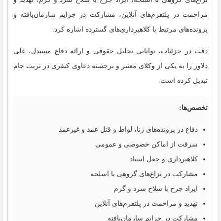
مزاحمت در پلتفرم‌های آنلاین، مشارکت در جرایم سازمان‌یافته و
پرونده‌های مرتبط با کلاهبرداری‌های گسترده اشاره کرد.
دقت در جزئیات، توانایی تحلیل حقوقی و ارائه دفاع مستدل، علی
دلاور را به یکی از وکلای معتبر و برجسته دعاوی کیفری در تربت جام
تبدیل کرده است.
تخصص‌ها:
دفاع در پرونده‌های زنا، لواط و قتل عمد و غیرعمد
سرقت از اماکن خصوصی و عمومی
کلاهبرداری و جعل اسناد
مشارکت در نزاع‌های گروهی با اسلحه
ایراد جرح با سلاح سرد و گرم
تهدید و مزاحمت در پلتفرم‌های آنلاین
مشارکت در جرایم سازمان‌یافته