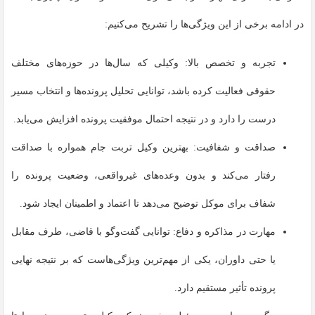
در ادامه برخی از این ویژگی‌ها را تشریح می‌کنیم:
تجربه و تخصص بالا: وکیلی که سال‌ها در حوزه‌های مختلف
حقوقی فعالیت کرده باشد، توانایی تحلیل پرونده‌ها و انتخاب مسیر
درست را دارد و در نتیجه احتمال موفقیت پرونده افزایش می‌یابد.
صداقت و شفافیت: بهترین وکیل تربت جام همواره با صداقت
رفتار می‌کند و بدون وعده‌های غیرواقعی، وضعیت پرونده را
شفاف برای موکل توضیح می‌دهد تا اعتماد و اطمینان ایجاد شود.
مهارت در مذاکره و دفاع: توانایی گفت‌وگو با قاضی، طرف مقابل
یا حتی داوران، یکی از مهم‌ترین ویژگی‌هاست که بر نتیجه نهایی
پرونده تأثیر مستقیم دارد.