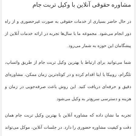
مشاوره حقوقی آنلاین با وکیل تربت جام
در حال حاضر بسیاری از خدمات حقوقی به صورت غیرحضوری و از راه
دور انجام می‌شود. مجموعه ما با سال‌ها تجربه در ارائه خدمات آنلاین از
پیشگامان این حوزه به شمار می‌رود.
شما می‌توانید برای ارتباط با بهترین وکیل تربت جام از طریق واتساپ،
تلگرام، روبیکا یا ایتا اقدام کرده و در کوتاه‌ترین زمان ممکن، مشاوره‌ای
دقیق و حرفه‌ای دریافت کنید. این روش باعث صرفه‌جویی در زمان و
هزینه و دسترسی سریع‌تر به وکیل می‌شود.
تجربه ما نشان داده که مشاوره آنلاین با بهترین وکیل تربت جام همان
دقت و کیفیت مشاوره حضوری را دارد. در جلسات آنلاین، موکل می‌تواند