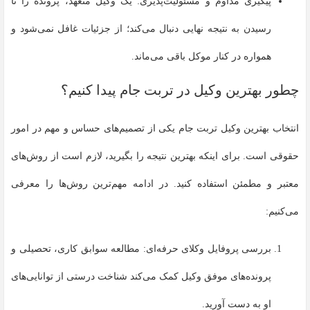
پیگیری مداوم و مسئولیت‌پذیری: یک وکیل متعهد، پرونده را تا
رسیدن به نتیجه نهایی دنبال می‌کند؛ از جزئیات غافل نمی‌شود و
همواره در کنار موکل باقی می‌ماند.
چطور بهترین وکیل در تربت جام پیدا کنیم؟
انتخاب بهترین وکیل تربت جام یکی از تصمیم‌های حساس و مهم در امور
حقوقی است. برای اینکه بهترین نتیجه را بگیرید، لازم است از روش‌های
معتبر و مطمئن استفاده کنید. در ادامه مهم‌ترین روش‌ها را معرفی
می‌کنیم:
بررسی پروفایل وکلای حرفه‌ای: مطالعه سوابق کاری، تحصیلی و
پرونده‌های موفق وکیل کمک می‌کند شناخت درستی از توانایی‌های
او به دست آورید.