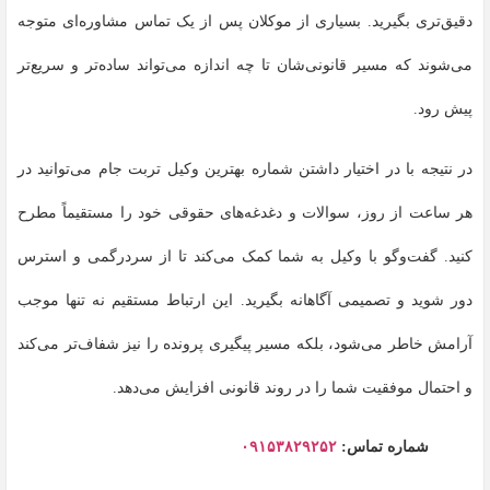
دقیق‌تری بگیرید. بسیاری از موکلان پس از یک تماس مشاوره‌ای متوجه
می‌شوند که مسیر قانونی‌شان تا چه اندازه می‌تواند ساده‌تر و سریع‌تر
پیش رود.
در نتیجه با در اختیار داشتن شماره بهترین وکیل تربت جام می‌توانید در
هر ساعت از روز، سوالات و دغدغه‌های حقوقی خود را مستقیماً مطرح
کنید. گفت‌وگو با وکیل به شما کمک می‌کند تا از سردرگمی و استرس
دور شوید و تصمیمی آگاهانه بگیرید. این ارتباط مستقیم نه تنها موجب
آرامش خاطر می‌شود، بلکه مسیر پیگیری پرونده را نیز شفاف‌تر می‌کند
و احتمال موفقیت شما را در روند قانونی افزایش می‌دهد.
شماره تماس:
۰۹۱۵۳۸۲۹۲۵۲