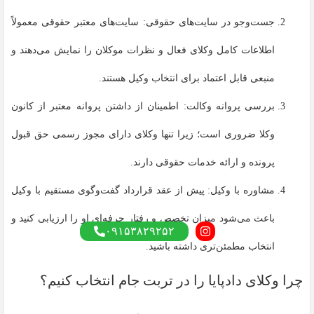
جست‌وجو در سایت‌های حقوقی: سایت‌های معتبر حقوقی معمولاً
اطلاعات کامل وکلای فعال و نظرات موکلان را نمایش می‌دهند و
منبعی قابل اعتماد برای انتخاب وکیل هستند.
بررسی پروانه وکالت: اطمینان از داشتن پروانه معتبر از کانون
وکلا ضروری است؛ زیرا تنها وکلای دارای مجوز رسمی حق قبول
پرونده و ارائه خدمات حقوقی دارند.
مشاوره با وکیل: پیش از عقد قرارداد گفت‌وگوی مستقیم با وکیل
باعث می‌شود میزان تخصص و رفتار حرفه‌ای او را ارزیابی کنید و
۰۹۱۵۳۸۲۹۲۵۲
انتخاب مطمئن‌تری داشته باشید.
چرا وکلای دادپایا را در تربت جام انتخاب کنیم؟