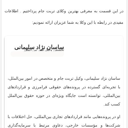
در این قسمت به معرفی بهترین وکلای تربت جام پرداختیم . اطلاعات
مفیدی در رابطه با این وکلا به شما عزیزان ارائه نمودیم:
ساسان نژاد سلیمانی
تخصص: وکیل امور بین الملل
ساسان نژاد سلیمانی، وکیل تربت جام و متخصص در امور بین‌الملل،
با تجربه‌ای گسترده در پرونده‌های حقوقی فرامرزی و قراردادهای
بین‌المللی، توانسته است جایگاه ویژه‌ای در حوزه حقوق بین‌الملل
کسب کند.
او در پرونده‌هایی مانند قراردادهای تجاری بین‌المللی، حل اختلافات با
شرکت‌ها و مؤسسات خارجی، دعاوی مرتبط با سرمایه‌گذاری