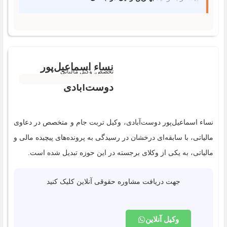
نساء اسماعیل‌پور
تخصص: وکیل مالیاتی
دوست‌آبادی
نساء اسماعیل‌پور دوست‌آبادی، وکیل تربت جام و متخصص در دعاوی
مالیاتی، با سابقه‌ای درخشان در رسیدگی به پرونده‌های پیچیده مالی و
مالیاتی، به یکی از وکلای برجسته در این حوزه تبدیل شده است.
جهت دریافت مشاوره حقوقی آنلاین کلیک کنید
وکیل آنلاین