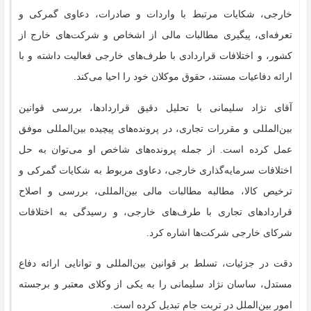
خارجی، شکایات مرتبط با واردات و صادرات، دعاوی گمرکی و
تعرفه‌ای، پیگیری مطالبات مالی از اشخاص و شرکت‌های خارج از
کشور، و اختلافات قراردادی با طرف‌های خارجی فعالیت داشته و با
ارائه دفاعیات مستند، حقوق موکلان خود را احیا می‌کند.
آقای نژاد سلیمانی با تحلیل دقیق قراردادها، بررسی قوانین
بین‌المللی و مقررات تجاری، در پرونده‌های پیچیده بین‌المللی موفق
عمل کرده است. از جمله پرونده‌های شاخص او می‌توان به حل
اختلافات سرمایه‌گذاری خارجی، دعاوی مربوط به شکایات گمرکی و
ترخیص کالا، مطالبه مطالبات مالی بین‌المللی، بررسی و اصلاح
قراردادهای تجاری با طرف‌های خارجی، و رسیدگی به اختلافات
شرکای خارجی شرکت‌ها اشاره کرد.
دقت در جزئیات، تسلط بر قوانین بین‌المللی و توانایی ارائه دفاع
مستدل، ساسان نژاد سلیمانی را به یکی از وکلای معتبر و برجسته
امور بین‌الملل در تربت جام تبدیل کرده است.