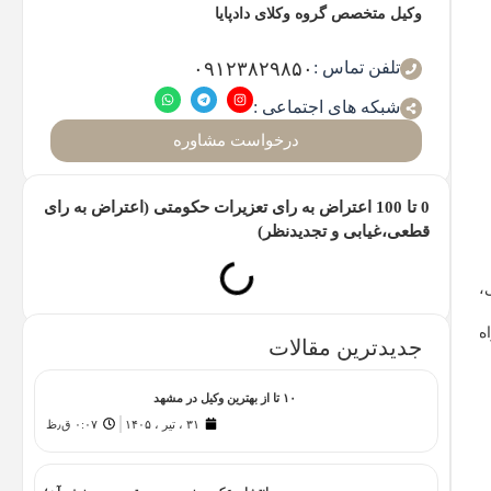
وکیل متخصص گروه وکلای دادپایا
تلفن تماس :
۰۹۱۲۳۸۲۹۸۵۰
شبکه های اجتماعی :
درخواست مشاوره
0 تا 100 اعتراض به رای تعزیرات حکومتی (اعتراض به رای
قطعی،غیابی و تجدیدنظر)
،
ه
جدیدترین مقالات
۱۰ تا از بهترین وکیل در مشهد
۳۱ ، تیر ، ۱۴۰۵
۰:۰۷ ق٫ظ