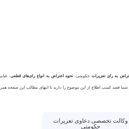
تراض به رای تعزیرات
حکومتی،
نحوه اعتراض به انواع رای‌های قطعی
، غیابی
ما قصد کسب اطلاع از این موضوع را دارید تا انتهای مطالب این صفحه همرا
وکالت تخصصی دعاوی تعزیرات
حکومتی