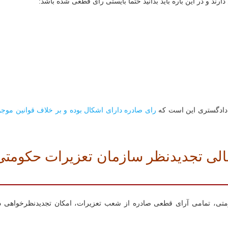
ند و در این باره باید بدانید حتما بایستی رای قطعی شده باشد:
ر دادگستری این است که
رای صادره دارای اشکال بوده و بر خلاف قوانین موجو
الی تجدیدنظر سازمان تعزیرات حکومتی
نامه سازمان تعزیرات حکومتی، تمامی آرای قطعی صادره از شعب تعزیرات، امکان تجدیدنظرخواهی 