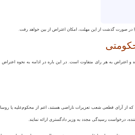
را در صورت گذشت از این مهلت، امکان اعتراض از بین خواهد رفت.
حکومتی
 و اعتراض به هر رای متفاوت است. در این باره در ادامه به نحوه اعتراض ب
متی، اشخاصی که از آرای قطعی شعب تعزیرات ناراضی هستند، اعم از محکوم‌علیه یا روسا
‌کننده، درخواست رسیدگی مجدد به وزیر دادگستری ارائه نمایند.