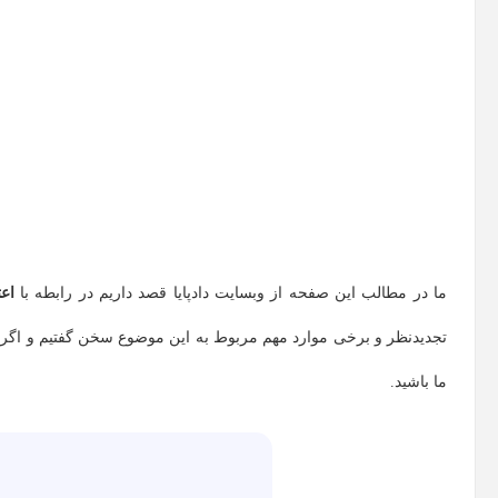
ما در مطالب این صفحه از وبسایت دادپایا قصد داریم در رابطه با
اع
تجدیدنظر و برخی موارد مهم مربوط به این موضوع سخن گفتیم و اگر ش
ما باشید.