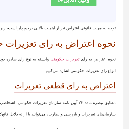
توجه به مهلت قانونی اعتراض نیز از اهمیت بالایی برخوردار است، زی
نحوه اعتراض به رای تعزیرات 
نحوه اعتراض به رای
تعزیرات حکومتی
وابسته به نوع رای صادره بوده
انواع رای تعزیرات حکومتی اشاره می‌کنیم:
اعتراض به رای قطعی تعزیرات
مطابق تبصره ماده ۲۳ آیین نامه سازمان تعزیرات حکو
سازمان‌های تعزیرات و بازرسی و نظارت، می‌توانند با ارائه دلایل قانع