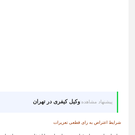
وکیل کیفری در تهران
پیشنهاد مشاهده:
شرایط اعتراض به رای قطعی تعزیرات