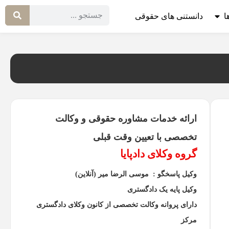
ا
دانستنی های حقوقی
ارائه خدمات مشاوره حقوقی و وکالت
تخصصی با تعیین وقت قبلی
گروه وکلای دادپایا
وکیل پاسخگو : موسی الرضا میر (آنلاین)
وکیل پایه یک دادگستری
دارای پروانه وکالت تخصصی از کانون وکلای دادگستری
مرکز