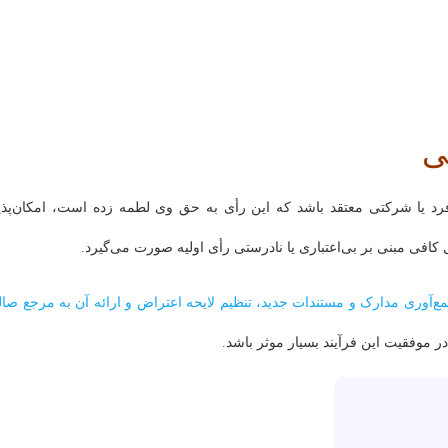
ی
د یا شرکتی معتقد باشد که این رأی به حق وی لطمه زده است، امکان‌پذی
 کافی مبنی بر بی‌اعتباری یا نادرستی رأی اولیه صورت می‌گیرد.
‌آوری مدارک و مستندات جدید، تنظیم لایحه اعتراض و ارائه آن به مرجع صال
در موفقیت این فرآیند بسیار موثر باشد.