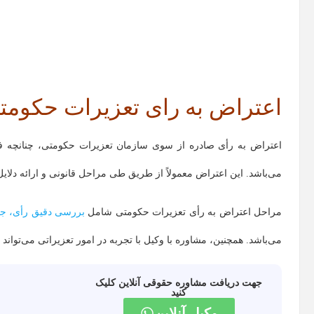
اعتراض به رای تعزیرات حکومت
اعتراض به رأی صادره از سوی سازمان تعزیرات حکومتی، چنانچه فر
می‌باشد. این اعتراض معمولاً از طریق طی مراحل قانونی و ارائه دلایل
مراحل اعتراض به رأی تعزیرات حکومتی شامل
بررسی دقیق رأی، جمع
می‌باشد. همچنین، مشاوره با وکیل با تجربه در امور تعزیراتی می‌تواند 
جهت دریافت مشاوره حقوقی آنلاین کلیک
کنید
وکیل آنلاین