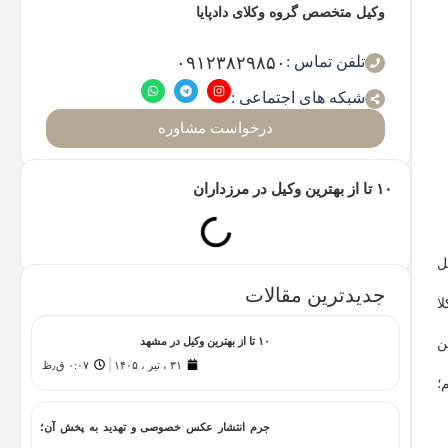
وکیل متخصص گروه وکلای دادپایا
تلفن تماس :
۰۹۱۲۳۸۲۹۸۵۰
شبکه های اجتماعی :
درخواست مشاوره
۱۰ تا از بهترین وکیل در مرزداران
ل
جدیدترین مقالات
ا
۱۰ تا از بهترین وکیل در مشهد
ن
۳۱ ، تیر ، ۱۴۰۵
۰:۰۷ ق٫ظ
؛
جرم انتشار عکس خصوصی و تهدید به پخش آن؛