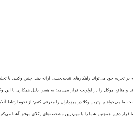
 بر تجربه خود می‌تواند راهکارهای نتیجه‌بخشی ارائه دهد. چنین وکیلی با تحلی
و منافع موکل را در اولویت قرار می‌دهد؛ به همین دلیل همکاری با این وکل
 ما می‌خواهیم بهترین وکلا در مرزداران را معرفی کنیم؛ از نحوه ارتباط آنلای
ا قرار دهیم. همچنین شما را با مهم‌ترین مشخصه‌های وکلای موفق آشنا می‌کنیم