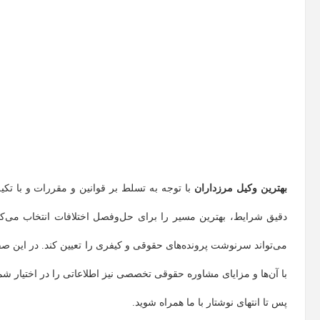
بهترین وکیل مرزداران
با توجه به تسلط بر قوانین و مقررات و با تکیه
دقیق شرایط، بهترین مسیر را برای حل‌وفصل اختلافات انتخاب می‌کند 
می‌تواند سرنوشت پرونده‌های حقوقی و کیفری را تعیین کند. در این صفحه
با آن‌ها و مزایای مشاوره حقوقی تخصصی نیز اطلاعاتی را در اختیار شم
پس تا انتهای نوشتار با ما همراه شوید.