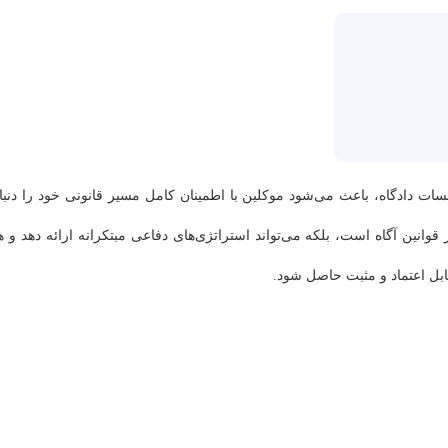
ات دادگاه، باعث می‌شود موکلین با اطمینان کامل مسیر قانونی خود را دنبا
قوانین آگاه است، بلکه می‌تواند استراتژی‌های دفاعی مبتکرانه ارائه دهد و ه
ابل اعتماد و مثبت حاصل شود.