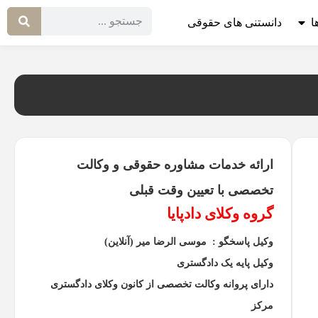
ا
دانستنی های حقوقی
ارائه خدمات مشاوره حقوقی و وکالت
تخصصی با تعیین وقت قبلی
گروه وکلای دادپایا
وکیل پاسخگو : موسی الرضا میر (آنلاین)
وکیل پایه یک دادگستری
دارای پروانه وکالت تخصصی از کانون وکلای دادگستری
مرکز