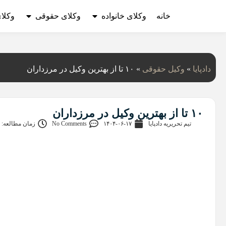
خانه
وکلای خانواده
وکلای حقوقی
وکلا
دادپایا
»
وکیل حقوقی
»
۱۰ تا از بهترین وکیل در مرزداران
۱۰ تا از بهترین وکیل در مرزداران
تیم تحریریه دادپایا
۱۴۰۴-۰۶-۱۷
No Comments
زمان مطالعه: 14 دقیقه