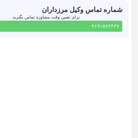
شماره تماس وکیل مرزداران
برای تعیین وقت مشاوره تماس بگیرید
۰۹۱۹۱۵۶۲۴۳۷