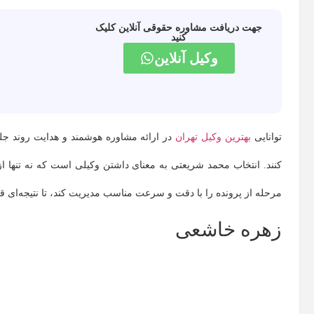
جهت دریافت مشاوره حقوقی آنلاین کلیک
کنید
وکیل آنلاین
توانایی
بهترین وکیل تهران
در ارائه مشاوره هوشمند و هدایت روند جلس
کنند. انتخاب محمد شریعتی به معنای داشتن وکیلی است که نه تنها از 
مرحله از پرونده را با دقت و سرعت مناسب مدیریت کند، تا نتیجه‌ای ق
زهره خاشعی