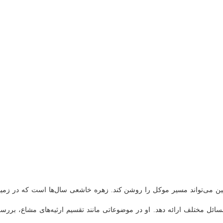
نین می‌تواند مسیر موکل را روشن کند. زهره خاشعی سال‌ها است که در زمین
 مسائل مختلف ارائه دهد. او در موضوعاتی مانند تقسیم ارثیه‌های مشاع، بررس