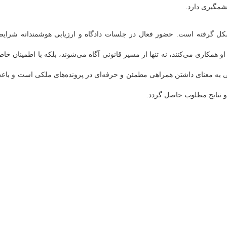
شمگیری دارد.
شکل گرفته است. حضور فعال در جلسات دادگاه و ارزیابی هوشمندانه شرایط
و همکاری می‌کنند، نه تنها از مسیر قانونی آگاه می‌شوند، بلکه با اطمینان خاط
عی به معنای داشتن همراهی مطمئن و حرفه‌ای در پرونده‌های ملکی است و باع
 نتایج مطلوب حاصل گردد.