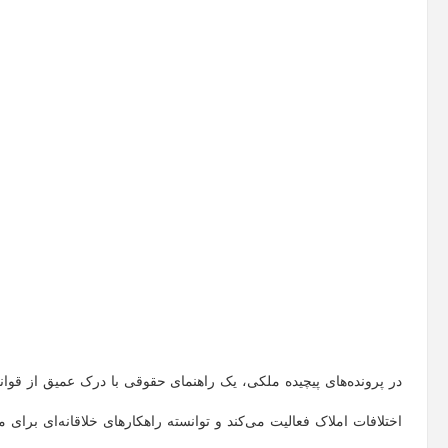
در پرونده‌های پیچیده ملکی، یک راهنمای حقوقی با درک عمیق از قوا
اختلافات املاک فعالیت می‌کند و توانسته راهکارهای خلاقانه‌ای برای