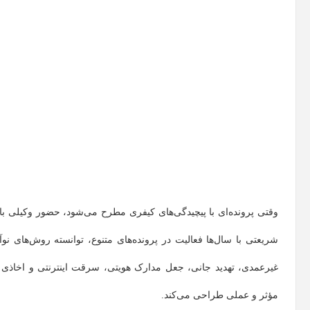
وقتی پرونده‌ای با پیچیدگی‌های کیفری مطرح می‌شود، حضور وکیلی با 
شریعتی با سال‌ها فعالیت در پرونده‌های متنوع، توانسته روش‌های نوآ
غیرعمدی، تهدید جانی، جعل مدارک هویتی، سرقت اینترنتی و اخاذی د
مؤثر و عملی طراحی می‌کند.