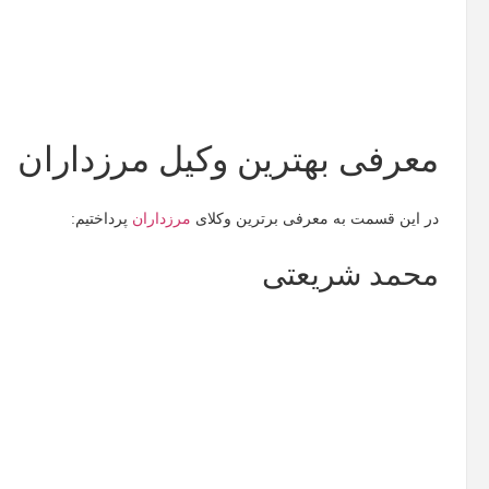
معرفی بهترین وکیل مرزداران
در این قسمت به معرفی برترین وکلای
مرزداران
پرداختیم:
محمد شریعتی