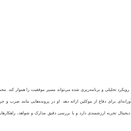
رویکرد تحلیلی و برنامه‌ریزی شده می‌تواند مسیر موفقیت را هموار کند. محم
ورانه‌ای برای دفاع از موکلین ارائه دهد. او در پرونده‌هایی مانند ضرب و جر
یجیتال تجربه ارزشمندی دارد و با بررسی دقیق مدارک و شواهد، راهکارهای