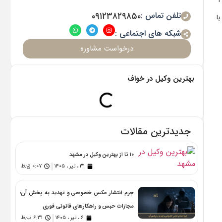
تلفن تماس :
۰۹۱۲۳۸۲۹۸۵۰
ا
شبکه های اجتماعی :
درخواست مشاوره
بهترین وکیل در خواف
جدیدترین مقالات
۱۰ تا از بهترین وکیل در مشهد
۳۱ ، تیر ، ۱۴۰۵
۰:۰۷ ق٫ظ
جرم انتشار عکس خصوصی و تهدید به پخش آن؛
مجازات حبس و راهکارهای قانونی فوری
۶ ، تیر ، ۱۴۰۵
۶:۳۱ ب٫ظ