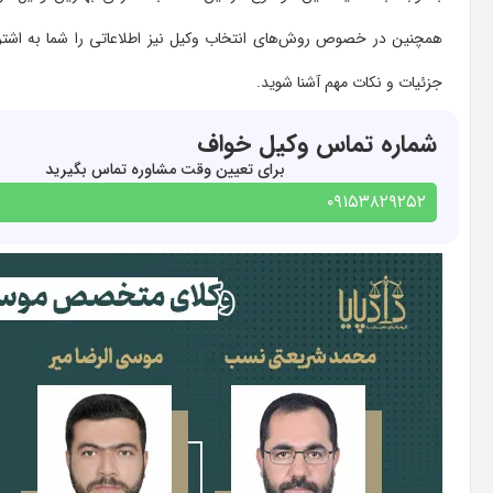
همچنین در خصوص روش‌های انتخاب وکیل نیز اطلاعاتی را شما به اشترا
جزئیات و نکات مهم آشنا شوید.
شماره تماس وکیل خواف
برای تعیین وقت مشاوره تماس بگیرید
۰۹۱۵۳۸۲۹۲۵۲