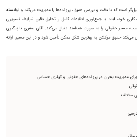
‌گر است که با دقت و بررسی عمیق، پرونده‌ها را مدیریت می‌کند و توانسته
ه کاری خود، ابتدا با جمع‌آوری اطلاعات کامل و تحلیل دقیق شرایط، تصویری
سب، مسیر حقوقی را به صورت هدفمند دنبال می‌کند. آقای صفری با پیگیری
‌کند حقوق موکلان به بهترین شکل ممکن تأمین شود و در این مسیر، ارائه
 برای مدیریت بحران در پرونده‌های حقوقی و کیفری حساس
قوقی
وی مختلف
ادرسی
 مؤثر