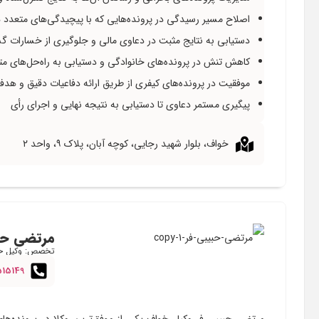
اصلاح مسیر رسیدگی در پرونده‌هایی که با پیچیدگی‌های متعدد هم
دستیابی به نتایج مثبت در دعاوی مالی و جلوگیری از خسارات گ
کاهش تنش در پرونده‌های خانوادگی و دستیابی به راه‌حل‌های مت
موفقیت در پرونده‌های کیفری از طریق ارائه دفاعیات دقیق و هدف
پیگیری مستمر دعاوی تا دستیابی به نتیجه نهایی و اجرای رأی
خواف، بلوار شهید رجایی، کوچه آبان، پلاک ۹، واحد ۲
مرتضی حب
تخصص: وکیل خا
515149