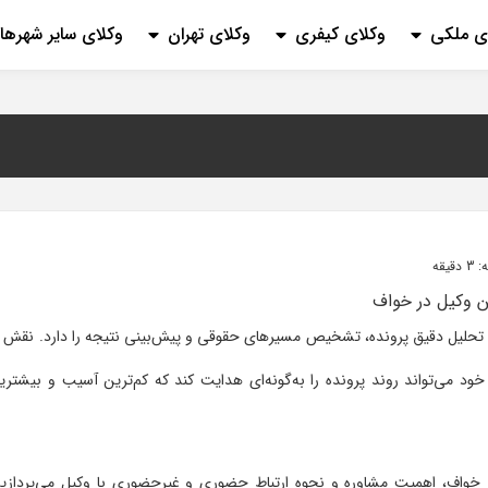
ی ملکی
وکلای کیفری
وکلای تهران
وکلای سایر شهرها
یقه
ی تحلیل دقیق پرونده، تشخیص مسیرهای حقوقی و پیش‌بینی نتیجه را دارد. نقش ا
د می‌تواند روند پرونده را به‌گونه‌ای هدایت کند که کم‌ترین آسیب و بیشتری
 خواف، اهمیت مشاوره و نحوه ارتباط حضوری و غیرحضوری با وکیل می‌پردازیم