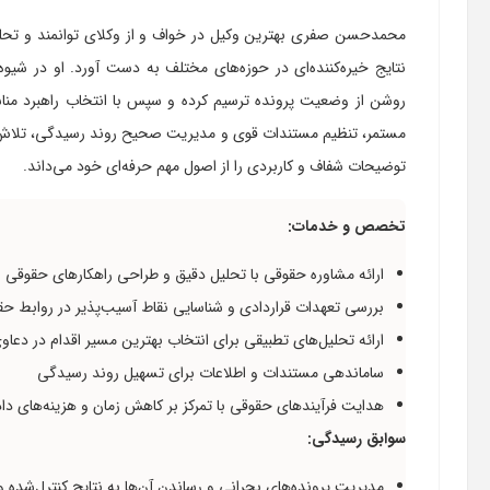
محمدحسن صفری بهترین وکیل در خواف و از وکلای توانمند و تحلیل
نتایج خیره‌کننده‌ای در حوزه‌های مختلف به دست آورد. او در شیو
روشن از وضعیت پرونده ترسیم کرده و سپس با انتخاب راهبرد منا
مستمر، تنظیم مستندات قوی و مدیریت صحیح روند رسیدگی، تلاش می
توضیحات شفاف و کاربردی را از اصول مهم حرفه‌ای خود می‌داند.
تخصص و خدمات:
ارائه مشاوره حقوقی با تحلیل دقیق و طراحی راهکارهای حقوقی
بررسی تعهدات قراردادی و شناسایی نقاط آسیب‌پذیر در روابط ح
ارائه تحلیل‌های تطبیقی برای انتخاب بهترین مسیر اقدام در دعا
ساماندهی مستندات و اطلاعات برای تسهیل روند رسیدگی
هدایت فرآیندهای حقوقی با تمرکز بر کاهش زمان و هزینه‌های د
سوابق رسیدگی:
مدیریت پرونده‌های بحرانی و رساندن آن‌ها به نتایج کنترل‌شده و