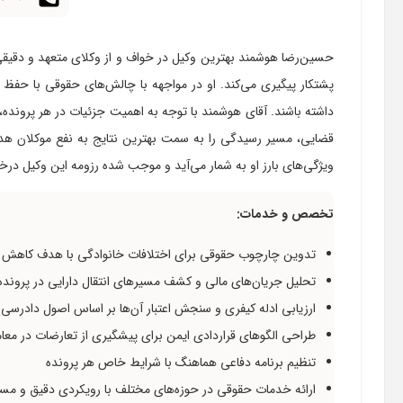
حسین‌رضا هوشمند بهترین وکیل در خواف و از وکلای متعهد و دقیقی 
پشتکار پیگیری می‌کند. او در مواجهه با چالش‌های حقوقی با حفظ 
داشته باشند. آقای هوشمند با توجه به اهمیت جزئیات در هر پرونده،
قضایی، مسیر رسیدگی را به سمت بهترین نتایج به نفع موکلان هدایت
ویژگی‌های بارز او به شمار می‌آید و موجب شده رزومه این وکیل درخ
تخصص و خدمات:
تدوین چارچوب حقوقی برای اختلافات خانوادگی با هدف کاهش 
تحلیل جریان‌های مالی و کشف مسیرهای انتقال دارایی در پرونده
ارزیابی ادله کیفری و سنجش اعتبار آن‌ها بر اساس اصول دادرسی 
طراحی الگوهای قراردادی ایمن برای پیشگیری از تعارضات در معا
تنظیم برنامه دفاعی هماهنگ با شرایط خاص هر پرونده
ارائه خدمات حقوقی در حوزه‌های مختلف با رویکردی دقیق و مسئ