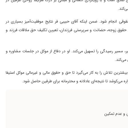
ای طلاق است و با رویکردی انسانی و مبتنی بر درک شرایط روحی طرفین در
ی‌کند.
وقی انجام شود. ضمن اینکه آقای حبیبی فر نتایج موفقیت‌آمیز بسیاری در
ه حقوق زوجه، حضانت و سرپرستی فرزندان، تعیین تکلیف حق ملاقات فرزند و
، مسیر رسیدگی را تسهیل می‌کند. او در دفاع از موکل در جلسات مشاوره و
 می‌کند.
بیشترین تلاش را به کار می‌گیرد تا حق و حقوق مالی و غیرمالی موکل استیفا
واره می‌کوشد تا نتیجه‌ای عادلانه و محترمانه برای طرفین حاصل شود.
 و عدم تمکین