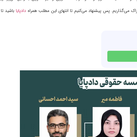
ک می‌گذاریم. پس پیشنهاد می‌کنیم تا انتهای این مطلب همراه
دادپایا
باشید تا ب