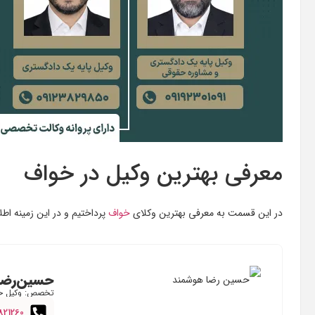
معرفی بهترین وکیل در خواف
در این قسمت به معرفی بهترین وکلای
خواف
پرداختیم و در این زمینه اطل
حسین‌رضا
تخصص: وکیل ح
821260