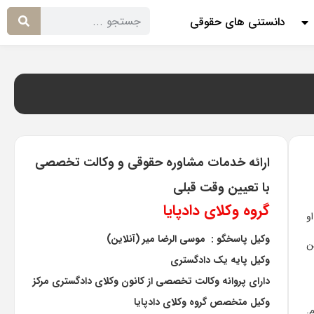
دانستنی های حقوقی
ارائه خدمات مشاوره حقوقی و وکالت تخصصی
با تعیین وقت قبلی
گروه وکلای دادپایا
و
وکیل پاسخگو : موسی الرضا میر (آنلاین)
ن
وکیل پایه یک دادگستری
دارای پروانه وکالت تخصصی از کانون وکلای دادگستری مرکز
وکیل متخصص گروه وکلای دادپایا
.