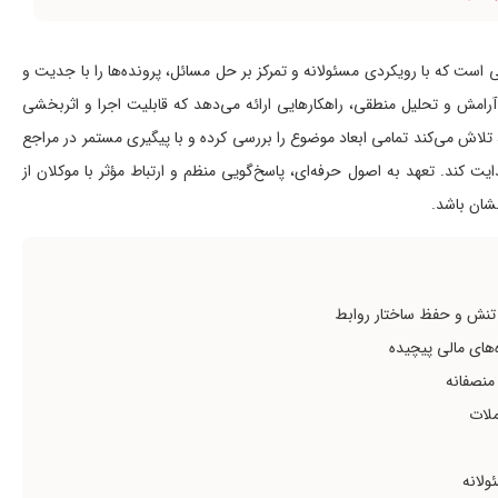
است که با رویکردی مسئولانه و تمرکز بر حل مسائل، پرونده‌ها را با جدیت و
آرامش و تحلیل منطقی، راهکارهایی ارائه می‌دهد که قابلیت اجرا و اثربخشی
 تلاش می‌کند تمامی ابعاد موضوع را بررسی کرده و با پیگیری مستمر در مراجع
 کند. تعهد به اصول حرفه‌ای، پاسخ‌گویی منظم و ارتباط مؤثر با موکلان از
شان باشد.
تنش و حفظ ساختار روابط
‌های مالی پیچیده
منصفانه
ملات
ولانه